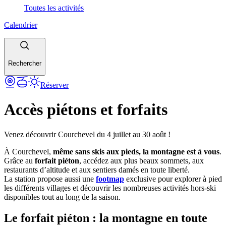
Toutes les activités
Calendrier
Rechercher
Réserver
Accès piétons et forfaits
Venez découvrir Courchevel du 4 juillet au 30 août !
À Courchevel,
même sans skis aux pieds, la montagne est à vous
.
Grâce au
forfait piéton
, accédez aux plus beaux sommets, aux
restaurants d’altitude et aux sentiers damés en toute liberté.
La station propose aussi une
footmap
exclusive pour explorer à pied
les différents villages et découvrir les nombreuses activités hors-ski
disponibles tout au long de la saison.
Le forfait piéton : la montagne en toute