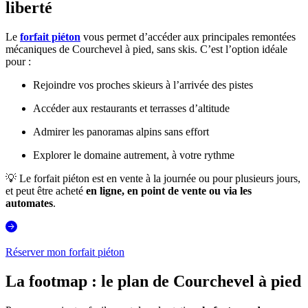
liberté
Le
forfait piéton
vous permet d’accéder aux principales remontées
mécaniques de Courchevel à pied, sans skis. C’est l’option idéale
pour :
Rejoindre vos proches skieurs à l’arrivée des pistes
Accéder aux restaurants et terrasses d’altitude
Admirer les panoramas alpins sans effort
Explorer le domaine autrement, à votre rythme
💡
Le forfait piéton est en vente à la journée ou pour plusieurs jours,
et peut être acheté
en ligne, en point de vente ou via les
automates
.
Réserver mon forfait piéton
La footmap : le plan de Courchevel à pied