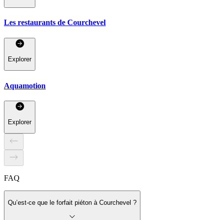
Les restaurants de Courchevel
Explorer
Aquamotion
Explorer
FAQ
Qu’est-ce que le forfait piéton à Courchevel ?