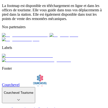
La footmap est disponible en téléchargement en ligne et dans les
offices de tourisme. Elle vous guide dans tous vos déplacements à
pied dans la station. Elle est également disponible dans tout les
points de vente des remontées mécaniques.
Nos partenaires
Labels
Footer
Courchevel
Courchevel Tourisme