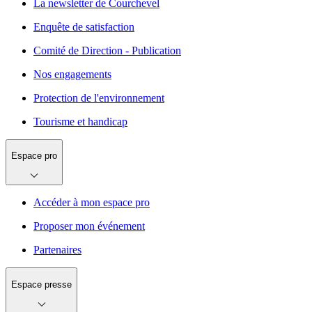
La newsletter de Courchevel
Enquête de satisfaction
Comité de Direction - Publication
Nos engagements
Protection de l'environnement
Tourisme et handicap
Espace pro
Accéder à mon espace pro
Proposer mon événement
Partenaires
Espace presse