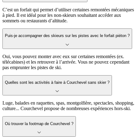
C’est un forfait qui permet d’utiliser certaines remontées mécaniques
à pied. Il est idéal pour les non-skieurs souhaitant accéder aux
sommets ou restaurants d’altitude.
Puis-je accompagner des skieurs sur les pistes avec le forfait piéton ?
Oui, vous pouvez monter avec eux sur certaines remontées (ex.
télécabines) et les retrouver à l’arrivée. Vous ne pouvez cependant
pas emprunter les pistes de ski.
Quelles sont les activités à faire à Courchevel sans skier ?
Luge, balades en raquettes, spas, montgolfière, spectacles, shopping,
culture... Courchevel propose de nombreuses expériences hors-ski.
Où trouver la footmap de Courchevel ?