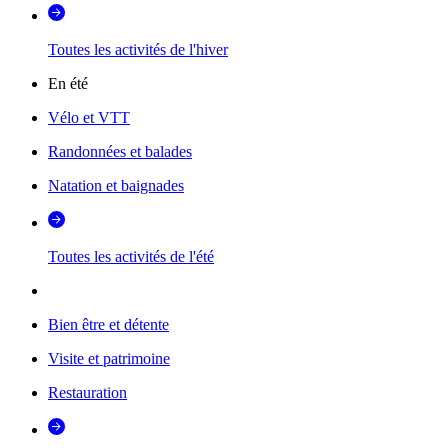
Toutes les activités de l'hiver
En été
Vélo et VTT
Randonnées et balades
Natation et baignades
Toutes les activités de l'été
Bien être et détente
Visite et patrimoine
Restauration