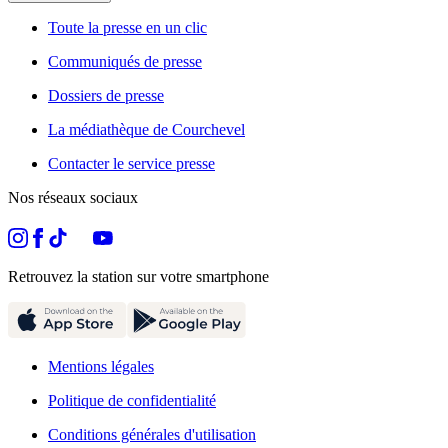
Toute la presse en un clic
Communiqués de presse
Dossiers de presse
La médiathèque de Courchevel
Contacter le service presse
Nos réseaux sociaux
Retrouvez la station sur votre smartphone
Mentions légales
Politique de confidentialité
Conditions générales d'utilisation