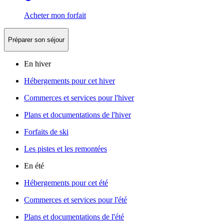
Acheter mon forfait
Préparer son séjour
En hiver
Hébergements pour cet hiver
Commerces et services pour l'hiver
Plans et documentations de l'hiver
Forfaits de ski
Les pistes et les remontées
En été
Hébergements pour cet été
Commerces et services pour l'été
Plans et documentations de l'été