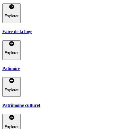
Explorer
Faire de la luge
Explorer
Patinoire
Explorer
Patrimoine culturel
Explorer