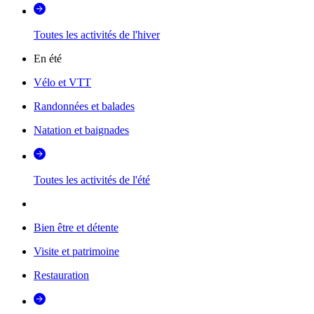
Toutes les activités de l'hiver
En été
Vélo et VTT
Randonnées et balades
Natation et baignades
Toutes les activités de l'été
Bien être et détente
Visite et patrimoine
Restauration