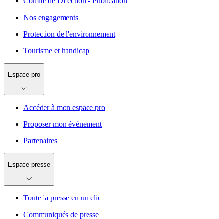
Comité de Direction - Publication
Nos engagements
Protection de l'environnement
Tourisme et handicap
Espace pro
Accéder à mon espace pro
Proposer mon événement
Partenaires
Espace presse
Toute la presse en un clic
Communiqués de presse