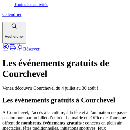
Toutes les activités
Calendrier
Rechercher
Réserver
Les événements gratuits de
Courchevel
Venez découvrir Courchevel du 4 juillet au 30 août !
Les événements gratuits à Courchevel
À Courchevel, l’accès à la culture, à la fête et à l’animation ne passe
pas toujours par un billet d’entrée. La mairie et l'Office de Tourisme
offrent de
nombreux événements gratuits
: concerts en plein air,
spectacles, fêtes traditionnelles, initiations sportives, feux