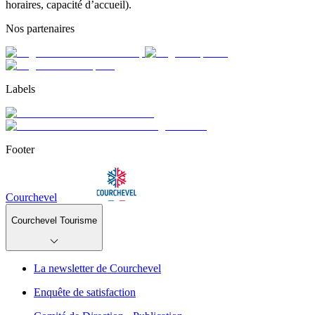
horaires, capacité d’accueil).
Nos partenaires
Labels
Footer
Courchevel
Courchevel Tourisme
La newsletter de Courchevel
Enquête de satisfaction