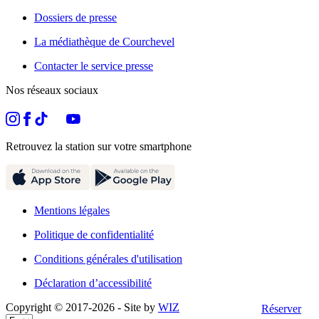
Dossiers de presse
La médiathèque de Courchevel
Contacter le service presse
Nos réseaux sociaux
Retrouvez la station sur votre smartphone
Mentions légales
Politique de confidentialité
Conditions générales d'utilisation
Déclaration d’accessibilité
Copyright © 2017-
2026
- Site by
WIZ
Réserver