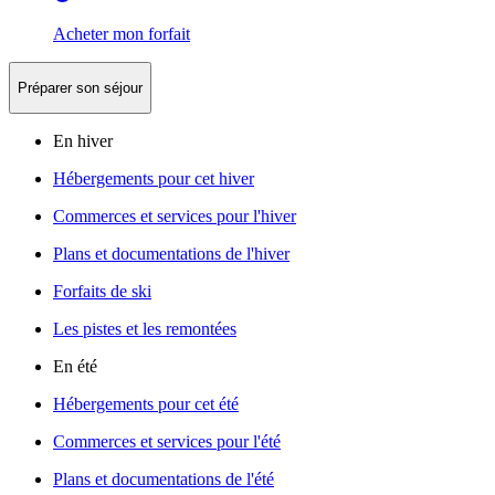
Acheter mon forfait
Préparer son séjour
En hiver
Hébergements pour cet hiver
Commerces et services pour l'hiver
Plans et documentations de l'hiver
Forfaits de ski
Les pistes et les remontées
En été
Hébergements pour cet été
Commerces et services pour l'été
Plans et documentations de l'été