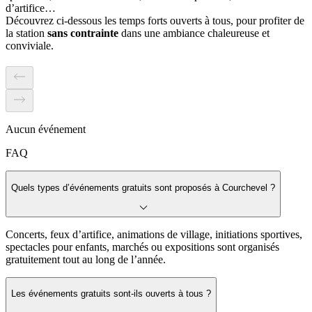
d’artifice…
Découvrez ci-dessous les temps forts ouverts à tous, pour profiter de
la station
sans contrainte
dans une ambiance chaleureuse et
conviviale.
Aucun événement
FAQ
Quels types d’événements gratuits sont proposés à Courchevel ?
Concerts, feux d’artifice, animations de village, initiations sportives,
spectacles pour enfants, marchés ou expositions sont organisés
gratuitement tout au long de l’année.
Les événements gratuits sont-ils ouverts à tous ?