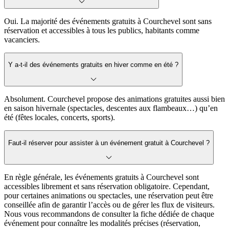
Oui. La majorité des événements gratuits à Courchevel sont sans
réservation et accessibles à tous les publics, habitants comme
vacanciers.
Y a-t-il des événements gratuits en hiver comme en été ?
Absolument. Courchevel propose des animations gratuites aussi bien
en saison hivernale (spectacles, descentes aux flambeaux…) qu’en
été (fêtes locales, concerts, sports).
Faut-il réserver pour assister à un événement gratuit à Courchevel ?
En règle générale, les événements gratuits à Courchevel sont
accessibles librement et sans réservation obligatoire. Cependant,
pour certaines animations ou spectacles, une réservation peut être
conseillée afin de garantir l’accès ou de gérer les flux de visiteurs.
Nous vous recommandons de consulter la fiche dédiée de chaque
événement pour connaître les modalités précises (réservation,