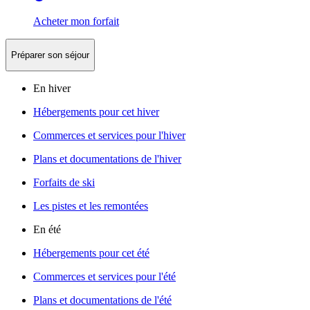
Acheter mon forfait
Préparer son séjour
En hiver
Hébergements pour cet hiver
Commerces et services pour l'hiver
Plans et documentations de l'hiver
Forfaits de ski
Les pistes et les remontées
En été
Hébergements pour cet été
Commerces et services pour l'été
Plans et documentations de l'été