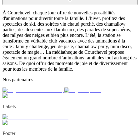
À Courchevel, chaque jour offre de nouvelles possibilités
d'animations pour divertir toute la famille. L’hiver, profitez des
spectacles de ski, des soirées vin chaud perché, des chamallow
parties, des descentes aux flambeaux, des parades de super-héros,
des rallyes des neiges et bien plus encore. L’été, la station se
transforme en véritable club vacances avec des animations à la
carte : family challenge, jeu de piste, chamallow party, mini disco,
spectacle de magie… La médiathèque de Courchevel propose
également un grand nombre d’animations familiales tout au long des
saisons. De quoi offrir des moments de joie et de divertissement
pour tous les membres de la famille.
Nos partenaires
Labels
Footer