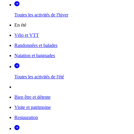
Toutes les activités de l'hiver
En été
Vélo et VTT
Randonnées et balades
Natation et baignades
Toutes les activités de l'été
Bien être et détente
Visite et patrimoine
Restauration