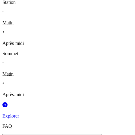
Station
°
Matin
°
Après-midi
Sommet
°
Matin
°
Après-midi
Explorer
FAQ