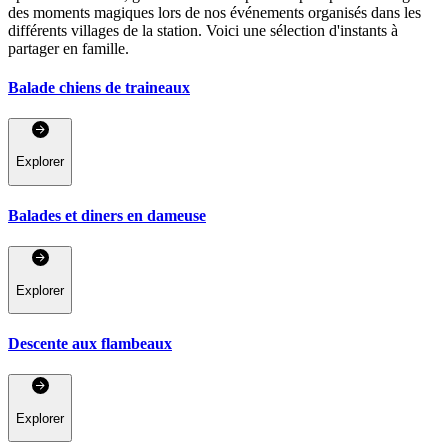
des moments magiques lors de nos événements organisés dans les
différents villages de la station. Voici une sélection d'instants à
partager en famille.
Balade chiens de traineaux
Explorer
Balades et diners en dameuse
Explorer
Descente aux flambeaux
Explorer