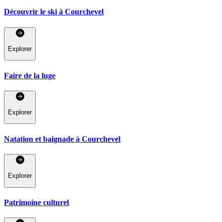
Découvrir le ski à Courchevel
Explorer
Faire de la luge
Explorer
Natation et baignade à Courchevel
Explorer
Patrimoine culturel