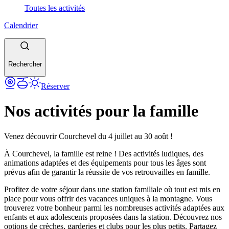
Toutes les activités
Calendrier
Rechercher
Réserver
Nos activités pour la famille
Venez découvrir Courchevel du 4 juillet au 30 août !
À Courchevel, la famille est reine ! Des activités ludiques, des
animations adaptées et des équipements pour tous les âges sont
prévus afin de garantir la réussite de vos retrouvailles en famille.
Profitez de votre séjour dans une station familiale où tout est mis en
place pour vous offrir des vacances uniques à la montagne. Vous
trouverez votre bonheur parmi les nombreuses activités adaptées aux
enfants et aux adolescents proposées dans la station. Découvrez nos
options de crèches, garderies et clubs pour les plus petits. Partagez