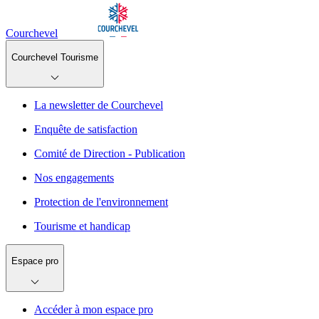
Courchevel
Courchevel Tourisme
La newsletter de Courchevel
Enquête de satisfaction
Comité de Direction - Publication
Nos engagements
Protection de l'environnement
Tourisme et handicap
Espace pro
Accéder à mon espace pro