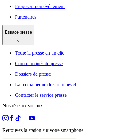
Proposer mon événement
Partenaires
Espace presse
Toute la presse en un clic
Communiqués de presse
Dossiers de presse
La médiathèque de Courchevel
Contacter le service presse
Nos réseaux sociaux
Retrouvez la station sur votre smartphone