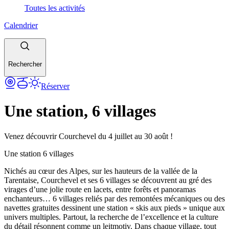
Toutes les activités
Calendrier
Rechercher
Réserver
Une station, 6 villages
Venez découvrir Courchevel du 4 juillet au 30 août !
Une station 6 villages
Nichés au cœur des Alpes, sur les hauteurs de la vallée de la
Tarentaise, Courchevel et ses 6 villages se découvrent au gré des
virages d’une jolie route en lacets, entre forêts et panoramas
enchanteurs… 6 villages reliés par des remontées mécaniques ou des
navettes gratuites dessinent une station « skis aux pieds » unique aux
univers multiples. Partout, la recherche de l’excellence et la culture
du détail résonnent comme un leitmotiv. Dans chaque village, tout