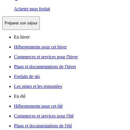
Acheter mon forfait
Préparer son séjour
En hiver
Hébergements pour cet hiver
Commerces et services pour l'hiver
Plans et documentations de l'hiver
Forfaits de ski
Les pistes et les remontées
En été
Hébergements pour cet été
Commerces et services pour l'été
Plans et documentations de l'été