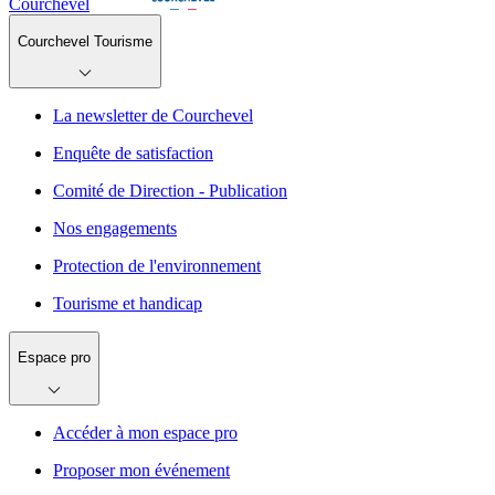
Courchevel
Courchevel Tourisme
La newsletter de Courchevel
Enquête de satisfaction
Comité de Direction - Publication
Nos engagements
Protection de l'environnement
Tourisme et handicap
Espace pro
Accéder à mon espace pro
Proposer mon événement