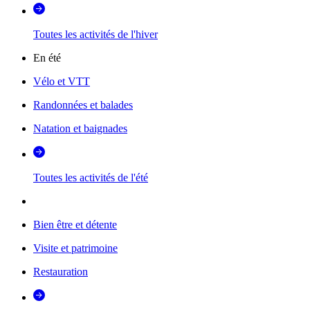
Toutes les activités de l'hiver
En été
Vélo et VTT
Randonnées et balades
Natation et baignades
Toutes les activités de l'été
Bien être et détente
Visite et patrimoine
Restauration