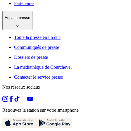
Partenaires
Espace presse
Toute la presse en un clic
Communiqués de presse
Dossiers de presse
La médiathèque de Courchevel
Contacter le service presse
Nos réseaux sociaux
Retrouvez la station sur votre smartphone