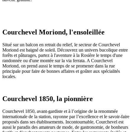
Courchevel Moriond, l'ensoleillée
Situé sur un balcon en retrait du relief, le secteur de Courchevel
Moriond est baigné de soleil. Découvrez un univers bucolique entre
forêts et pâturages, partez à l'aventure à la Rosière le temps d'une
randonnée ou d'une montée sur la via ferrata. A Courchevel
Moriond, on prend aussi le temps de se promener dans la rue
principale pour faire de bonnes affaires et goûter aux spécialités
locales.
Courchevel 1850, la pionnière
Courchevel 1850, avant-gardiste et à l’origine de la renommée
internationale de la station, rayonne par l’excellence et le savoir-faire
proposés dans ses établissements. Incontournable, Courchevel est
aussi le paradis des amateurs de mode, de gastronomie, de bonheurs