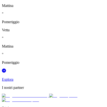
Mattina
°
Pomeriggio
Vetta
°
Mattina
°
Pomeriggio
Esplora
I nostri partner