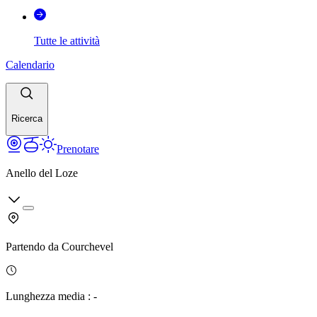
Tutte le attività
Calendario
Ricerca
Prenotare
Anello del Loze
Partendo da
Courchevel
Lunghezza media
:
-