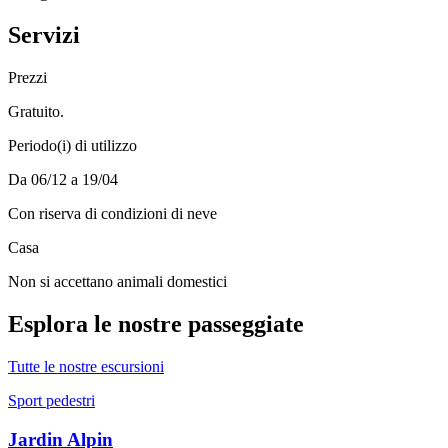
Servizi
Prezzi
Gratuito.
Periodo(i) di utilizzo
Da 06/12 a 19/04
Con riserva di condizioni di neve
Casa
Non si accettano animali domestici
Esplora le nostre passeggiate
Tutte le nostre escursioni
Sport pedestri
Jardin Alpin