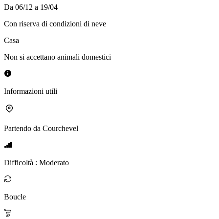
Da 06/12 a 19/04
Con riserva di condizioni di neve
Casa
Non si accettano animali domestici
Informazioni utili
Partendo da
Courchevel
Difficoltà
:
Moderato
Boucle