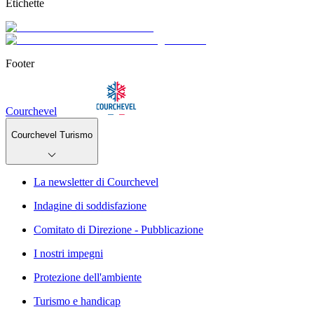
Etichette
Footer
Courchevel
Courchevel Turismo
La newsletter di Courchevel
Indagine di soddisfazione
Comitato di Direzione - Pubblicazione
I nostri impegni
Protezione dell'ambiente
Turismo e handicap