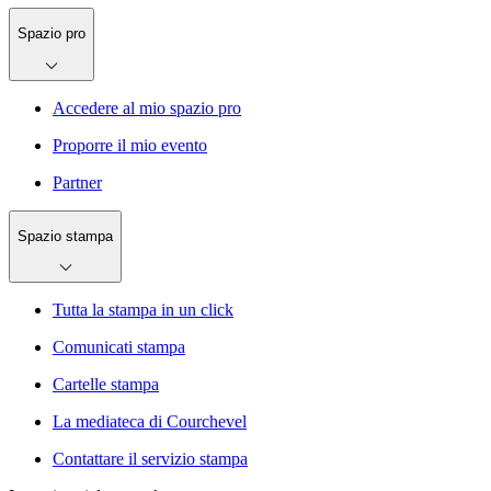
Spazio pro
Accedere al mio spazio pro
Proporre il mio evento
Partner
Spazio stampa
Tutta la stampa in un click
Comunicati stampa
Cartelle stampa
La mediateca di Courchevel
Contattare il servizio stampa