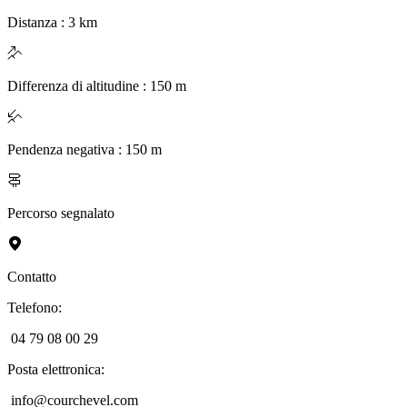
Distanza
:
3
km
Differenza di altitudine
:
150
m
Pendenza negativa
:
150
m
Percorso segnalato
Contatto
Telefono
:
04 79 08 00 29
Posta elettronica
:
info@courchevel.com