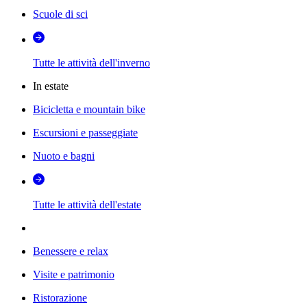
Scuole di sci
Tutte le attività dell'inverno
In estate
Bicicletta e mountain bike
Escursioni e passeggiate
Nuoto e bagni
Tutte le attività dell'estate
Benessere e relax
Visite e patrimonio
Ristorazione