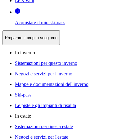
Le 3 Valli
Acquistare il mio ski-pass
Preparare il proprio soggiorno
In inverno
Sistemazioni per questo inverno
Negozi e servizi per l'inverno
Mappe e documentazioni dell'inverno
Ski-pass
Le piste e gli impianti di risalita
In estate
Sistemazioni per questa estate
Negozi e servizi per l'estate