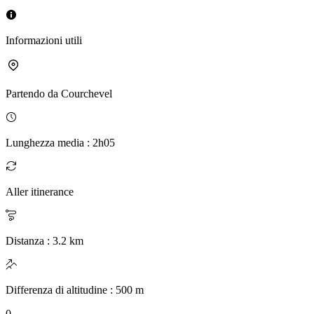
Informazioni utili
Partendo da
Courchevel
Lunghezza media
:
2h05
Aller itinerance
Distanza
:
3.2
km
Differenza di altitudine
:
500
m
0