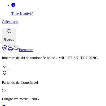
Tutte le attività
Calendario
Ricerca
Prenotare
Itinéraire de ski de randonnée balisé - MILLET SKI TOURING
Partendo da
Courchevel
Lunghezza media
:
2h05