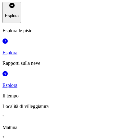
Esplora
Esplora le piste
Esplora
Rapporti sulla neve
Esplora
Il tempo
Località di villeggiatura
°
Mattina
°