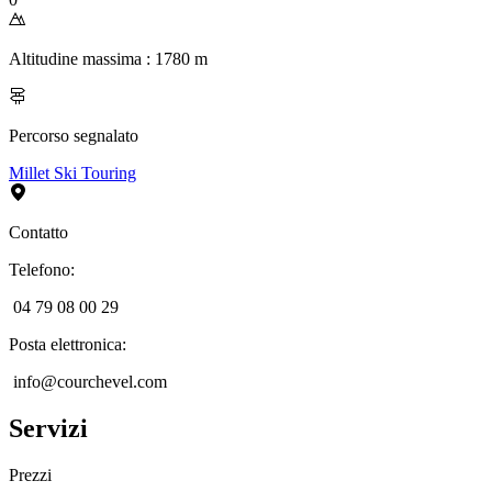
Altitudine massima
:
1780
m
Percorso segnalato
Millet Ski Touring
Contatto
Telefono
:
04 79 08 00 29
Posta elettronica
:
info@courchevel.com
Servizi
Prezzi