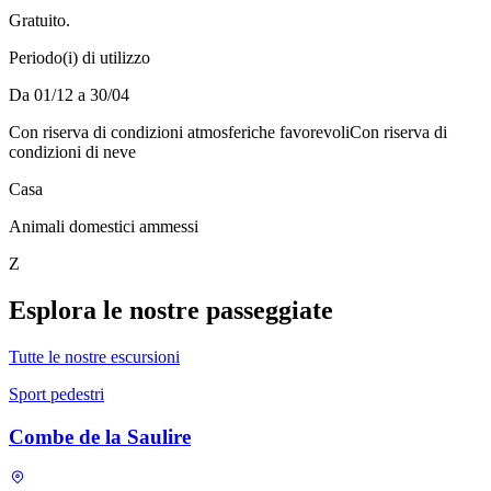
Gratuito.
Periodo(i) di utilizzo
Da 01/12 a 30/04
Con riserva di condizioni atmosferiche favorevoli
Con riserva di
condizioni di neve
Casa
Animali domestici ammessi
Z
Esplora le nostre passeggiate
Tutte le nostre escursioni
Sport pedestri
Combe de la Saulire