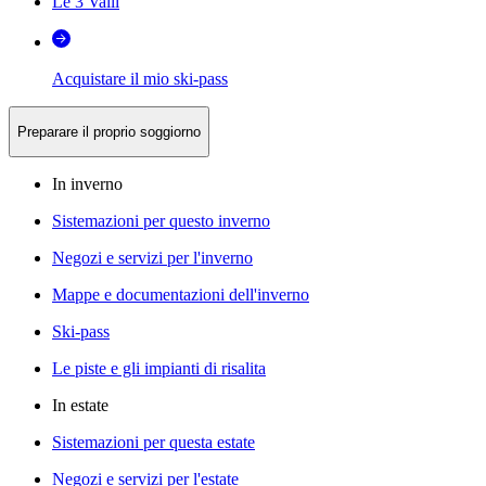
Le 3 Valli
Acquistare il mio ski-pass
Preparare il proprio soggiorno
In inverno
Sistemazioni per questo inverno
Negozi e servizi per l'inverno
Mappe e documentazioni dell'inverno
Ski-pass
Le piste e gli impianti di risalita
In estate
Sistemazioni per questa estate
Negozi e servizi per l'estate