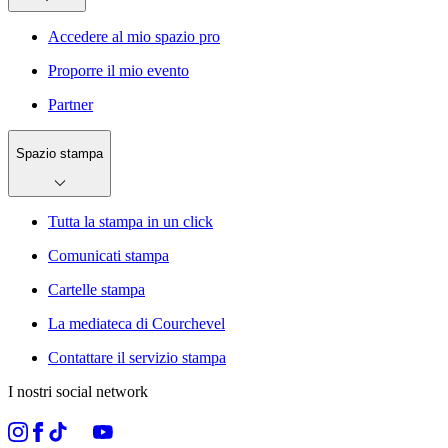
Accedere al mio spazio pro
Proporre il mio evento
Partner
Spazio stampa
Tutta la stampa in un click
Comunicati stampa
Cartelle stampa
La mediateca di Courchevel
Contattare il servizio stampa
I nostri social network