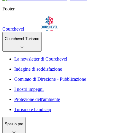
Footer
Courchevel
Courchevel Turismo
La newsletter di Courchevel
Indagine di soddisfazione
Comitato di Direzione - Pubblicazione
I nostri impegni
Protezione dell'ambiente
Turismo e handicap
Spazio pro