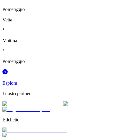
Pomeriggio
Vetta
°
Mattina
°
Pomeriggio
Esplora
I nostri partner
Etichette