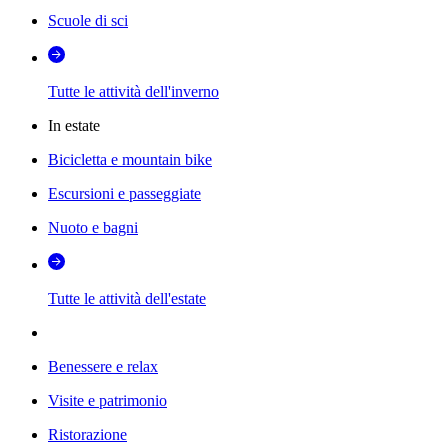
Scuole di sci
Tutte le attività dell'inverno
In estate
Bicicletta e mountain bike
Escursioni e passeggiate
Nuoto e bagni
Tutte le attività dell'estate
Benessere e relax
Visite e patrimonio
Ristorazione