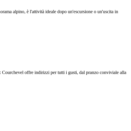
ama alpino, è l'attività ideale dopo un'escursione o un'uscita in
: Courchevel offre indirizzi per tutti i gusti, dal pranzo conviviale alla