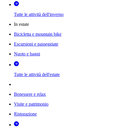
Tutte le attività dell'inverno
In estate
Bicicletta e mountain bike
Escursioni e passeggiate
Nuoto e bagni
Tutte le attività dell'estate
Benessere e relax
Visite e patrimonio
Ristorazione