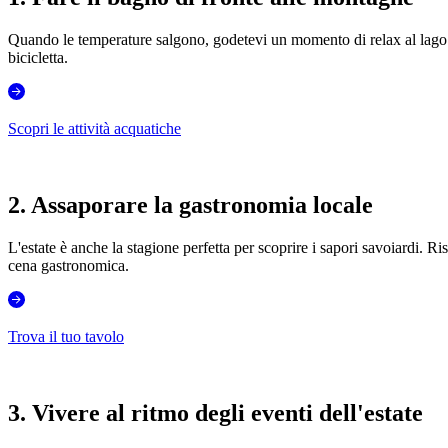
Quando le temperature salgono, godetevi un momento di relax al lago de
bicicletta.
Scopri le attività acquatiche
2. Assaporare la gastronomia locale
L'estate è anche la stagione perfetta per scoprire i sapori savoiardi. Rist
cena gastronomica.
Trova il tuo tavolo
3. Vivere al ritmo degli eventi dell'estate