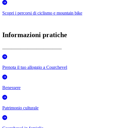
Scopri i percorsi di ciclismo e mountain bike
Informazioni pratiche
__________________________
Prenota il tuo alloggio a Courchevel
Benessere
Patrimonio culturale