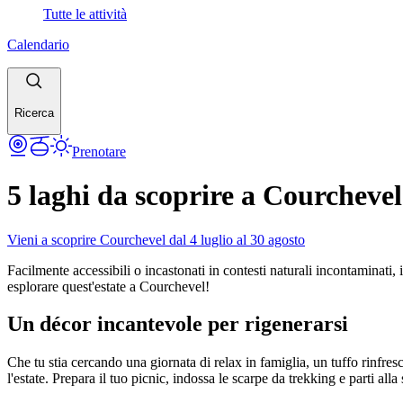
Tutte le attività
Calendario
Ricerca
Prenotare
5 laghi da scoprire a Courchevel 
Vieni a scoprire Courchevel dal 4 luglio al 30 agosto
Facilmente accessibili o incastonati in contesti naturali incontaminati,
esplorare quest'estate a Courchevel!
Un décor incantevole per rigenerarsi
Che tu stia cercando una giornata di relax in famiglia, un tuffo rinfres
l'estate. Prepara il tuo picnic, indossa le scarpe da trekking e parti al