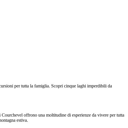
ursioni per tutta la famiglia. Scopri cinque laghi imperdibili da
 di Courchevel offrono una moltitudine di esperienze da vivere per tutta
 montagna estiva.