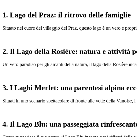
1. Lago del Praz: il ritrovo delle famiglie
Situato nel cuore del villaggio del Praz, questo lago è un vero e propri
2. Il Lago della Rosière: natura e attività p
Un vero paradiso per gli amanti della natura, il lago della Rosière inc
3. I Laghi Merlet: una parentesi alpina ec
Situati in uno scenario spettacolare di fronte alle vette della Vanoise, i
4. Il Lago Blu: una passeggiata rinfrescant