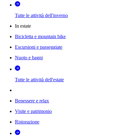
Tutte le attività dell'inverno
In estate
Bicicletta e mountain bike
Escursioni e passeggiate
Nuoto e bagni
Tutte le attività dell'estate
Benessere e relax
Visite e patrimonio
Ristorazione