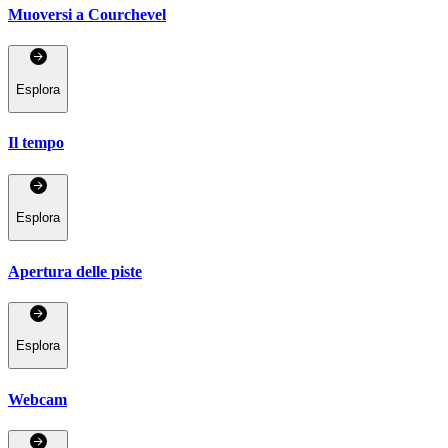
Muoversi a Courchevel
Esplora
Il tempo
Esplora
Apertura delle piste
Esplora
Webcam