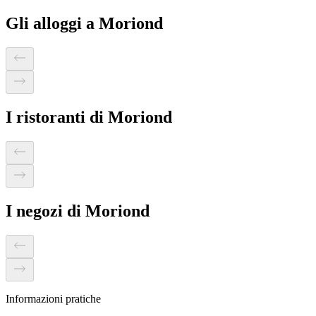
Gli alloggi a Moriond
I ristoranti di Moriond
I negozi di Moriond
Informazioni pratiche