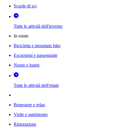
Scuole di sci
Tutte le attività dell'inverno
In estate
Bicicletta e mountain bike
Escursioni e passeggiate
Nuoto e bagni
Tutte le attività dell'estate
Benessere e relax
Visite e patrimonio
Ristorazione