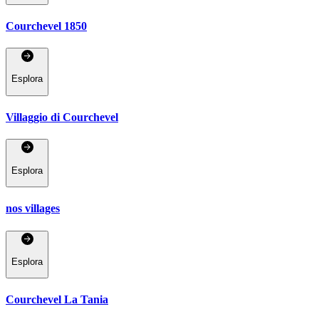
Courchevel 1850
Esplora
Villaggio di Courchevel
Esplora
nos villages
Esplora
Courchevel La Tania