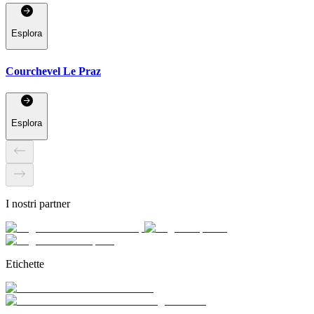
Esplora
Courchevel Le Praz
Esplora
I nostri partner
Etichette