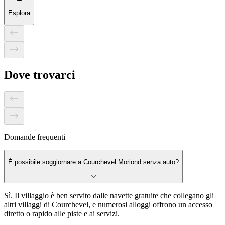
Esplora
Dove trovarci
Domande frequenti
È possibile soggiornare a Courchevel Moriond senza auto?
Sì. Il villaggio è ben servito dalle navette gratuite che collegano gli
altri villaggi di Courchevel, e numerosi alloggi offrono un accesso
diretto o rapido alle piste e ai servizi.