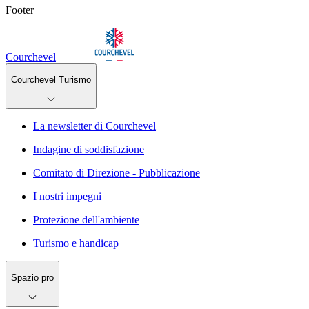
Footer
Courchevel
Courchevel Turismo
La newsletter di Courchevel
Indagine di soddisfazione
Comitato di Direzione - Pubblicazione
I nostri impegni
Protezione dell'ambiente
Turismo e handicap
Spazio pro