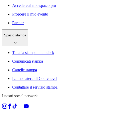
Accedere al mio spazio pro
Proporre il mio evento
Partner
Spazio stampa
Tutta la stampa in un click
Comunicati stampa
Cartelle stampa
La mediateca di Courchevel
Contattare il servizio stampa
I nostri social network