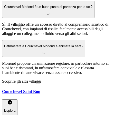
Courchevel Moriond è un buon punto di partenza per lo sci?
Sì. Il villaggio offre un accesso diretto al comprensorio sciistico di
Courchevel, con impianti di risalita facilmente accessibili dagli
alloggi e un collegamento fluido verso gli altri settori.
L'atmosfera a Courchevel Moriond è animata la sera?
Moriond propone un'animazione regolare, in particolare intorno ai
suoi bar e ristoranti, in un'atmosfera conviviale e rilassata.
L'ambiente rimane vivace senza essere eccessivo.
Scoprire gli altri villaggi
Courchevel Saint Bon
Esplora