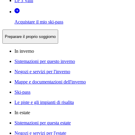
Le 3 Valli
Acquistare il mio ski-pass
Preparare il proprio soggiorno
In inverno
Sistemazioni per questo inverno
Negozi e servizi per l'inverno
Mappe e documentazioni dell'inverno
Ski-pass
Le piste e gli impianti di risalita
In estate
Sistemazioni per questa estate
Negozi e servizi per l'estate