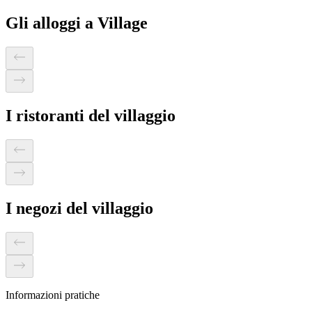
Gli alloggi a Village
I ristoranti del villaggio
I negozi del villaggio
Informazioni pratiche