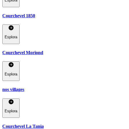
Esplora
Courchevel 1850
Esplora
Courchevel Moriond
Esplora
nos villages
Esplora
Courchevel La Tania