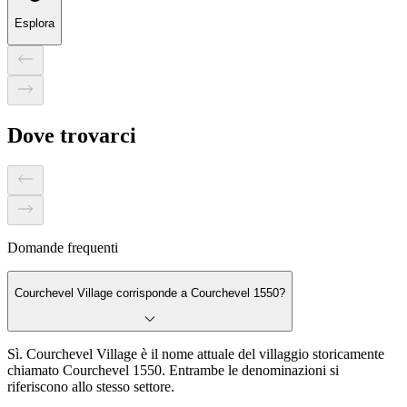
Esplora
Dove trovarci
Domande frequenti
Courchevel Village corrisponde a Courchevel 1550?
Sì. Courchevel Village è il nome attuale del villaggio storicamente
chiamato Courchevel 1550. Entrambe le denominazioni si
riferiscono allo stesso settore.