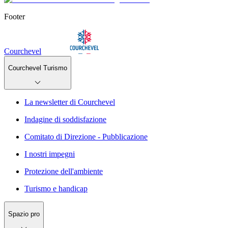
Footer
Courchevel
Courchevel Turismo
La newsletter di Courchevel
Indagine di soddisfazione
Comitato di Direzione - Pubblicazione
I nostri impegni
Protezione dell'ambiente
Turismo e handicap
Spazio pro