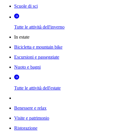
Scuole di sci
Tutte le attività dell'inverno
In estate
Bicicletta e mountain bike
Escursioni e passeggiate
Nuoto e bagni
Tutte le attività dell'estate
Benessere e relax
Visite e patrimonio
Ristorazione