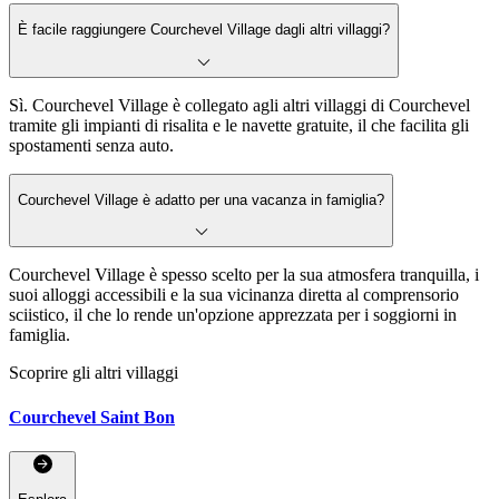
È facile raggiungere Courchevel Village dagli altri villaggi?
Sì. Courchevel Village è collegato agli altri villaggi di Courchevel
tramite gli impianti di risalita e le navette gratuite, il che facilita gli
spostamenti senza auto.
Courchevel Village è adatto per una vacanza in famiglia?
Courchevel Village è spesso scelto per la sua atmosfera tranquilla, i
suoi alloggi accessibili e la sua vicinanza diretta al comprensorio
sciistico, il che lo rende un'opzione apprezzata per i soggiorni in
famiglia.
Scoprire gli altri villaggi
Courchevel Saint Bon