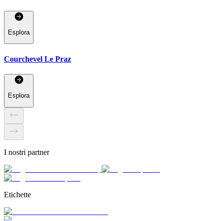
Esplora
Courchevel Le Praz
Esplora
I nostri partner
Etichette