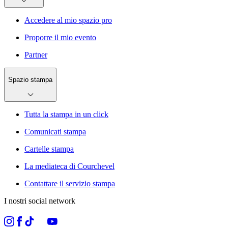
Accedere al mio spazio pro
Proporre il mio evento
Partner
Spazio stampa
Tutta la stampa in un click
Comunicati stampa
Cartelle stampa
La mediateca di Courchevel
Contattare il servizio stampa
I nostri social network