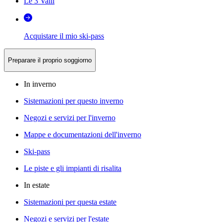
Le 3 Valli
Acquistare il mio ski-pass
Preparare il proprio soggiorno
In inverno
Sistemazioni per questo inverno
Negozi e servizi per l'inverno
Mappe e documentazioni dell'inverno
Ski-pass
Le piste e gli impianti di risalita
In estate
Sistemazioni per questa estate
Negozi e servizi per l'estate