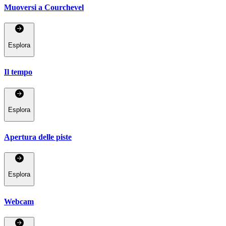
Muoversi a Courchevel
Esplora
Il tempo
Esplora
Apertura delle piste
Esplora
Webcam