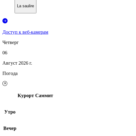
La saulire
Доступ к веб-камерам
Четверг
06
Август 2026 г.
Погода
Курорт
Саммит
Утро
Вечер