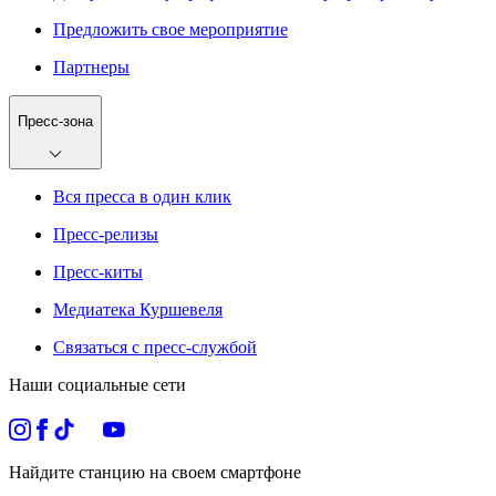
Предложить свое мероприятие
Партнеры
Пресс-зона
Вся пресса в один клик
Пресс-релизы
Пресс-киты
Медиатека Куршевеля
Связаться с пресс-службой
Наши социальные сети
Найдите станцию на своем смартфоне