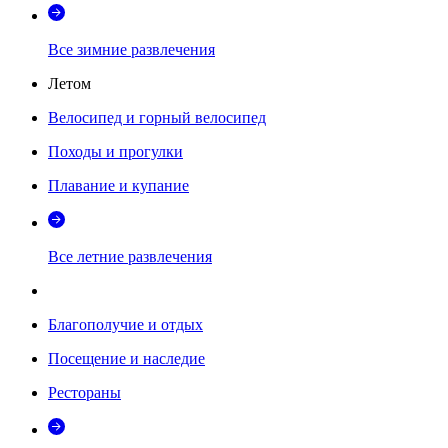
Все зимние развлечения
Летом
Велосипед и горный велосипед
Походы и прогулки
Плавание и купание
Все летние развлечения
Благополучие и отдых
Посещение и наследие
Рестораны