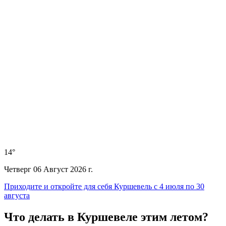
14
°
Четверг 06 Август 2026 г.
Приходите и откройте для себя Куршевель с 4 июля по 30
августа
Что делать в Куршевеле этим летом?