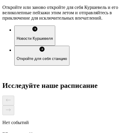
Откройте или заново откройте для себя Куршевель и его
великолепные пейзажи этим летом и отправляйтесь в
приключение для исключительных впечатлений.
Новости Куршевеля
Откройте для себя станцию
Исследуйте наше расписание
Нет событий