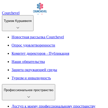
Courchevel
Туризм Куршевеля
Новостная рассылка Courchevel
Опрос удовлетворенности
Комитет директоров - Публикация
Наши обязательства
Защита окружающей среды
Туризм и инвалидность
Профессиональное пространство
Доступ к моему профессиональному пространству