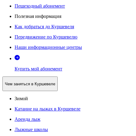
Пешеходный абонемент
Полезная информация
Как добраться до Куршевеля
Передвижение по Куршевелю
Наши информационные центры
Купить мой абонемент
Чем заняться в Куршевеле
Зимой
Катание на лыжах в Куршевеле
Аренда лыж
Лыжные школы