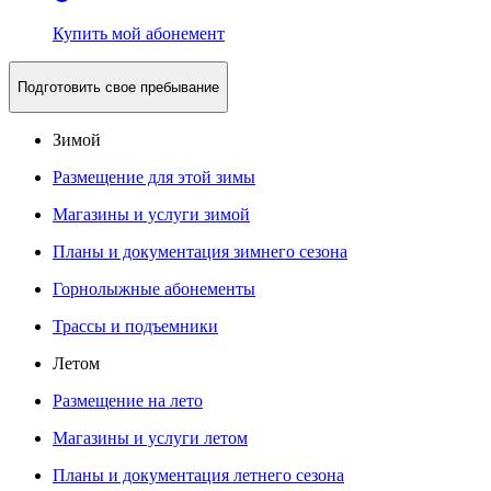
Купить мой абонемент
Подготовить свое пребывание
Зимой
Размещение для этой зимы
Магазины и услуги зимой
Планы и документация зимнего сезона
Горнолыжные абонементы
Трассы и подъемники
Летом
Размещение на лето
Магазины и услуги летом
Планы и документация летнего сезона