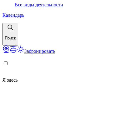
Все виды деятельности
Календарь
Поиск
Забронировать
Я здесь