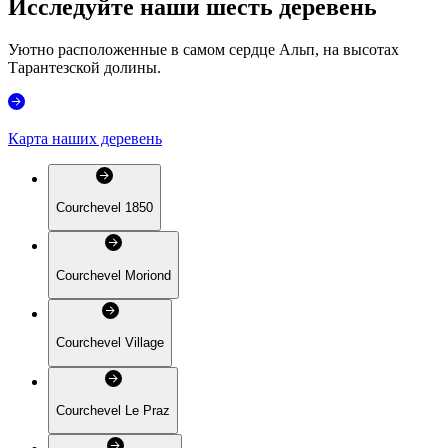
Исследуйте наши шесть деревень
Уютно расположенные в самом сердце Альп, на высотах
Тарантезской долины.
Карта наших деревень
Courchevel 1850
Courchevel Moriond
Courchevel Village
Courchevel Le Praz