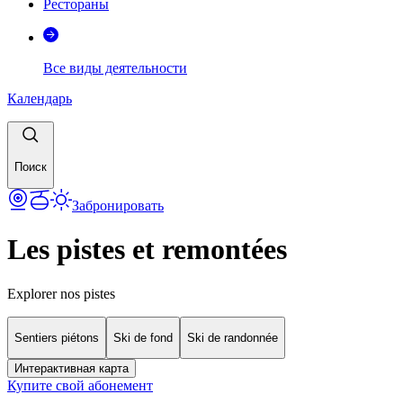
Рестораны
Все виды деятельности
Календарь
Поиск
Забронировать
Les pistes et remontées
Explorer nos pistes
Sentiers piétons
Ski de fond
Ski de randonnée
Интерактивная карта
Купите свой абонемент