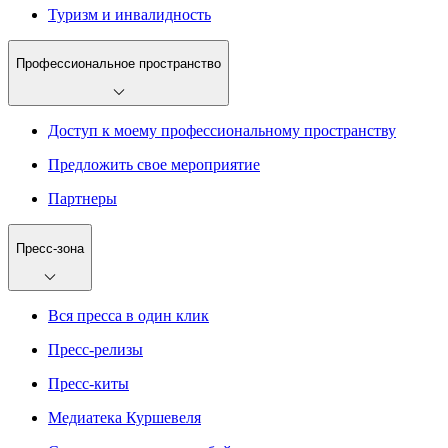
Туризм и инвалидность
Профессиональное пространство
Доступ к моему профессиональному пространству
Предложить свое мероприятие
Партнеры
Пресс-зона
Вся пресса в один клик
Пресс-релизы
Пресс-киты
Медиатека Куршевеля