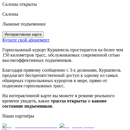
Склоны открыты
Склоны
Лыжные подъемники
Интерактивная карта
Купите свой абонемент
Горнолыжный курорт Куршевель простирается на более чем
150 километров трасс, обслуживаемых современной сетью
высокоэффективных подъемников.
Благодаря прямому сообщению с 3-х долинами, Куршевель
предлагает беспрепятственный доступ к одному из самых
обширных горнолыжных курортов в мире, прямо от
подножия горнолыжных трасс.
На интерактивной карте вы можете в режиме реального
времени увидеть, какие
трассы открыты
и
каково
состояние подъемников
.
Наши партнёры