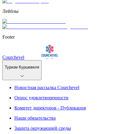
Лейблы
Footer
Courchevel
Туризм Куршевеля
Новостная рассылка Courchevel
Опрос удовлетворенности
Комитет директоров - Публикация
Наши обязательства
Защита окружающей среды