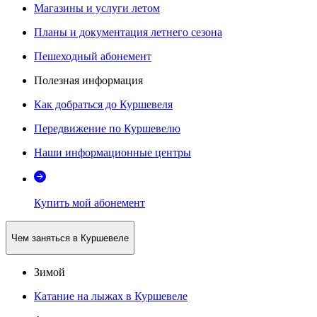
Магазины и услуги летом
Планы и документация летнего сезона
Пешеходный абонемент
Полезная информация
Как добраться до Куршевеля
Передвижение по Куршевелю
Наши информационные центры
Купить мой абонемент
Чем заняться в Куршевеле
Зимой
Катание на лыжах в Куршевеле