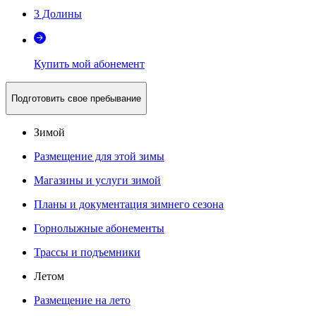
3 Долины
Купить мой абонемент
Подготовить свое пребывание
Зимой
Размещение для этой зимы
Магазины и услуги зимой
Планы и документация зимнего сезона
Горнолыжные абонементы
Трассы и подъемники
Летом
Размещение на лето