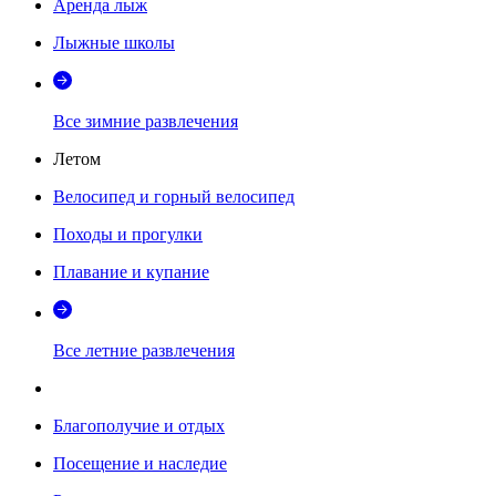
Аренда лыж
Лыжные школы
Все зимние развлечения
Летом
Велосипед и горный велосипед
Походы и прогулки
Плавание и купание
Все летние развлечения
Благополучие и отдых
Посещение и наследие