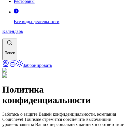
Рестораны
Все виды деятельности
Календарь
Поиск
Забронировать
Политика
конфиденциальности
Заботясь о защите Вашей конфиденциальности, компания
Courchevel Tourisme стремится обеспечить высочайший
уровень защиты Ваших персональных данных в соответствии