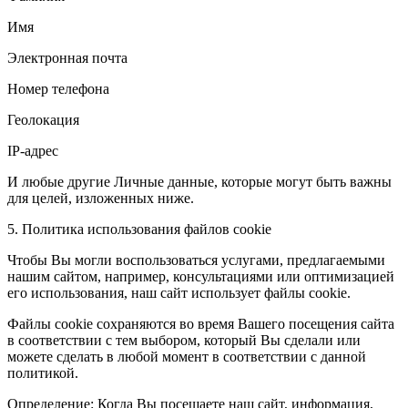
Имя
Электронная почта
Номер телефона
Геолокация
IP-адрес
И любые другие Личные данные, которые могут быть важны
для целей, изложенных ниже.
5. Политика использования файлов cookie
Чтобы Вы могли воспользоваться услугами, предлагаемыми
нашим сайтом, например, консультациями или оптимизацией
его использования, наш сайт использует файлы cookie.
Файлы cookie сохраняются во время Вашего посещения сайта
в соответствии с тем выбором, который Вы сделали или
можете сделать в любой момент в соответствии с данной
политикой.
Определение: Когда Вы посещаете наш сайт, информация,