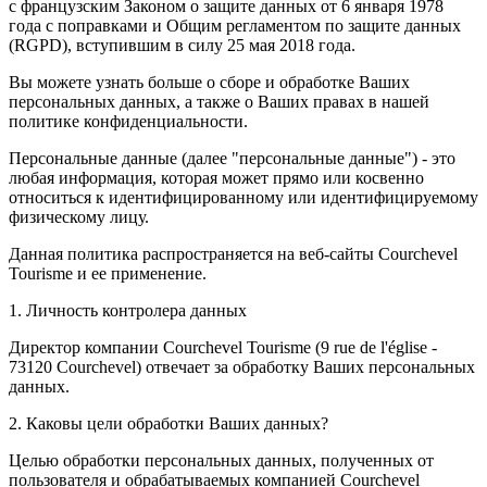
с французским Законом о защите данных от 6 января 1978
года с поправками и Общим регламентом по защите данных
(RGPD), вступившим в силу 25 мая 2018 года.
Вы можете узнать больше о сборе и обработке Ваших
персональных данных, а также о Ваших правах в нашей
политике конфиденциальности.
Персональные данные (далее "персональные данные") - это
любая информация, которая может прямо или косвенно
относиться к идентифицированному или идентифицируемому
физическому лицу.
Данная политика распространяется на веб-сайты Courchevel
Tourisme и ее применение.
1. Личность контролера данных
Директор компании Courchevel Tourisme (9 rue de l'église -
73120 Courchevel) отвечает за обработку Ваших персональных
данных.
2. Каковы цели обработки Ваших данных?
Целью обработки персональных данных, полученных от
пользователя и обрабатываемых компанией Courchevel