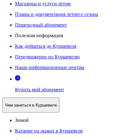
Магазины и услуги летом
Планы и документация летнего сезона
Пешеходный абонемент
Полезная информация
Как добраться до Куршевеля
Передвижение по Куршевелю
Наши информационные центры
Купить мой абонемент
Чем заняться в Куршевеле
Зимой
Катание на лыжах в Куршевеле