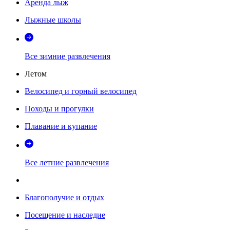
Аренда лыж
Лыжные школы
Все зимние развлечения
Летом
Велосипед и горный велосипед
Походы и прогулки
Плавание и купание
Все летние развлечения
Благополучие и отдых
Посещение и наследие