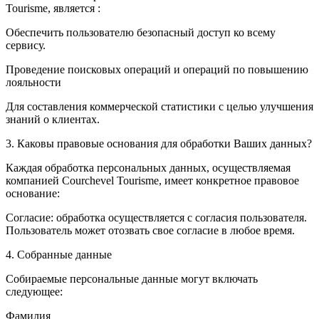
Tourisme, является :
Обеспечить пользователю безопасный доступ ко всему
сервису.
Проведение поисковых операций и операций по повышению
лояльности
Для составления коммерческой статистики с целью улучшения
знаний о клиентах.
3. Каковы правовые основания для обработки Ваших данных?
Каждая обработка персональных данных, осуществляемая
компанией Courchevel Tourisme, имеет конкретное правовое
основание:
Согласие: обработка осуществляется с согласия пользователя.
Пользователь может отозвать свое согласие в любое время.
4. Собранные данные
Собираемые персональные данные могут включать
следующее:
Фамилия