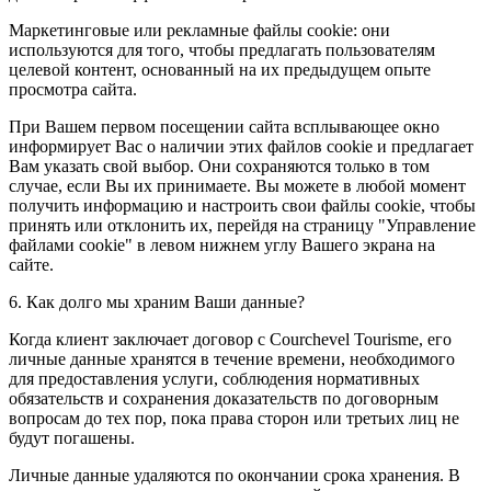
Маркетинговые или рекламные файлы cookie: они
используются для того, чтобы предлагать пользователям
целевой контент, основанный на их предыдущем опыте
просмотра сайта.
При Вашем первом посещении сайта всплывающее окно
информирует Вас о наличии этих файлов cookie и предлагает
Вам указать свой выбор. Они сохраняются только в том
случае, если Вы их принимаете. Вы можете в любой момент
получить информацию и настроить свои файлы cookie, чтобы
принять или отклонить их, перейдя на страницу "Управление
файлами cookie" в левом нижнем углу Вашего экрана на
сайте.
6. Как долго мы храним Ваши данные?
Когда клиент заключает договор с Courchevel Tourisme, его
личные данные хранятся в течение времени, необходимого
для предоставления услуги, соблюдения нормативных
обязательств и сохранения доказательств по договорным
вопросам до тех пор, пока права сторон или третьих лиц не
будут погашены.
Личные данные удаляются по окончании срока хранения. В