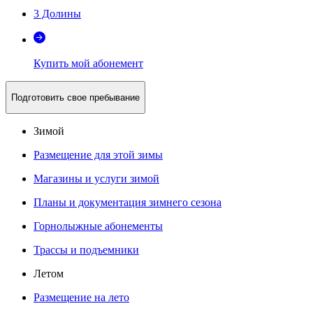
3 Долины
Купить мой абонемент
Подготовить свое пребывание
Зимой
Размещение для этой зимы
Магазины и услуги зимой
Планы и документация зимнего сезона
Горнолыжные абонементы
Трассы и подъемники
Летом
Размещение на лето