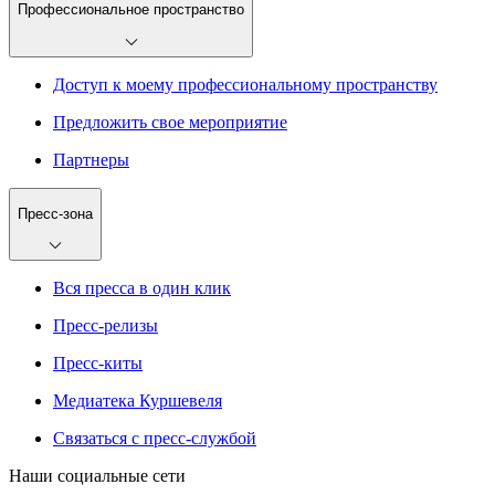
Профессиональное пространство
Доступ к моему профессиональному пространству
Предложить свое мероприятие
Партнеры
Пресс-зона
Вся пресса в один клик
Пресс-релизы
Пресс-киты
Медиатека Куршевеля
Связаться с пресс-службой
Наши социальные сети