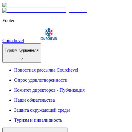
Footer
Courchevel
Туризм Куршевеля
Новостная рассылка Courchevel
Опрос удовлетворенности
Комитет директоров - Публикация
Наши обязательства
Защита окружающей среды
Туризм и инвалидность