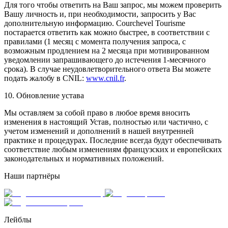
Для того чтобы ответить на Ваш запрос, мы можем проверить
Вашу личность и, при необходимости, запросить у Вас
дополнительную информацию. Courchevel Tourisme
постарается ответить как можно быстрее, в соответствии с
правилами (1 месяц с момента получения запроса, с
возможным продлением на 2 месяца при мотивированном
уведомлении запрашивающего до истечения 1-месячного
срока). В случае неудовлетворительного ответа Вы можете
подать жалобу в CNIL:
www.cnil.fr
.
10. Обновление устава
Мы оставляем за собой право в любое время вносить
изменения в настоящий Устав, полностью или частично, с
учетом изменений и дополнений в нашей внутренней
практике и процедурах. Последние всегда будут обеспечивать
соответствие любым изменениям французских и европейских
законодательных и нормативных положений.
Наши партнёры
Лейблы