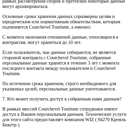
рамках рассмотрения споров и претензий некоторые данные
могут архивироваться.
Основные сроки хранения данных соразмерны целям и
юридическим или нормативным обязательствам, которым
подчиняется Courchevel Tourisme, а именно:
С момента окончания отношений данные, относящиеся к
контрактам, могут храниться до 10 лет.
Если пользователь, чьи данные собираются, не является
стороной контракта с Courchevel Tourisme, собранные
персональные данные хранятся в течение 3 лет с момента
последнего контакта между пользователем и Courchevel
Tourisme.
По истечении срока хранения, строго необходимого для
указанных целей, персональные данные уничтожаются.
7. Кто может получить доступ к собранным нами данным?
В рамках миссий Courchevel Tourisme сотрудники имеют
доступ к Вашим персональным данным. Технические услуги
для этого сайта предоставляет компания WIZ ( 94270 Кремль
Бикетр ).