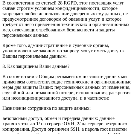
В соответствии со статьей 28 RGPD, этот поставщик услуг
связан строгим условием конфиденциальности, которое
запрещает любое использование доверенных ему данных, не
предусмотренное договором об оказании услуг, и которое
требует от него применения технических и организационных
мер, отвечающих требованиям безопасности и защиты
персональных данных.
Кроме того, административные и судебные органы,
уполномоченные законом по запросу, могут иметь доступ к
Вашим персональным данным.
8. Как защищены Ваши данные?
В соответствии с Общим регламентом по защите данных мы
применяем соответствующие технические и организационные
меры для защиты Ваших персональных данных от изменения,
случайной или незаконной потери, использования, раскрытия
или несанкционированного доступа, и в частности:
Назначение сотрудника по защите данных;
Безопасный доступ, обмен и передача данных: данные
хранятся только 1/ на сервере OVH, 2/ на сервере резервного
копирования. Доступ ограничен SSH, а пароль root известен