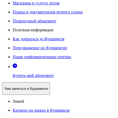
Магазины и услуги летом
Планы и документация летнего сезона
Пешеходный абонемент
Полезная информация
Как добраться до Куршевеля
Передвижение по Куршевелю
Наши информационные центры
Купить мой абонемент
Чем заняться в Куршевеле
Зимой
Катание на лыжах в Куршевеле