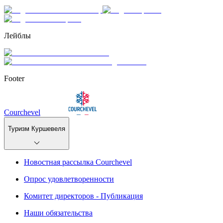
Лейблы
Footer
Courchevel
Туризм Куршевеля
Новостная рассылка Courchevel
Опрос удовлетворенности
Комитет директоров - Публикация
Наши обязательства