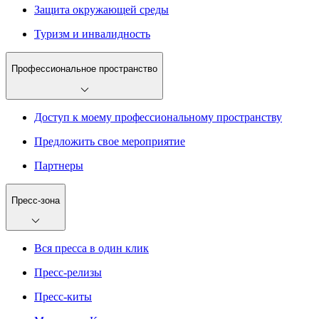
Защита окружающей среды
Туризм и инвалидность
Профессиональное пространство
Доступ к моему профессиональному пространству
Предложить свое мероприятие
Партнеры
Пресс-зона
Вся пресса в один клик
Пресс-релизы
Пресс-киты