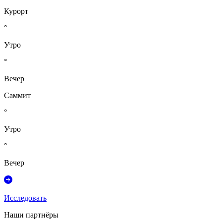
Курорт
°
Утро
°
Вечер
Саммит
°
Утро
°
Вечер
Исследовать
Наши партнёры