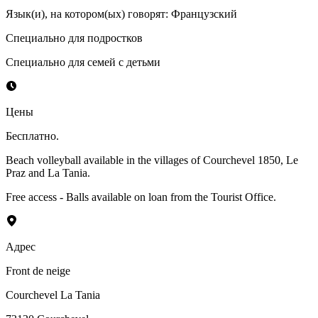
Язык(и), на котором(ых) говорят
:
Французский
Специально для подростков
Специально для семей с детьми
Цены
Бесплатно.
Beach volleyball available in the villages of Courchevel 1850, Le
Praz and La Tania.
Free access - Balls available on loan from the Tourist Office.
Адрес
Front de neige
Courchevel La Tania