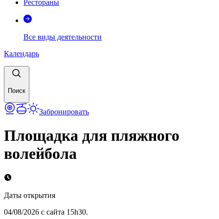
Рестораны
Все виды деятельности
Календарь
Поиск
Забронировать
Площадка для пляжного
волейбола
Даты открытия
04/08/2026 с сайта 15h30.