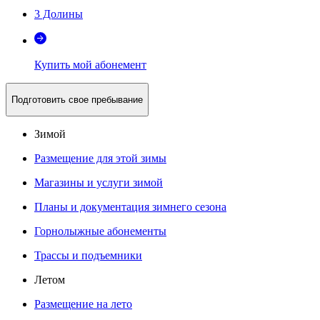
3 Долины
Купить мой абонемент
Подготовить свое пребывание
Зимой
Размещение для этой зимы
Магазины и услуги зимой
Планы и документация зимнего сезона
Горнолыжные абонементы
Трассы и подъемники
Летом
Размещение на лето