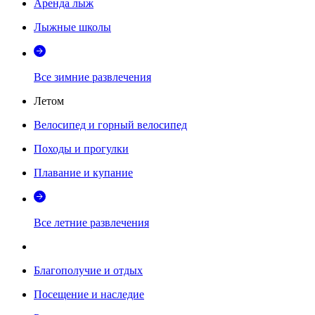
Аренда лыж
Лыжные школы
Все зимние развлечения
Летом
Велосипед и горный велосипед
Походы и прогулки
Плавание и купание
Все летние развлечения
Благополучие и отдых
Посещение и наследие