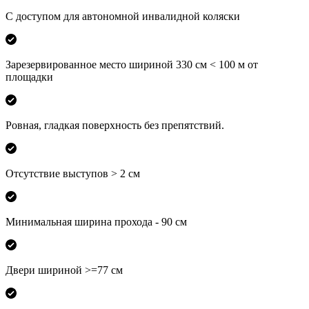
С доступом для автономной инвалидной коляски
Зарезервированное место шириной 330 см < 100 м от
площадки
Ровная, гладкая поверхность без препятствий.
Отсутствие выступов > 2 см
Минимальная ширина прохода - 90 см
Двери шириной >=77 см