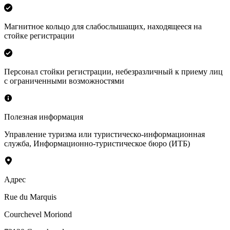
Магнитное кольцо для слабослышащих, находящееся на
стойке регистрации
Персонал стойки регистрации, небезразличный к приему лиц
с ограниченными возможностями
Полезная информация
Управление туризма или туристическо-информационная
служба
,
Информационно-туристическое бюро (ИТБ)
Адрес
Rue du Marquis
Courchevel Moriond