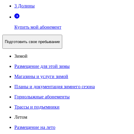
3 Долины
Купить мой абонемент
Подготовить свое пребывание
Зимой
Размещение для этой зимы
Магазины и услуги зимой
Планы и документация зимнего сезона
Горнолыжные абонементы
Трассы и подъемники
Летом
Размещение на лето