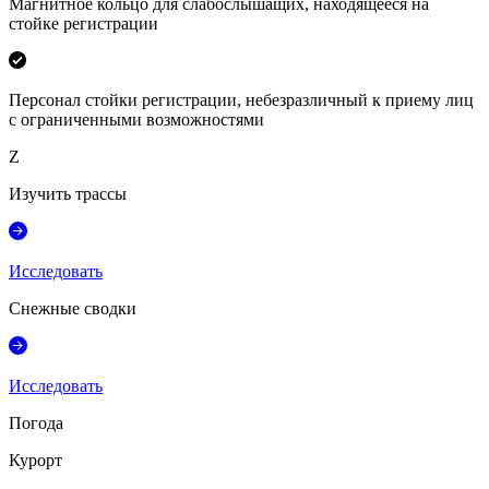
Магнитное кольцо для слабослышащих, находящееся на
стойке регистрации
Персонал стойки регистрации, небезразличный к приему лиц
с ограниченными возможностями
Z
Изучить трассы
Исследовать
Снежные сводки
Исследовать
Погода
Курорт