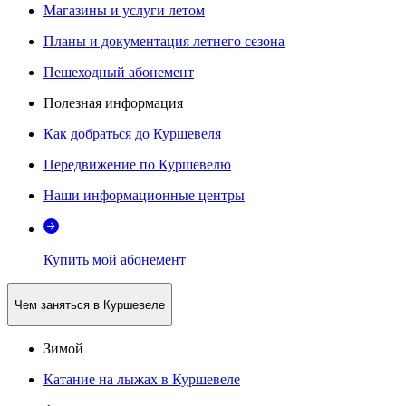
Магазины и услуги летом
Планы и документация летнего сезона
Пешеходный абонемент
Полезная информация
Как добраться до Куршевеля
Передвижение по Куршевелю
Наши информационные центры
Купить мой абонемент
Чем заняться в Куршевеле
Зимой
Катание на лыжах в Куршевеле