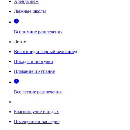
Аренда лыж
Лыжные школы
Все зимние развлечения
Летом
Велосипед и горный велосипед
Походы и прогулки
Плавание и купание
Все летние развлечения
Благополучие и отдых
Посещение и наследие