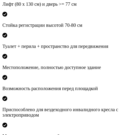
Лифт (80 х 130 см) и дверь >= 77 см
Стойка регистрации высотой 70-80 см
Туалет + перила + пространство для передвижения
Местоположение, полностью доступное здание
Возможность расположения перед площадкой
Приспособлено для вездеходного инвалидного кресла с
электроприводом