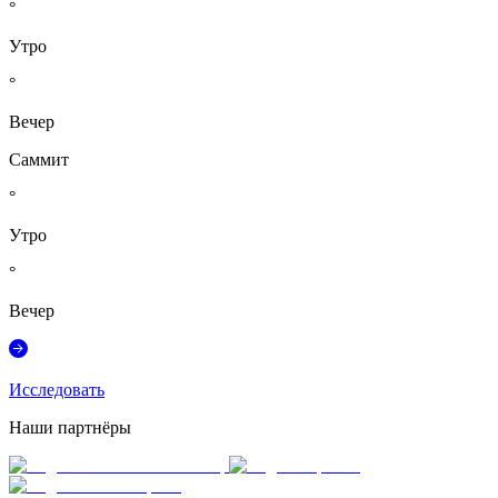
°
Утро
°
Вечер
Саммит
°
Утро
°
Вечер
Исследовать
Наши партнёры