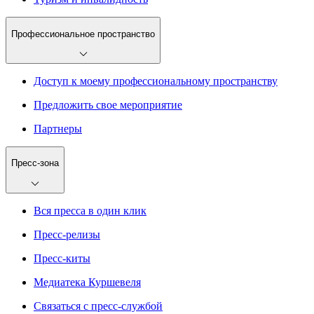
Профессиональное пространство
Доступ к моему профессиональному пространству
Предложить свое мероприятие
Партнеры
Пресс-зона
Вся пресса в один клик
Пресс-релизы
Пресс-киты
Медиатека Куршевеля
Связаться с пресс-службой