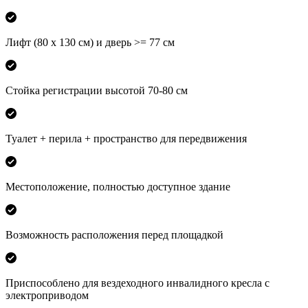
Лифт (80 х 130 см) и дверь >= 77 см
Стойка регистрации высотой 70-80 см
Туалет + перила + пространство для передвижения
Местоположение, полностью доступное здание
Возможность расположения перед площадкой
Приспособлено для вездеходного инвалидного кресла с
электроприводом