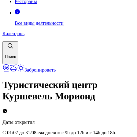
Рестораны
Все виды деятельности
Календарь
Поиск
Забронировать
Туристический центр
Куршевель Морионд
Даты открытия
С 01/07 до 31/08 ежедневно с 9h до 12h и с 14h до 18h.