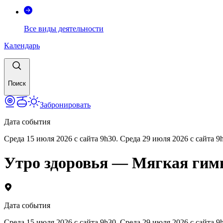
Все виды деятельности
Календарь
Поиск
Забронировать
Дата события
Среда 15 июля 2026 с сайта 9h30. Среда 29 июля 2026 с сайта 9h3
Утро здоровья — Мягкая гим
Дата события
Среда 15 июля 2026 с сайта 9h30. Среда 29 июля 2026 с сайта 9h3