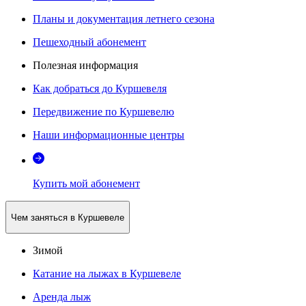
Планы и документация летнего сезона
Пешеходный абонемент
Полезная информация
Как добраться до Куршевеля
Передвижение по Куршевелю
Наши информационные центры
Купить мой абонемент
Чем заняться в Куршевеле
Зимой
Катание на лыжах в Куршевеле
Аренда лыж