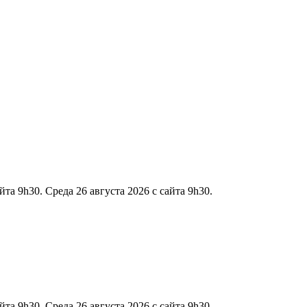
йта 9h30. Среда 26 августа 2026 с сайта 9h30.
йта 9h30. Среда 26 августа 2026 с сайта 9h30.