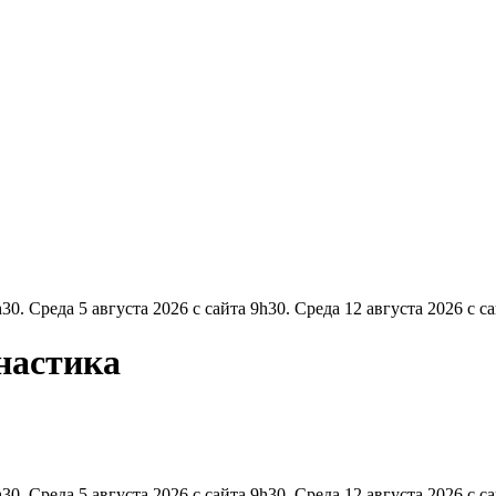
0. Среда 5 августа 2026 с сайта 9h30. Среда 12 августа 2026 с са
настика
0. Среда 5 августа 2026 с сайта 9h30. Среда 12 августа 2026 с са