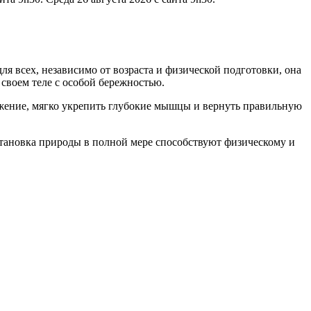
ля всех, независимо от возраста и физической подготовки, она
 своем теле с особой бережностью.
яжение, мягко укрепить глубокие мышцы и вернуть правильную
становка природы в полной мере способствуют физическому и