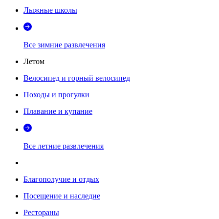
Лыжные школы
Все зимние развлечения
Летом
Велосипед и горный велосипед
Походы и прогулки
Плавание и купание
Все летние развлечения
Благополучие и отдых
Посещение и наследие
Рестораны