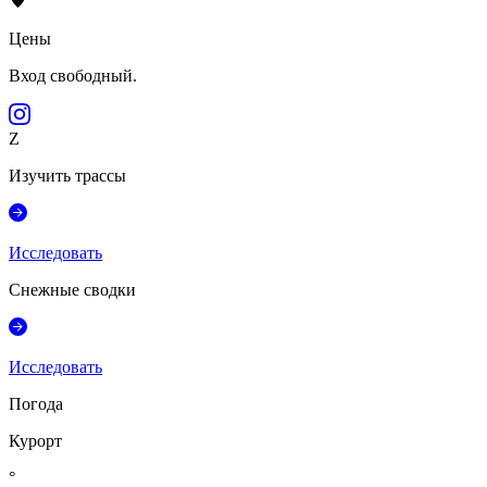
Цены
Вход свободный.
Z
Изучить трассы
Исследовать
Снежные сводки
Исследовать
Погода
Курорт
°