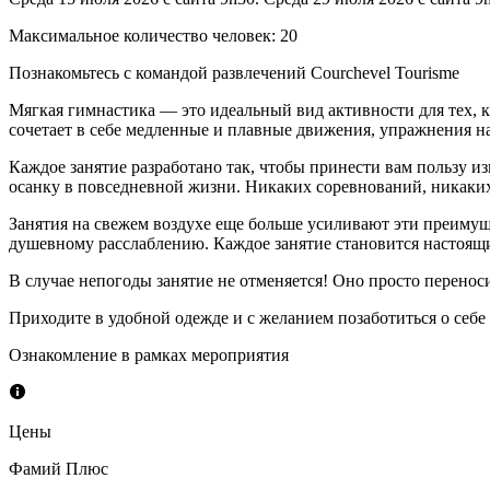
Максимальное количество человек
:
20
Познакомьтесь с командой развлечений Courchevel Tourisme
Мягкая гимнастика — это идеальный вид активности для тех, кт
сочетает в себе медленные и плавные движения, упражнения на
Каждое занятие разработано так, чтобы принести вам пользу 
осанку в повседневной жизни. Никаких соревнований, никаких
Занятия на свежем воздухе еще больше усиливают эти преимущ
душевному расслаблению. Каждое занятие становится настоящи
В случае непогоды занятие не отменяется! Оно просто перенос
Приходите в удобной одежде и с желанием позаботиться о себе 
Ознакомление в рамках мероприятия
Цены
Фамий Плюс