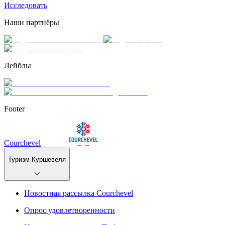
Исследовать
Наши партнёры
Лейблы
Footer
Courchevel
Туризм Куршевеля
Новостная рассылка Courchevel
Опрос удовлетворенности