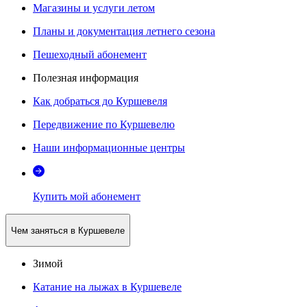
Магазины и услуги летом
Планы и документация летнего сезона
Пешеходный абонемент
Полезная информация
Как добраться до Куршевеля
Передвижение по Куршевелю
Наши информационные центры
Купить мой абонемент
Чем заняться в Куршевеле
Зимой
Катание на лыжах в Куршевеле