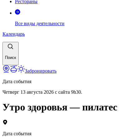
Рестораны
Все виды деятельности
Календарь
Поиск
Забронировать
Дата события
Четверг 13 августа 2026 с сайта 9h30.
Утро здоровья — пилатес
Дата события