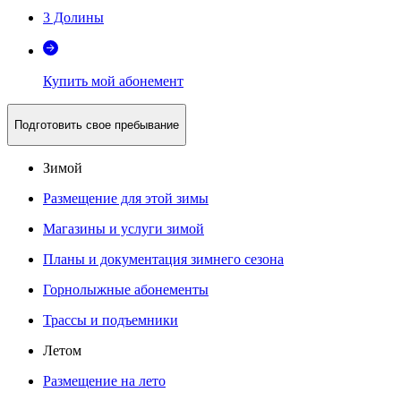
3 Долины
Купить мой абонемент
Подготовить свое пребывание
Зимой
Размещение для этой зимы
Магазины и услуги зимой
Планы и документация зимнего сезона
Горнолыжные абонементы
Трассы и подъемники
Летом
Размещение на лето