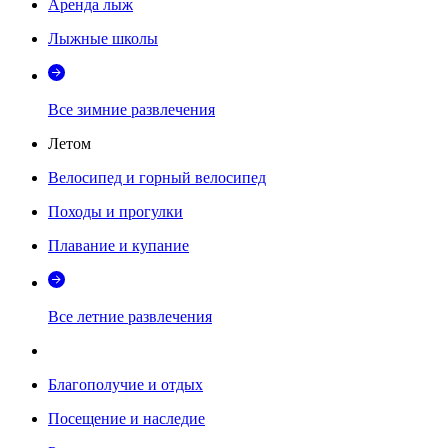
Аренда лыж
Лыжные школы
Все зимние развлечения
Летом
Велосипед и горный велосипед
Походы и прогулки
Плавание и купание
Все летние развлечения
Благополучие и отдых
Посещение и наследие