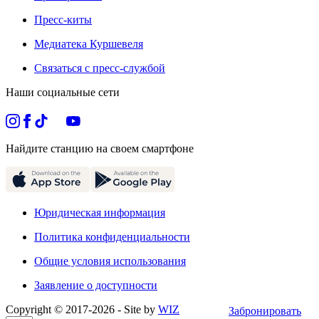
Пресс-киты
Медиатека Куршевеля
Связаться с пресс-службой
Наши социальные сети
Найдите станцию на своем смартфоне
Юридическая информация
Политика конфиденциальности
Общие условия использования
Заявление о доступности
Copyright © 2017-
2026
- Site by
WIZ
Забронировать