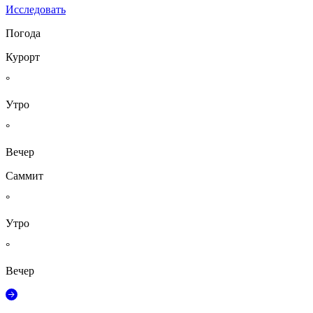
Исследовать
Погода
Курорт
°
Утро
°
Вечер
Саммит
°
Утро
°
Вечер