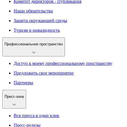
Комитет директоров - Публикация
Наши обязательства
Защита окружающей среды
Туризм и инвалидность
Профессиональное пространство
Доступ к моему профессиональному пространству
Предложить свое мероприятие
Партнеры
Пресс-зона
Вся пресса в один клик
Пресс-релизы