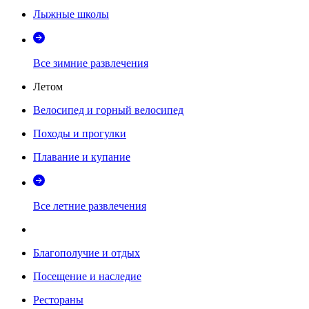
Лыжные школы
Все зимние развлечения
Летом
Велосипед и горный велосипед
Походы и прогулки
Плавание и купание
Все летние развлечения
Благополучие и отдых
Посещение и наследие
Рестораны