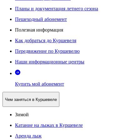
Планы и документация летнего сезона
Пешеходный абонемент
Полезная информация
Как добраться до Куршевеля
Передвижение по Куршевелю
Наши информационные центры
Купить мой абонемент
Чем заняться в Куршевеле
Зимой
Катание на лыжах в Куршевеле
Аренда лыж