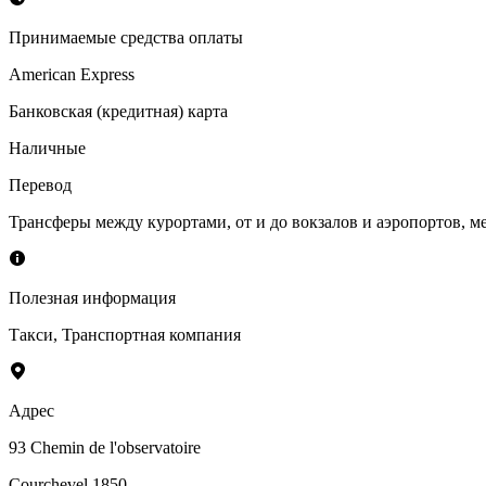
Принимаемые средства оплаты
American Express
Банковская (кредитная) карта
Наличные
Перевод
Трансферы между курортами, от и до вокзалов и аэропортов,
Полезная информация
Такси
,
Транспортная компания
Адрес
93 Chemin de l'observatoire
Courchevel 1850