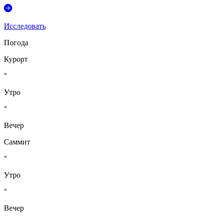
Исследовать
Погода
Курорт
°
Утро
°
Вечер
Саммит
°
Утро
°
Вечер