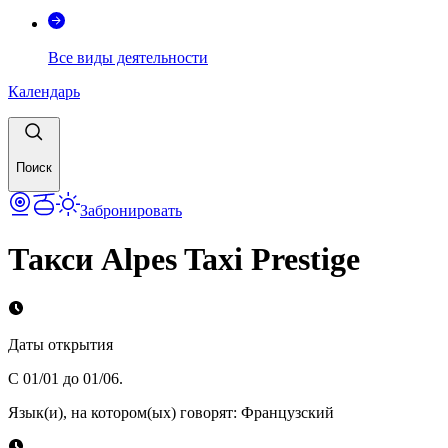
Все виды деятельности
Календарь
Поиск
Забронировать
Такси Alpes Taxi Prestige
Даты открытия
С 01/01 до 01/06.
Язык(и), на котором(ых) говорят
:
Французский