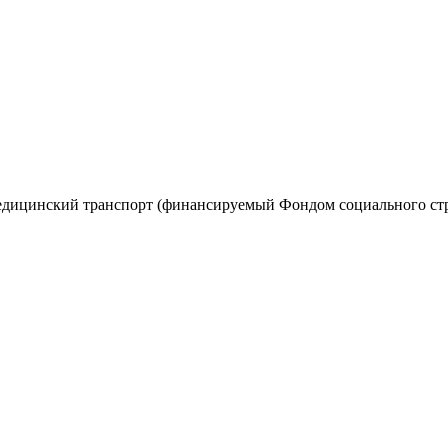
 медицинский транспорт (финансируемый Фондом социального с