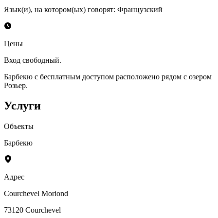
Язык(и), на котором(ых) говорят
:
Французский
Цены
Вход свободный.
Барбекю с бесплатным доступом расположено рядом с озером
Розьер.
Услуги
Объекты
Барбекю
Адрес
Courchevel Moriond
73120
Courchevel