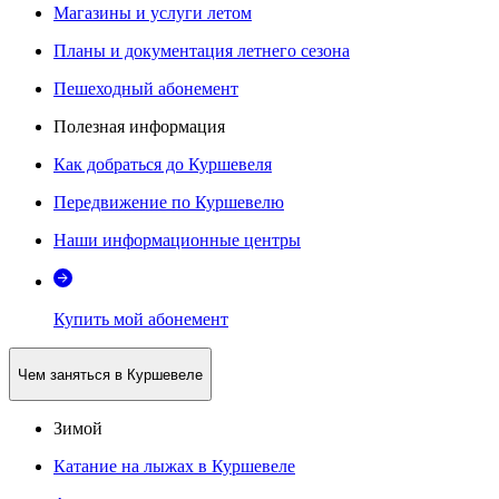
Магазины и услуги летом
Планы и документация летнего сезона
Пешеходный абонемент
Полезная информация
Как добраться до Куршевеля
Передвижение по Куршевелю
Наши информационные центры
Купить мой абонемент
Чем заняться в Куршевеле
Зимой
Катание на лыжах в Куршевеле