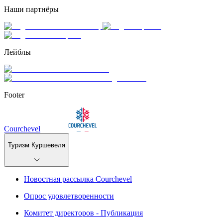
Наши партнёры
Лейблы
Footer
Courchevel
Туризм Куршевеля
Новостная рассылка Courchevel
Опрос удовлетворенности
Комитет директоров - Публикация