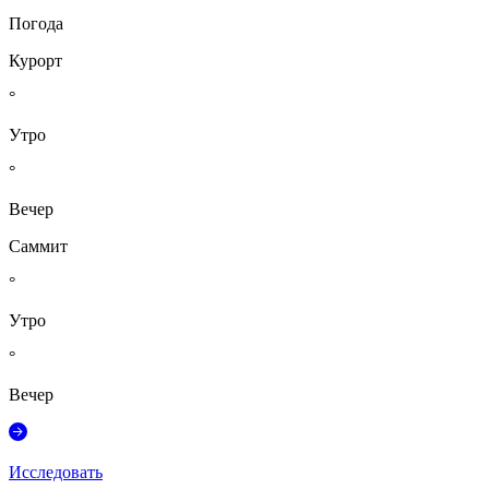
Погода
Курорт
°
Утро
°
Вечер
Саммит
°
Утро
°
Вечер
Исследовать