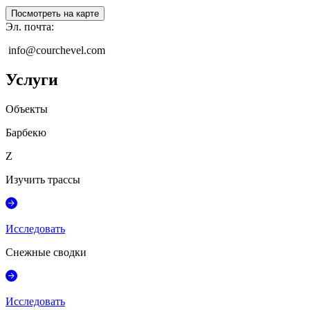
Посмотреть на карте
Эл. почта
:
info@courchevel.com
Услуги
Объекты
Барбекю
Z
Изучить трассы
Исследовать
Снежные сводки
Исследовать