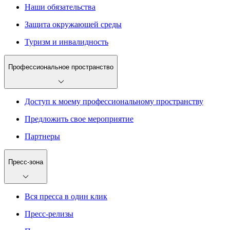
Наши обязательства
Защита окружающей среды
Туризм и инвалидность
Профессиональное пространство
Доступ к моему профессиональному пространству
Предложить свое мероприятие
Партнеры
Пресс-зона
Вся пресса в один клик
Пресс-релизы