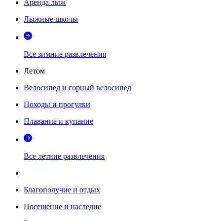
Аренда лыж
Лыжные школы
Все зимние развлечения
Летом
Велосипед и горный велосипед
Походы и прогулки
Плавание и купание
Все летние развлечения
Благополучие и отдых
Посещение и наследие