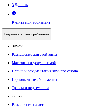
3 Долины
Купить мой абонемент
Подготовить свое пребывание
Зимой
Размещение для этой зимы
Магазины и услуги зимой
Планы и документация зимнего сезона
Горнолыжные абонементы
Трассы и подъемники
Летом
Размещение на лето