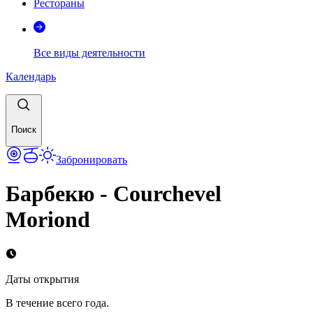
Рестораны
Все виды деятельности
Календарь
Поиск
Забронировать
Барбекю - Courchevel
Moriond
Даты открытия
В течение всего года.