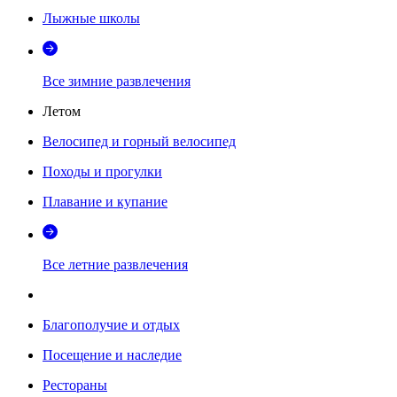
Лыжные школы
Все зимние развлечения
Летом
Велосипед и горный велосипед
Походы и прогулки
Плавание и купание
Все летние развлечения
Благополучие и отдых
Посещение и наследие
Рестораны