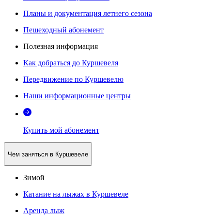
Планы и документация летнего сезона
Пешеходный абонемент
Полезная информация
Как добраться до Куршевеля
Передвижение по Куршевелю
Наши информационные центры
Купить мой абонемент
Чем заняться в Куршевеле
Зимой
Катание на лыжах в Куршевеле
Аренда лыж