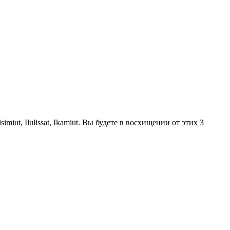
t, Ilulissat, Ikamiut. Вы будете в восхищении от этих 3