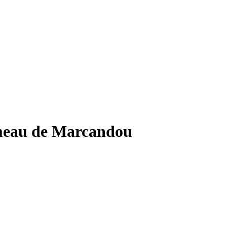
ameau de Marcandou