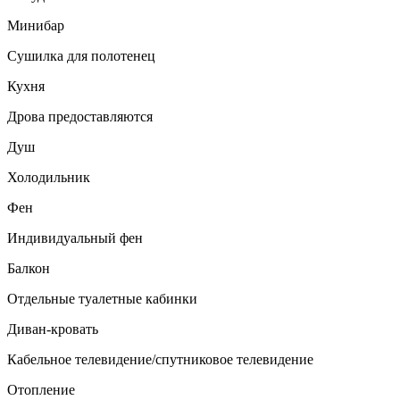
Минибар
Сушилка для полотенец
Кухня
Дрова предоставляются
Душ
Холодильник
Фен
Индивидуальный фен
Балкон
Отдельные туалетные кабинки
Диван-кровать
Кабельное телевидение/спутниковое телевидение
Отопление