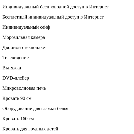
Индивидуальный беспроводной доступ в Интернет
Бесплатный индивидуальный доступ в Интернет
Индивидуальный сейф
Морозильная камера
Двойной стеклопакет
Телевидение
Вытяжка
DVD-плейер
Микроволновая печь
Кровать 90 см
Оборудование для глажки белья
Кровать 160 см
Кровать для грудных детей