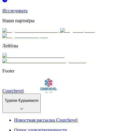
Исследовать
Наши партнёры
Лейблы
Footer
Courchevel
Туризм Куршевеля
Новостная рассылка Courchevel
Опрос удовлетворенности