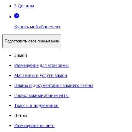
3 Долины
Купить мой абонемент
Подготовить свое пребывание
Зимой
Размещение для этой зимы
Магазины и услуги зимой
Планы и документация зимнего сезона
Горнолыжные абонементы
Трассы и подъемники
Летом
Размещение на лето