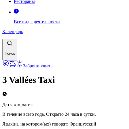
Рестораны
Все виды деятельности
Календарь
Поиск
Забронировать
3 Vallées Taxi
Даты открытия
В течение всего года. Открыто 24 часа в сутки.
Язык(и), на котором(ых) говорят
:
Французский