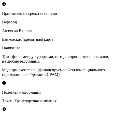
Принимаемые средства оплаты
Перевод
American Express
Банковская (кредитная) карта
Наличные
Трансферы между курортами, от и до аэропортов и вокзалов,
на любые расстояния.
Медицинское такси (финансируемое Фондом социального
страхования во Франции CPAM).
Полезная информация
Такси
,
Транспортная компания