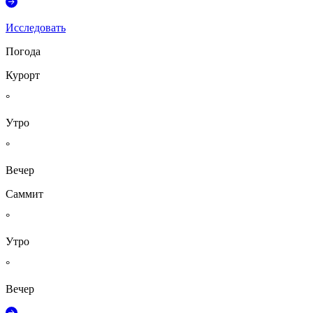
Исследовать
Погода
Курорт
°
Утро
°
Вечер
Саммит
°
Утро
°
Вечер