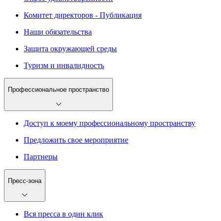
Комитет директоров - Публикация
Наши обязательства
Защита окружающей среды
Туризм и инвалидность
Профессиональное пространство
Доступ к моему профессиональному пространству
Предложить свое мероприятие
Партнеры
Пресс-зона
Вся пресса в один клик