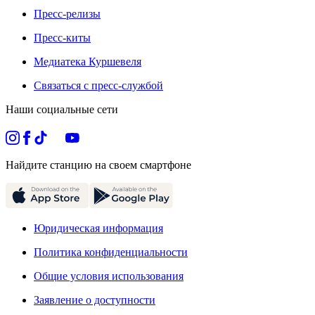
Пресс-релизы
Пресс-киты
Медиатека Куршевеля
Связаться с пресс-службой
Наши социальные сети
Найдите станцию на своем смартфоне
Юридическая информация
Политика конфиденциальности
Общие условия использования
Заявление о доступности