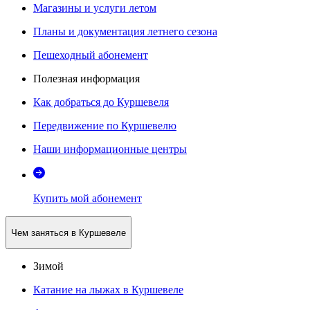
Магазины и услуги летом
Планы и документация летнего сезона
Пешеходный абонемент
Полезная информация
Как добраться до Куршевеля
Передвижение по Куршевелю
Наши информационные центры
Купить мой абонемент
Чем заняться в Куршевеле
Зимой
Катание на лыжах в Куршевеле