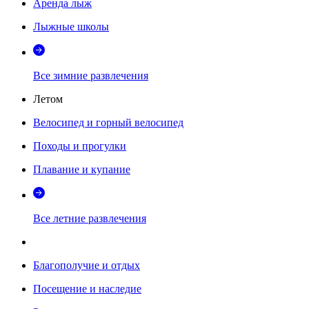
Аренда лыж
Лыжные школы
Все зимние развлечения
Летом
Велосипед и горный велосипед
Походы и прогулки
Плавание и купание
Все летние развлечения
Благополучие и отдых
Посещение и наследие