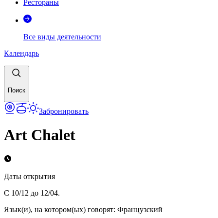
Рестораны
Все виды деятельности
Календарь
Поиск
Забронировать
Art Chalet
Даты открытия
С 10/12 до 12/04.
Язык(и), на котором(ых) говорят
:
Французский