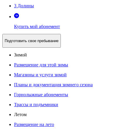
3 Долины
Купить мой абонемент
Подготовить свое пребывание
Зимой
Размещение для этой зимы
Магазины и услуги зимой
Планы и документация зимнего сезона
Горнолыжные абонементы
Трассы и подъемники
Летом
Размещение на лето