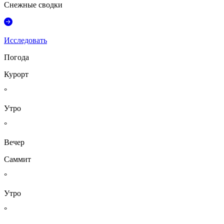
Снежные сводки
Исследовать
Погода
Курорт
°
Утро
°
Вечер
Саммит
°
Утро
°