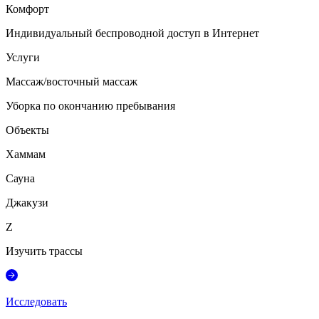
Комфорт
Индивидуальный беспроводной доступ в Интернет
Услуги
Массаж/восточный массаж
Уборка по окончанию пребывания
Объекты
Хаммам
Сауна
Джакузи
Z
Изучить трассы
Исследовать