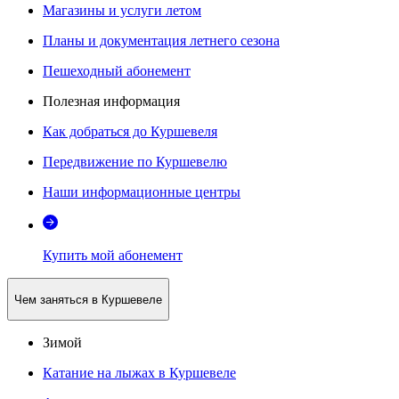
Магазины и услуги летом
Планы и документация летнего сезона
Пешеходный абонемент
Полезная информация
Как добраться до Куршевеля
Передвижение по Куршевелю
Наши информационные центры
Купить мой абонемент
Чем заняться в Куршевеле
Зимой
Катание на лыжах в Куршевеле