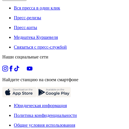
Вся пресса в один клик
Пресс-релизы
Пресс-киты
Медиатека Куршевеля
Связаться с пресс-службой
Наши социальные сети
Найдите станцию на своем смартфоне
Юридическая информация
Политика конфиденциальности
Общие условия использования