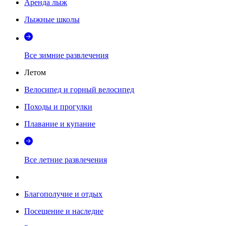
Аренда лыж
Лыжные школы
Все зимние развлечения
Летом
Велосипед и горный велосипед
Походы и прогулки
Плавание и купание
Все летние развлечения
Благополучие и отдых
Посещение и наследие