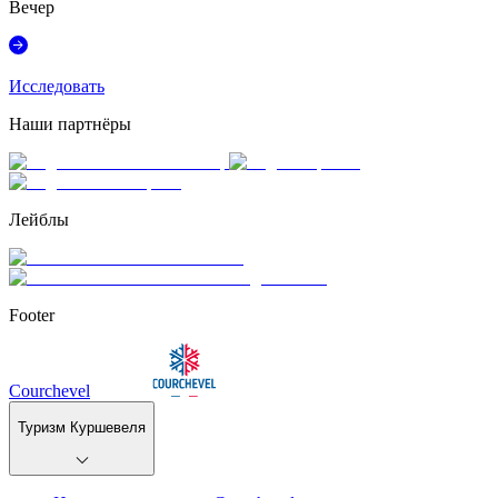
Вечер
Исследовать
Наши партнёры
Лейблы
Footer
Courchevel
Туризм Куршевеля