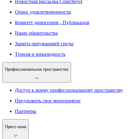
Новостная рассылка Courchevel
Опрос удовлетворенности
Комитет директоров - Публикация
Наши обязательства
Защита окружающей среды
Туризм и инвалидность
Профессиональное пространство
Доступ к моему профессиональному пространству
Предложить свое мероприятие
Партнеры
Пресс-зона