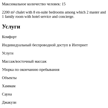
Максимальное количество человек
:
15
2200 m² chalet with 8 en-suite bedrooms among which 2 master and
1 family room with hotel service and concierge.
Услуги
Комфорт
Индивидуальный беспроводной доступ в Интернет
Услуги
Массаж/восточный массаж
Уборка по окончанию пребывания
Объекты
Хаммам
Сауна
Джакузи