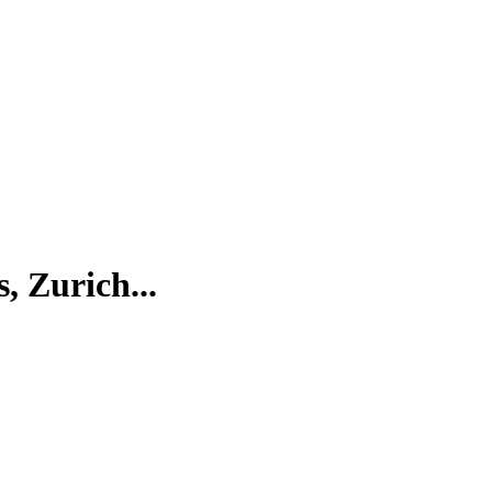
 Zurich...