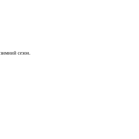
 зимний сезон.