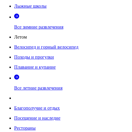
Лыжные школы
Все зимние развлечения
Летом
Велосипед и горный велосипед
Походы и прогулки
Плавание и купание
Все летние развлечения
Благополучие и отдых
Посещение и наследие
Рестораны