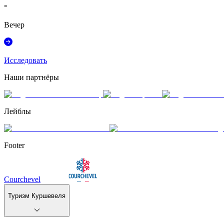
°
Вечер
Исследовать
Наши партнёры
Лейблы
Footer
Courchevel
Туризм Куршевеля