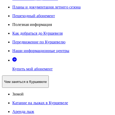
Планы и документация летнего сезона
Пешеходный абонемент
Полезная информация
Как добраться до Куршевеля
Передвижение по Куршевелю
Наши информационные центры
Купить мой абонемент
Чем заняться в Куршевеле
Зимой
Катание на лыжах в Куршевеле
Аренда лыж