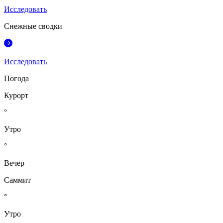
Исследовать
Снежные сводки
Исследовать
Погода
Курорт
°
Утро
°
Вечер
Саммит
°
Утро