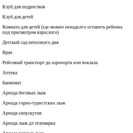
Клуб для подростков
Клуб для детей
Комната для детей (где можно ненадолго оставить ребенка
под присмотром взрослого)
Детский сад неполного дня
Врач
Рейсовый транспорт до аэропорта или вокзала
Аптека
Банкомат
Аренда беговых лыж
Аренда горно-туристских лыж
Аренда сноускутов
Аренда лыж дл телемарка