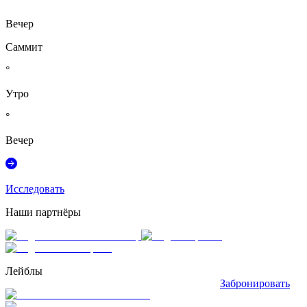
°
Вечер
Саммит
°
Утро
°
Вечер
Исследовать
Наши партнёры
Лейблы
Забронировать