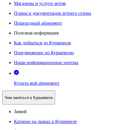
Магазины и услуги летом
Планы и документация летнего сезона
Пешеходный абонемент
Полезная информация
Как добраться до Куршевеля
Передвижение по Куршевелю
Наши информационные центры
Купить мой абонемент
Чем заняться в Куршевеле
Зимой
Катание на лыжах в Куршевеле