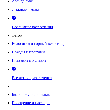
Аренда лыж
Лыжные школы
Все зимние развлечения
Летом
Велосипед и горный велосипед
Походы и прогулки
Плавание и купание
Все летние развлечения
Благополучие и отдых
Посещение и наследие