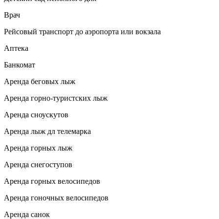
Врач
Рейсовый транспорт до аэропорта или вокзала
Аптека
Банкомат
Аренда беговых лыж
Аренда горно-туристских лыж
Аренда сноускутов
Аренда лыж дл телемарка
Аренда горных лыж
Аренда снегоступов
Аренда горных велосипедов
Аренда гоночных велосипедов
Аренда санок