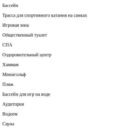
Бассейн
Трасса для спортивного катания на санках
Игровая зона
Общественный туалет
СПА
Оздоровительный центр
Хаммам
Минигольф
Пляж
Бассейн для игр на воде
Аудитория
Водоем
Сауна