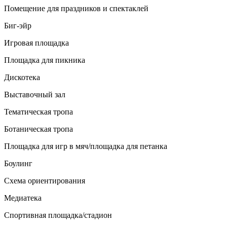
Помещение для праздников и спектаклей
Биг-эйр
Игровая площадка
Площадка для пикника
Дискотека
Выставочный зал
Тематическая тропа
Ботаническая тропа
Площадка для игр в мяч/площадка для петанка
Боулинг
Схема ориентирования
Медиатека
Спортивная площадка/стадион