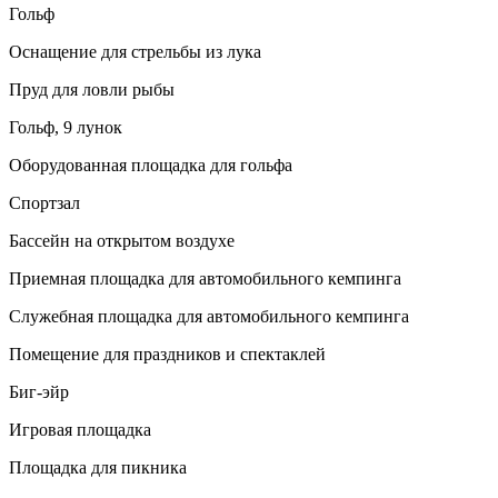
Гольф
Оснащение для стрельбы из лука
Пруд для ловли рыбы
Гольф, 9 лунок
Оборудованная площадка для гольфа
Спортзал
Бассейн на открытом воздухе
Приемная площадка для автомобильного кемпинга
Служебная площадка для автомобильного кемпинга
Помещение для праздников и спектаклей
Биг-эйр
Игровая площадка
Площадка для пикника