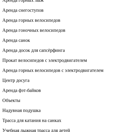
Аренда горных лыж
Аренда снегоступов
Аренда горных велосипедов
Аренда гоночных велосипедов
Аренда санок
Аренда досок для сапсёрфинга
Прокат велосипедов с электродвигателем
Аренда горных велосипедов с электродвигателем
Центр досуга
Аренда фэт-байков
Объекты
Надувная подушка
Трасса для катания на санках
Учебная лыжная трасса для детей