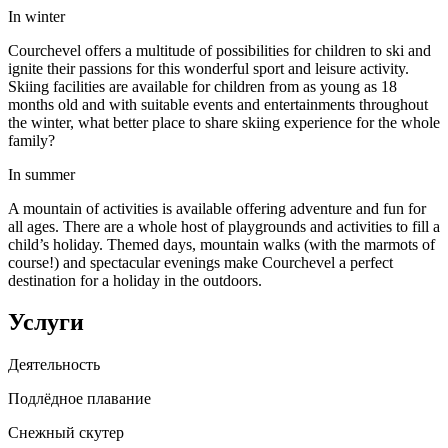
In winter
Courchevel offers a multitude of possibilities for children to ski and
ignite their passions for this wonderful sport and leisure activity.
Skiing facilities are available for children from as young as 18
months old and with suitable events and entertainments throughout
the winter, what better place to share skiing experience for the whole
family?
In summer
A mountain of activities is available offering adventure and fun for
all ages. There are a whole host of playgrounds and activities to fill a
child’s holiday. Themed days, mountain walks (with the marmots of
course!) and spectacular evenings make Courchevel a perfect
destination for a holiday in the outdoors.
Услуги
Деятельность
Подлёдное плавание
Снежный скутер