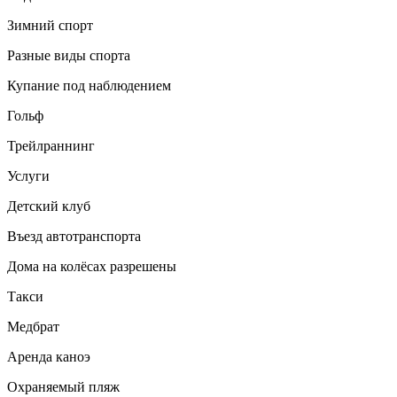
Зимний спорт
Разные виды спорта
Купание под наблюдением
Гольф
Трейлраннинг
Услуги
Детский клуб
Въезд автотранспорта
Дома на колёсах разрешены
Такси
Медбрат
Аренда каноэ
Охраняемый пляж