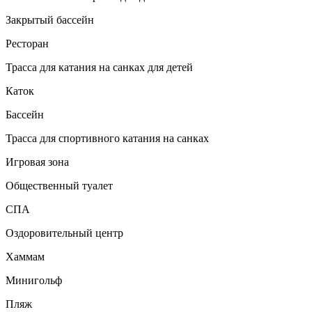
Закрытый бассейн
Ресторан
Трасса для катания на санках для детей
Каток
Бассейн
Трасса для спортивного катания на санках
Игровая зона
Общественный туалет
СПА
Оздоровительный центр
Хаммам
Минигольф
Пляж