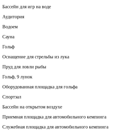
Бассейн для игр на воде
Аудитория
Водоем
Сауна
Гольф
Оснащение для стрельбы из лука
Пруд для ловли рыбы
Гольф, 9 лунок
Оборудованная площадка для гольфа
Спортзал
Бассейн на открытом воздухе
Приемная площадка для автомобильного кемпинга
Служебная площадка для автомобильного кемпинга