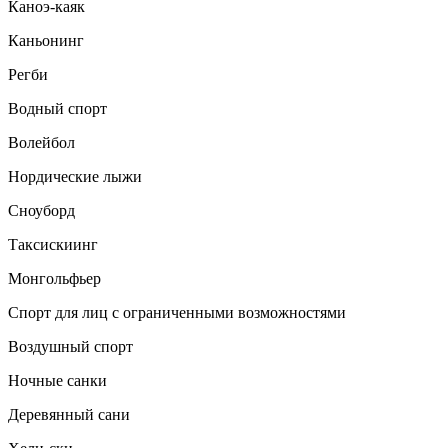
Каноэ-каяк
Каньонинг
Регби
Водный спорт
Волейбол
Нордические лыжи
Сноуборд
Таксискиинг
Монгольфьер
Спорт для лиц с ограниченными возможностями
Воздушный спорт
Ночные санки
Деревянный сани