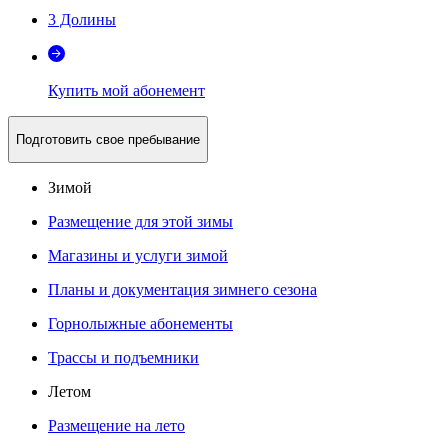
3 Долины
Купить мой абонемент
Подготовить свое пребывание
Зимой
Размещение для этой зимы
Магазины и услуги зимой
Планы и документация зимнего сезона
Горнолыжные абонементы
Трассы и подъемники
Летом
Размещение на лето