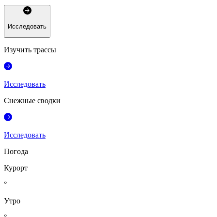
Исследовать
Изучить трассы
Исследовать
Снежные сводки
Исследовать
Погода
Курорт
°
Утро