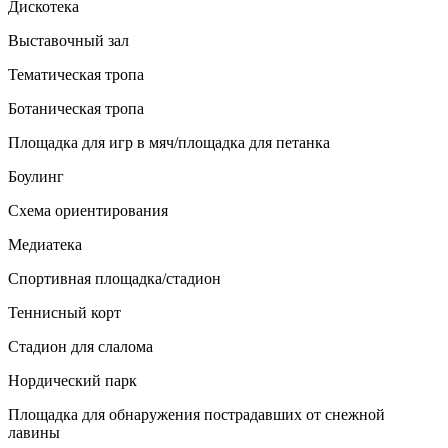
Дискотека
Выставочный зал
Тематическая тропа
Ботаническая тропа
Площадка для игр в мяч/площадка для петанка
Боулинг
Схема ориентирования
Медиатека
Спортивная площадка/стадион
Теннисный корт
Стадион для слалома
Нордический парк
Площадка для обнаружения пострадавших от снежной
лавины