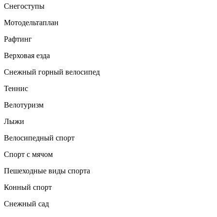
Снегоступы
Мотодельтаплан
Рафтинг
Верховая езда
Снежный горный велосипед
Теннис
Велотуризм
Лыжи
Велосипедный спорт
Спорт с мячом
Пешеходные виды спорта
Конный спорт
Снежный сад