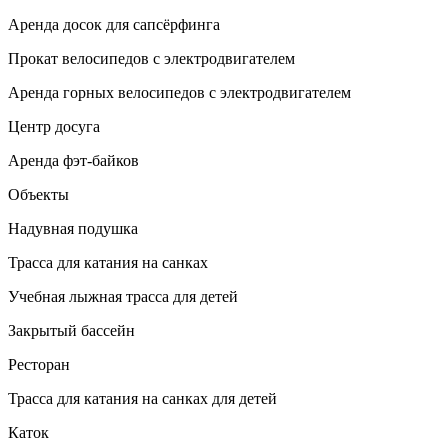
Аренда досок для сапсёрфинга
Прокат велосипедов с электродвигателем
Аренда горных велосипедов с электродвигателем
Центр досуга
Аренда фэт-байков
Объекты
Надувная подушка
Трасса для катания на санках
Учебная лыжная трасса для детей
Закрытый бассейн
Ресторан
Трасса для катания на санках для детей
Каток