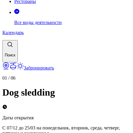
Рестораны
Все виды деятельности
Календарь
Поиск
Забронировать
01
/
06
Dog sledding
Даты открытия
С 07/12 до 25/03 на понедельник, вторник, среда, четверг,