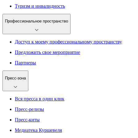
Туризм и инвалидность
Профессиональное пространство
Доступ к моему профессиональному пространству
Предложить свое мероприятие
Партнеры
Пресс-зона
Вся пресса в один клик
Пресс-релизы
Пресс-киты
Медиатека Куршевеля