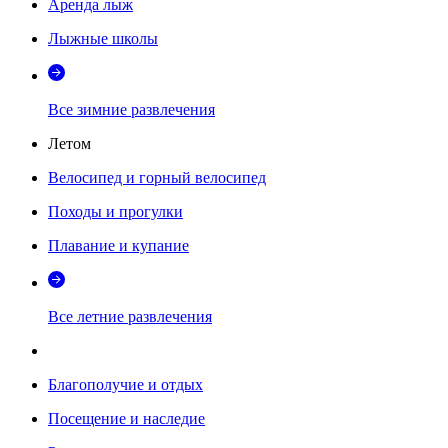
Аренда лыж
Лыжные школы
Все зимние развлечения
Летом
Велосипед и горный велосипед
Походы и прогулки
Плавание и купание
Все летние развлечения
Благополучие и отдых
Посещение и наследие