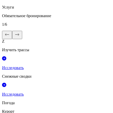
Услуги
Обязательное бронирование
1
/
6
Z
Изучить трассы
Исследовать
Снежные сводки
Исследовать
Погода
Курорт