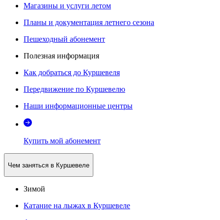
Магазины и услуги летом
Планы и документация летнего сезона
Пешеходный абонемент
Полезная информация
Как добраться до Куршевеля
Передвижение по Куршевелю
Наши информационные центры
Купить мой абонемент
Чем заняться в Куршевеле
Зимой
Катание на лыжах в Куршевеле