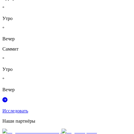
°
Утро
°
Вечер
Саммит
°
Утро
°
Вечер
Исследовать
Наши партнёры