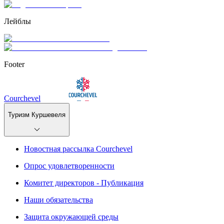
Лейблы
Footer
Courchevel
Туризм Куршевеля
Новостная рассылка Courchevel
Опрос удовлетворенности
Комитет директоров - Публикация
Наши обязательства
Защита окружающей среды