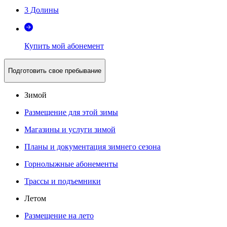
3 Долины
Купить мой абонемент
Подготовить свое пребывание
Зимой
Размещение для этой зимы
Магазины и услуги зимой
Планы и документация зимнего сезона
Горнолыжные абонементы
Трассы и подъемники
Летом
Размещение на лето