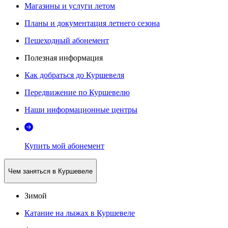
Магазины и услуги летом
Планы и документация летнего сезона
Пешеходный абонемент
Полезная информация
Как добраться до Куршевеля
Передвижение по Куршевелю
Наши информационные центры
Купить мой абонемент
Чем заняться в Куршевеле
Зимой
Катание на лыжах в Куршевеле