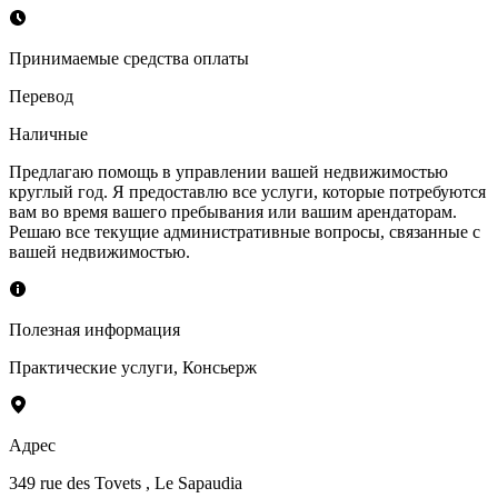
Принимаемые средства оплаты
Перевод
Наличные
Предлагаю помощь в управлении вашей недвижимостью
круглый год. Я предоставлю все услуги, которые потребуются
вам во время вашего пребывания или вашим арендаторам.
Решаю все текущие административные вопросы, связанные с
вашей недвижимостью.
Полезная информация
Практические услуги
,
Консьерж
Адрес
349 rue des Tovets
, Le Sapaudia