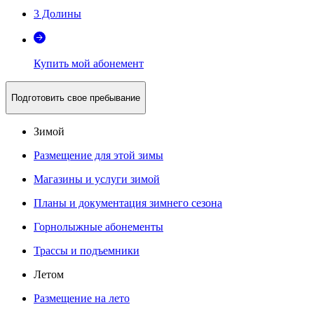
3 Долины
Купить мой абонемент
Подготовить свое пребывание
Зимой
Размещение для этой зимы
Магазины и услуги зимой
Планы и документация зимнего сезона
Горнолыжные абонементы
Трассы и подъемники
Летом
Размещение на лето