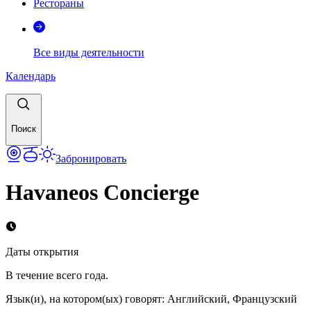
Рестораны
Все виды деятельности
Календарь
Поиск
Забронировать
Havaneos Concierge
Даты открытия
В течение всего года.
Язык(и), на котором(ых) говорят
:
Английский, Французский