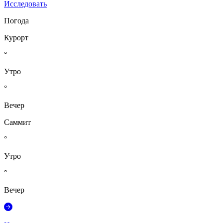
Исследовать
Погода
Курорт
°
Утро
°
Вечер
Саммит
°
Утро
°
Вечер