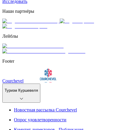
Исследовать
Наши партнёры
Лейблы
Footer
Courchevel
Туризм Куршевеля
Новостная рассылка Courchevel
Опрос удовлетворенности
Комитет директоров - Публикация