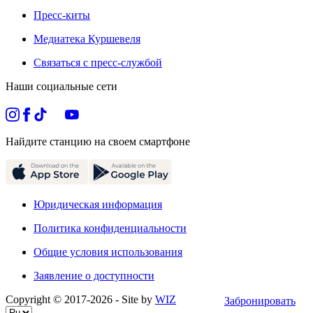
Пресс-киты
Медиатека Куршевеля
Связаться с пресс-службой
Наши социальные сети
Найдите станцию на своем смартфоне
Юридическая информация
Политика конфиденциальности
Общие условия использования
Заявление о доступности
Copyright © 2017-
2026
- Site by
WIZ
Забронировать