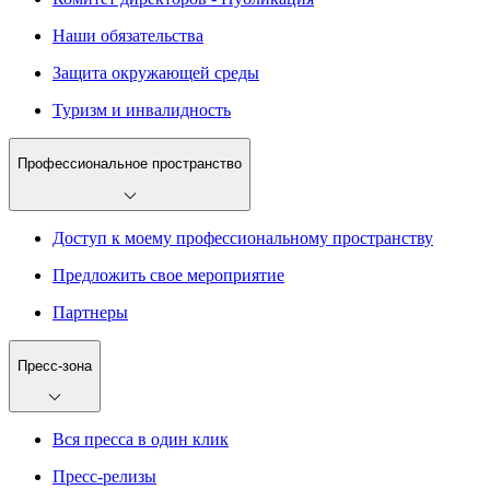
Наши обязательства
Защита окружающей среды
Туризм и инвалидность
Профессиональное пространство
Доступ к моему профессиональному пространству
Предложить свое мероприятие
Партнеры
Пресс-зона
Вся пресса в один клик
Пресс-релизы