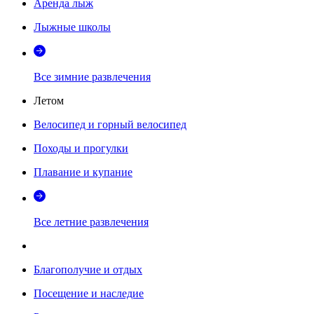
Аренда лыж
Лыжные школы
Все зимние развлечения
Летом
Велосипед и горный велосипед
Походы и прогулки
Плавание и купание
Все летние развлечения
Благополучие и отдых
Посещение и наследие