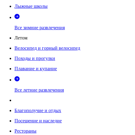
Лыжные школы
Все зимние развлечения
Летом
Велосипед и горный велосипед
Походы и прогулки
Плавание и купание
Все летние развлечения
Благополучие и отдых
Посещение и наследие
Рестораны