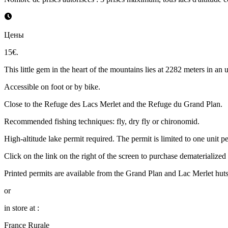
Цены
15€.
This little gem in the heart of the mountains lies at 2282 meters in an 
Accessible on foot or by bike.
Close to the Refuge des Lacs Merlet and the Refuge du Grand Plan.
Recommended fishing techniques: fly, dry fly or chironomid.
High-altitude lake permit required. The permit is limited to one unit p
Click on the link on the right of the screen to purchase dematerialized
Printed permits are available from the Grand Plan and Lac Merlet huts
or
in store at :
France Rurale