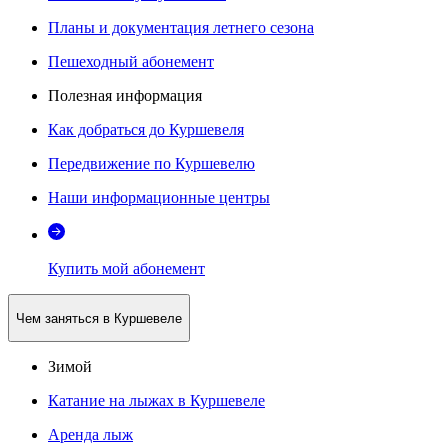
Планы и документация летнего сезона
Пешеходный абонемент
Полезная информация
Как добраться до Куршевеля
Передвижение по Куршевелю
Наши информационные центры
Купить мой абонемент
Чем заняться в Куршевеле
Зимой
Катание на лыжах в Куршевеле
Аренда лыж