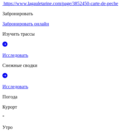
https://www.lagauletarine.com/page/3852450-carte-de-peche
Забронировать
Забронировать онлайн
Изучить трассы
Исследовать
Снежные сводки
Исследовать
Погода
Курорт
°
Утро