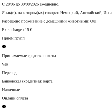
С 28/06 до 30/08/2026 ежедневно.
Язык(и), на котором(ых) говорят
:
Немецкий, Английский, Исп
Разрешено проживание с домашними животными
:
Oui
Extra charge : 15 €
Прием групп
Принимаемые средства оплаты
Чек
Перевод
Банковская (кредитная) карта
Наличные
Онлайн оплата