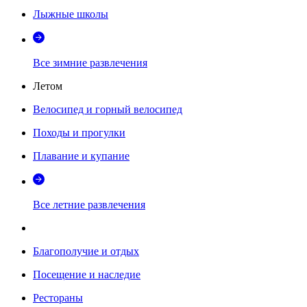
Лыжные школы
Все зимние развлечения
Летом
Велосипед и горный велосипед
Походы и прогулки
Плавание и купание
Все летние развлечения
Благополучие и отдых
Посещение и наследие
Рестораны