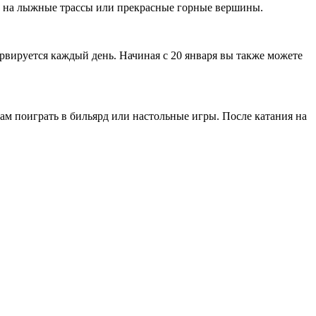
д на лыжные трассы или прекрасные горные вершины.
рвируется каждый день. Начиная с 20 января вы также можете
ам поиграть в бильярд или настольные игры. После катания на