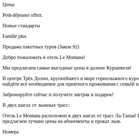
Цены
Petit-déjeuner offert.
Новые стандарты
Famille plus
Продажа пакетных туров (Закон 92)
Добро пожаловать в отель Le Montana!
Мы предлагаем самые выгодные цены в долине Куршевеля!
В центре Трёх Долин, крупнейшего в мире горнолыжного куро
найдёте всё необходимое для приятного проживания с семьёй и
Забронируйте сейчас и получите завтрак в подарок!
В двух шагах от лыжных трасс:
Отель Le Montana расположен в двух шагах от трасс Ла-Танья!
предлагаем лучшие цены на абонементы и прокат лыж.
Номера