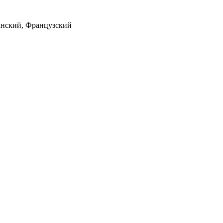
анский, Французский