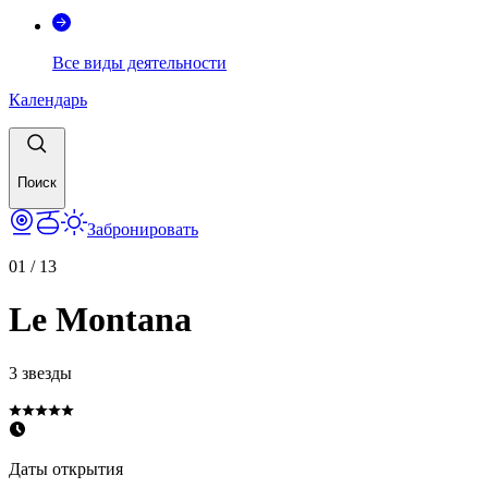
Все виды деятельности
Календарь
Поиск
Забронировать
01
/
13
Le Montana
3 звезды
Даты открытия