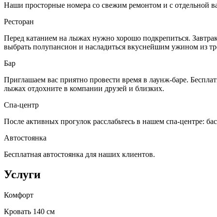
Наши просторные номера со свежим ремонтом и с отдельной в
Ресторан
Перед катанием на лыжах нужно хорошо подкрепиться. Завтрак
выбрать полупансион и насладиться вкуснейшим ужином из тр
Бар
Приглашаем вас приятно провести время в лаунж-баре. Бесплат
лыжах отдохните в компании друзей и близких.
Спа-центр
После активных прогулок расслабьтесь в нашем спа-центре: бас
Автостоянка
Бесплатная автостоянка для наших клиентов.
Услуги
Комфорт
Кровать 140 см