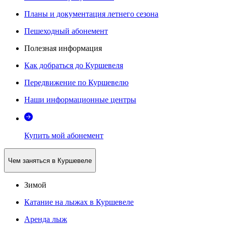
Планы и документация летнего сезона
Пешеходный абонемент
Полезная информация
Как добраться до Куршевеля
Передвижение по Куршевелю
Наши информационные центры
Купить мой абонемент
Чем заняться в Куршевеле
Зимой
Катание на лыжах в Куршевеле
Аренда лыж