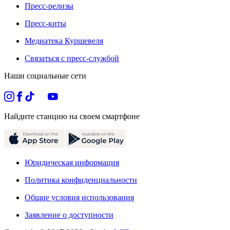
Пресс-релизы
Пресс-киты
Медиатека Куршевеля
Связаться с пресс-службой
Наши социальные сети
Найдите станцию на своем смартфоне
Юридическая информация
Политика конфиденциальности
Общие условия использования
Заявление о доступности