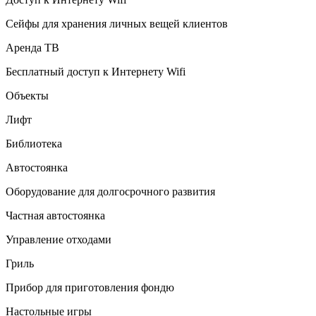
Сейфы для хранения личных вещей клиентов
Аренда ТВ
Бесплатный доступ к Интернету Wifi
Объекты
Лифт
Библиотека
Автостоянка
Оборудование для долгосрочного развития
Частная автостоянка
Управление отходами
Гриль
Прибор для приготовления фондю
Настольные игры