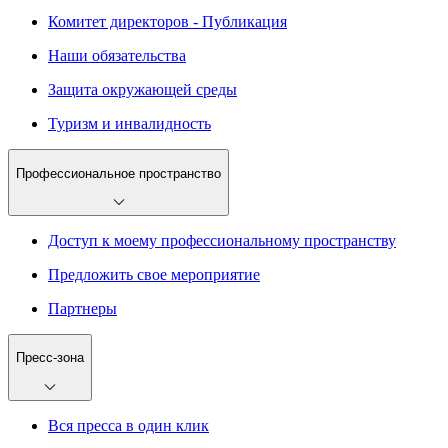
Комитет директоров - Публикация
Наши обязательства
Защита окружающей среды
Туризм и инвалидность
Профессиональное пространство
Доступ к моему профессиональному пространству
Предложить свое мероприятие
Партнеры
Пресс-зона
Вся пресса в один клик