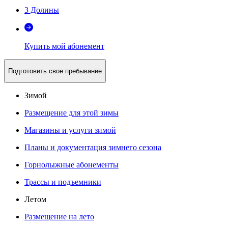
3 Долины
Купить мой абонемент
Подготовить свое пребывание
Зимой
Размещение для этой зимы
Магазины и услуги зимой
Планы и документация зимнего сезона
Горнолыжные абонементы
Трассы и подъемники
Летом
Размещение на лето