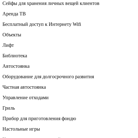
Сейфы для хранения личных вещей клиентов
Аренда ТВ
Бесплатный доступ к Интернету Wifi
Объекты
Лифт
Библиотека
Автостоянка
Оборудование для долгосрочного развития
Частная автостоянка
Управление отходами
Гриль
Прибор для приготовления фондю
Настольные игры