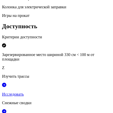
Колонка для электрической заправки
Игры на прокат
Доступность
Критерии доступности
Зарезервированное место шириной 330 см < 100 м от
площадки
Z
Изучить трассы
Исследовать
Снежные сводки