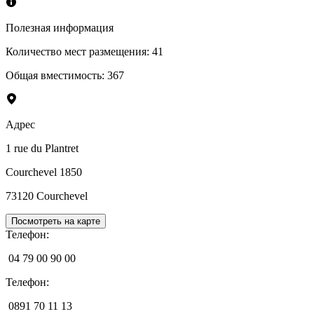
Полезная информация
Количество мест размещения
:
41
Общая вместимость
:
367
Адрес
1 rue du Plantret
Courchevel 1850
73120
Courchevel
Посмотреть на карте
Телефон
:
04 79 00 90 00
Телефон
:
0891 70 11 13