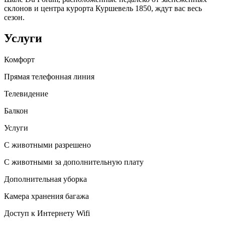
склонов и центра курорта Куршевель 1850, ждут вас весь
сезон.
Услуги
Комфорт
Прямая телефонная линия
Телевидение
Балкон
Услуги
С животными разрешено
С животными за дополнительную плату
Дополнительная уборка
Камера хранения багажа
Доступ к Интернету Wifi