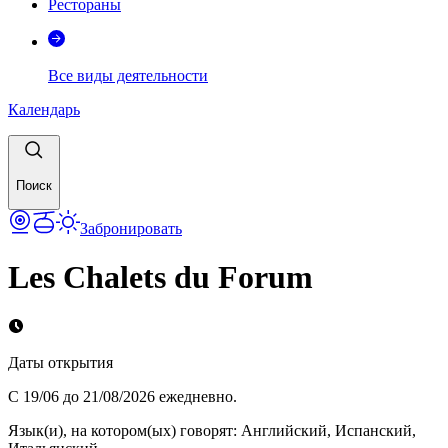
Рестораны
Все виды деятельности
Календарь
Поиск
Забронировать
Les Chalets du Forum
Даты открытия
С 19/06 до 21/08/2026 ежедневно.
Язык(и), на котором(ых) говорят
:
Английский, Испанский,