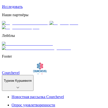
Исследовать
Наши партнёры
Лейблы
Footer
Courchevel
Туризм Куршевеля
Новостная рассылка Courchevel
Опрос удовлетворенности