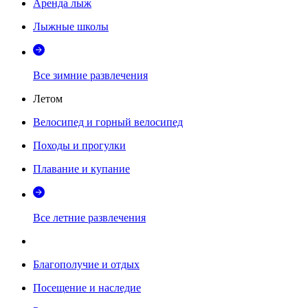
Аренда лыж
Лыжные школы
Все зимние развлечения
Летом
Велосипед и горный велосипед
Походы и прогулки
Плавание и купание
Все летние развлечения
Благополучие и отдых
Посещение и наследие