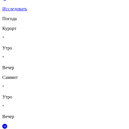
Исследовать
Погода
Курорт
°
Утро
°
Вечер
Саммит
°
Утро
°
Вечер