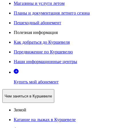
Магазины и услуги летом
Планы и документация летнего сезона
Пешеходный абонемент
Полезная информация
Как добраться до Куршевеля
Передвижение по Куршевелю
Наши информационные центры
Купить мой абонемент
Чем заняться в Куршевеле
Зимой
Катание на лыжах в Куршевеле