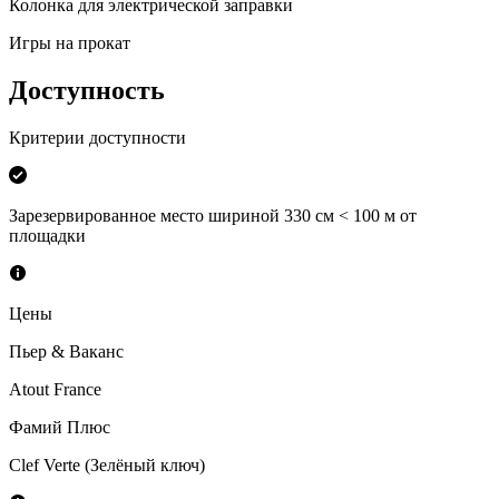
Колонка для электрической заправки
Игры на прокат
Доступность
Критерии доступности
Зарезервированное место шириной 330 см < 100 м от
площадки
Цены
Пьер & Ваканс
Atout France
Фамий Плюс
Clef Verte (Зелёный ключ)