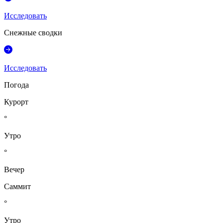
Исследовать
Снежные сводки
Исследовать
Погода
Курорт
°
Утро
°
Вечер
Саммит
°
Утро