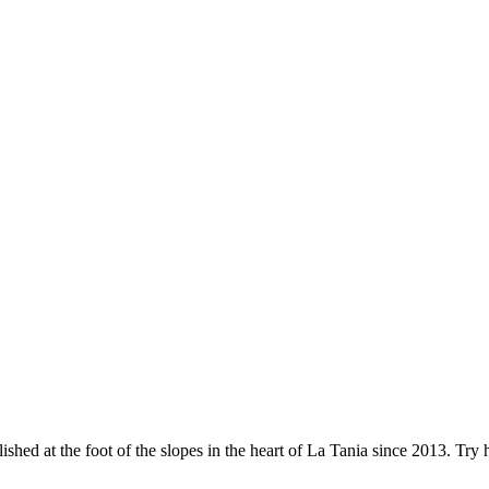
ished at the foot of the slopes in the heart of La Tania since 2013. Tr