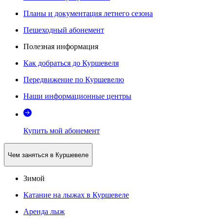
Планы и документация летнего сезона
Пешеходный абонемент
Полезная информация
Как добраться до Куршевеля
Передвижение по Куршевелю
Наши информационные центры
Купить мой абонемент
Чем заняться в Куршевеле
Зимой
Катание на лыжах в Куршевеле
Аренда лыж