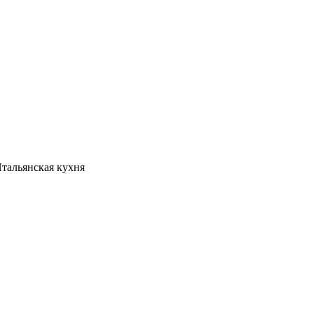
тальянская кухня