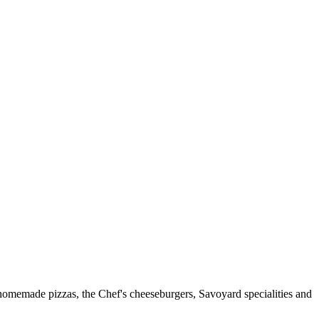
y homemade pizzas, the Chef's cheeseburgers, Savoyard specialities and