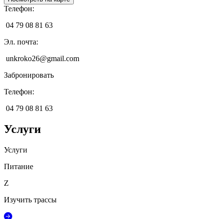
Телефон
:
04 79 08 81 63
Эл. почта
:
unkroko26@gmail.com
Забронировать
Телефон
:
04 79 08 81 63
Услуги
Услуги
Питание
Z
Изучить трассы