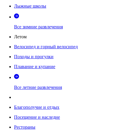
Лыжные школы
Все зимние развлечения
Летом
Велосипед и горный велосипед
Походы и прогулки
Плавание и купание
Все летние развлечения
Благополучие и отдых
Посещение и наследие
Рестораны