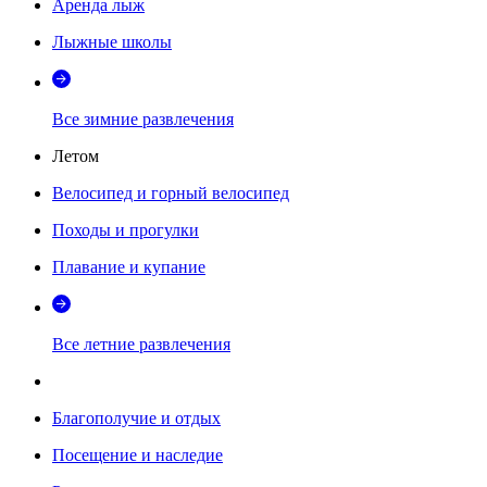
Аренда лыж
Лыжные школы
Все зимние развлечения
Летом
Велосипед и горный велосипед
Походы и прогулки
Плавание и купание
Все летние развлечения
Благополучие и отдых
Посещение и наследие