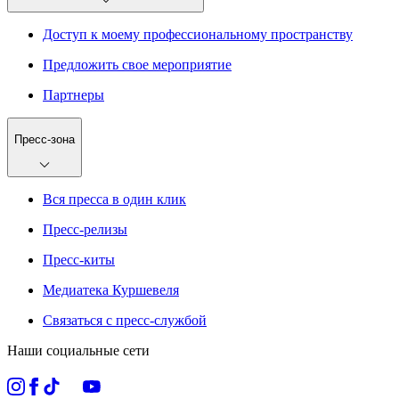
Доступ к моему профессиональному пространству
Предложить свое мероприятие
Партнеры
Пресс-зона
Вся пресса в один клик
Пресс-релизы
Пресс-киты
Медиатека Куршевеля
Связаться с пресс-службой
Наши социальные сети