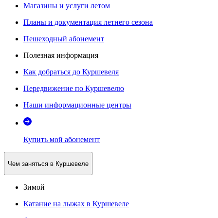
Магазины и услуги летом
Планы и документация летнего сезона
Пешеходный абонемент
Полезная информация
Как добраться до Куршевеля
Передвижение по Куршевелю
Наши информационные центры
Купить мой абонемент
Чем заняться в Куршевеле
Зимой
Катание на лыжах в Куршевеле