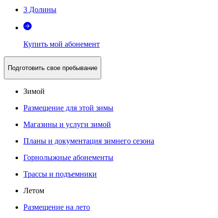
3 Долины
Купить мой абонемент
Подготовить свое пребывание
Зимой
Размещение для этой зимы
Магазины и услуги зимой
Планы и документация зимнего сезона
Горнолыжные абонементы
Трассы и подъемники
Летом
Размещение на лето