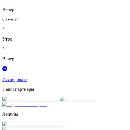
Вечер
Саммит
°
Утро
°
Вечер
Исследовать
Наши партнёры
Лейблы