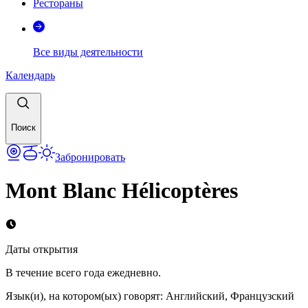
Рестораны
Все виды деятельности
Календарь
Поиск
Забронировать
Mont Blanc Hélicoptères
Даты открытия
В течение всего года ежедневно.
Язык(и), на котором(ых) говорят
:
Английский, Французский