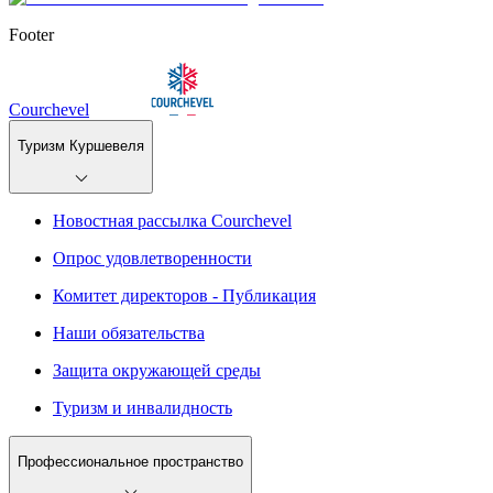
Footer
Courchevel
Туризм Куршевеля
Новостная рассылка Courchevel
Опрос удовлетворенности
Комитет директоров - Публикация
Наши обязательства
Защита окружающей среды
Туризм и инвалидность
Профессиональное пространство