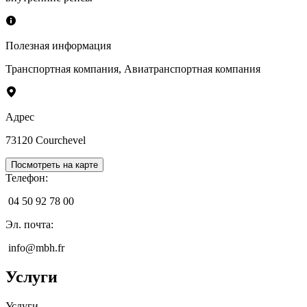
Полезная информация
Транспортная компания
,
Авиатранспортная компания
Адрес
73120
Courchevel
Посмотреть на карте
Телефон
:
04 50 92 78 00
Эл. почта
:
info@mbh.fr
Услуги
Услуги