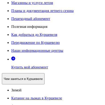
Магазины и услуги летом
Планы и документация летнего сезона
Пешеходный абонемент
Полезная информация
Как добраться до Куршевеля
Передвижение по Куршевелю
Наши информационные центры
Купить мой абонемент
Чем заняться в Куршевеле
Зимой
Катание на лыжах в Куршевеле