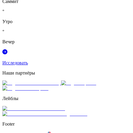
Саммит
°
Утро
°
Вечер
Исследовать
Наши партнёры
Лейблы
Footer