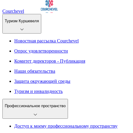
Courchevel
Туризм Куршевеля
Новостная рассылка Courchevel
Опрос удовлетворенности
Комитет директоров - Публикация
Наши обязательства
Защита окружающей среды
Туризм и инвалидность
Профессиональное пространство
Доступ к моему профессиональному пространству