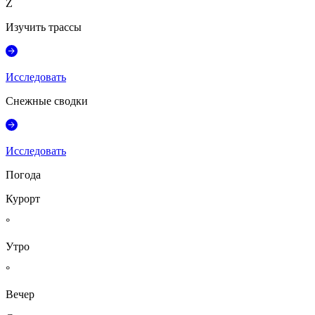
Z
Изучить трассы
Исследовать
Снежные сводки
Исследовать
Погода
Курорт
°
Утро
°
Вечер