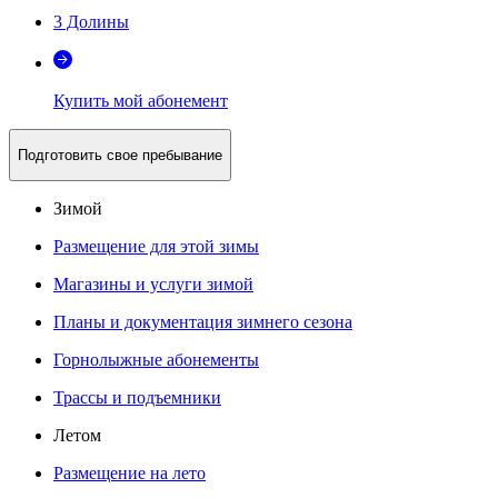
3 Долины
Купить мой абонемент
Подготовить свое пребывание
Зимой
Размещение для этой зимы
Магазины и услуги зимой
Планы и документация зимнего сезона
Горнолыжные абонементы
Трассы и подъемники
Летом
Размещение на лето