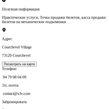
Полезная информация
Практические услуги
,
Точка продажи билетов, касса продажи
билетов на механические подъемники
Адрес
Courchevel Village
73120
Courchevel
Посмотреть на карте
Телефон
:
04 79 08 04 09
Эл. почта
:
contact@s3v.com
Забронировать