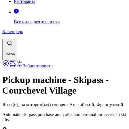
Рестораны
Все виды деятельности
Календарь
Поиск
Забронировать
Pickup machine - Skipass -
Courchevel Village
Язык(и), на котором(ых) говорят
:
Английский, Французский
Automatic ski pass purchase and collection terminal for access to ski
lifts.