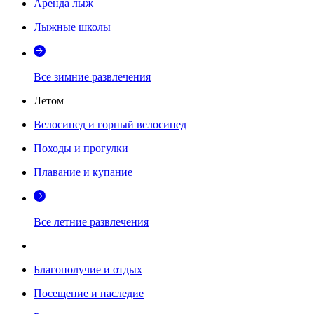
Аренда лыж
Лыжные школы
Все зимние развлечения
Летом
Велосипед и горный велосипед
Походы и прогулки
Плавание и купание
Все летние развлечения
Благополучие и отдых
Посещение и наследие