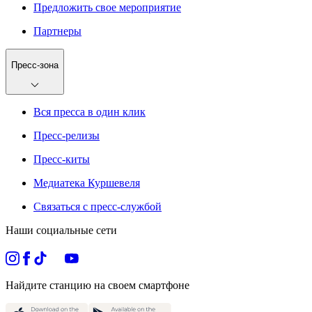
Предложить свое мероприятие
Партнеры
Пресс-зона
Вся пресса в один клик
Пресс-релизы
Пресс-киты
Медиатека Куршевеля
Связаться с пресс-службой
Наши социальные сети
Найдите станцию на своем смартфоне