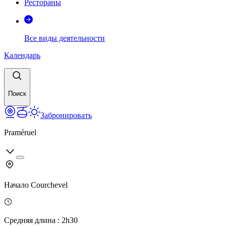
Рестораны
Все виды деятельности
Календарь
Поиск
Забронировать
Praméruel
Начало
Courchevel
Средняя длина
:
2h30