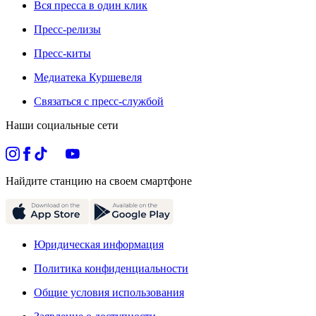
Вся пресса в один клик
Пресс-релизы
Пресс-киты
Медиатека Куршевеля
Связаться с пресс-службой
Наши социальные сети
Найдите станцию на своем смартфоне
Юридическая информация
Политика конфиденциальности
Общие условия использования