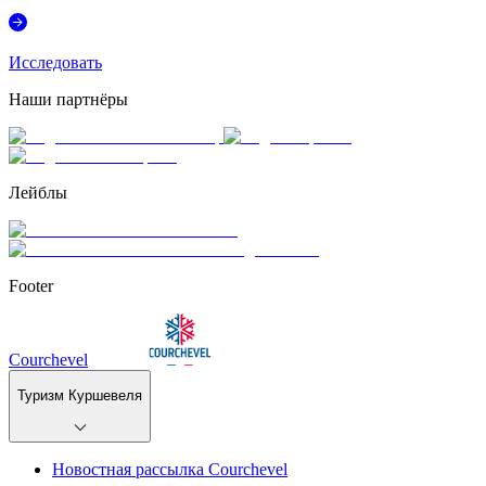
Исследовать
Наши партнёры
Лейблы
Footer
Courchevel
Туризм Куршевеля
Новостная рассылка Courchevel