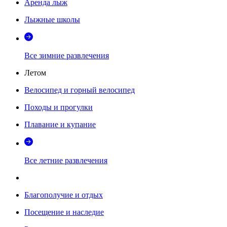
Аренда лыж
Лыжные школы
Все зимние развлечения
Летом
Велосипед и горный велосипед
Походы и прогулки
Плавание и купание
Все летние развлечения
Благополучие и отдых
Посещение и наследие