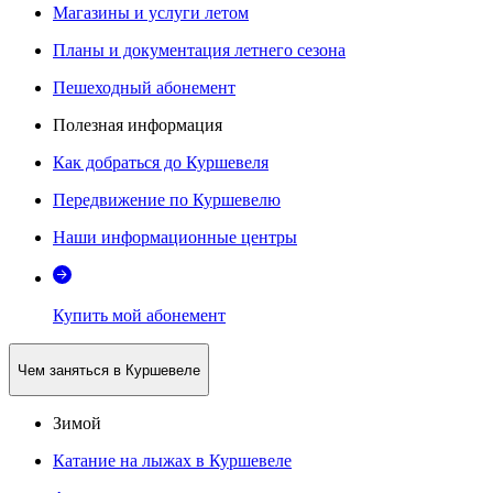
Магазины и услуги летом
Планы и документация летнего сезона
Пешеходный абонемент
Полезная информация
Как добраться до Куршевеля
Передвижение по Куршевелю
Наши информационные центры
Купить мой абонемент
Чем заняться в Куршевеле
Зимой
Катание на лыжах в Куршевеле