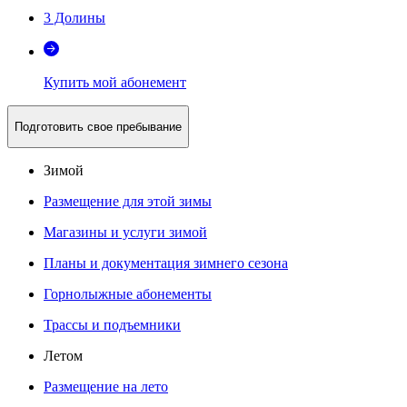
3 Долины
Купить мой абонемент
Подготовить свое пребывание
Зимой
Размещение для этой зимы
Магазины и услуги зимой
Планы и документация зимнего сезона
Горнолыжные абонементы
Трассы и подъемники
Летом
Размещение на лето