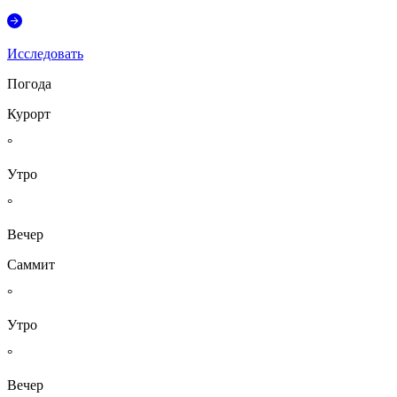
Исследовать
Погода
Курорт
°
Утро
°
Вечер
Саммит
°
Утро
°
Вечер