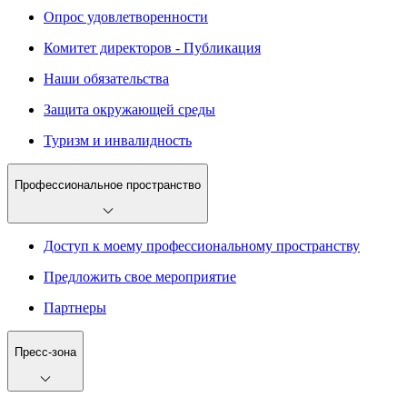
Опрос удовлетворенности
Комитет директоров - Публикация
Наши обязательства
Защита окружающей среды
Туризм и инвалидность
Профессиональное пространство
Доступ к моему профессиональному пространству
Предложить свое мероприятие
Партнеры
Пресс-зона