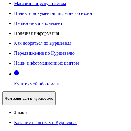
Магазины и услуги летом
Планы и документация летнего сезона
Пешеходный абонемент
Полезная информация
Как добраться до Куршевеля
Передвижение по Куршевелю
Наши информационные центры
Купить мой абонемент
Чем заняться в Куршевеле
Зимой
Катание на лыжах в Куршевеле