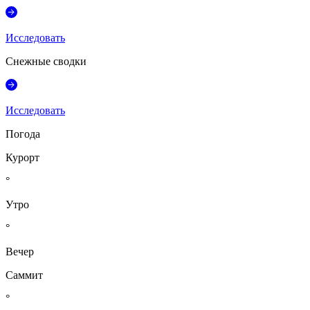
Исследовать
Снежные сводки
Исследовать
Погода
Курорт
°
Утро
°
Вечер
Саммит
°