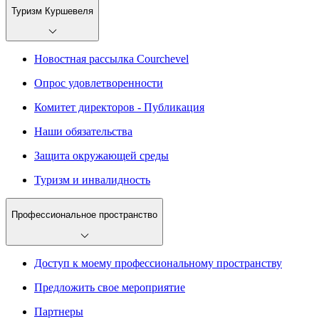
Туризм Куршевеля
Новостная рассылка Courchevel
Опрос удовлетворенности
Комитет директоров - Публикация
Наши обязательства
Защита окружающей среды
Туризм и инвалидность
Профессиональное пространство
Доступ к моему профессиональному пространству
Предложить свое мероприятие
Партнеры