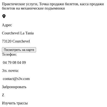
Практические услуги
,
Точка продажи билетов, касса продажи
билетов на механические подъемники
Адрес
Courchevel La Tania
73120
Courchevel
Посмотреть на карте
Телефон
:
04 79 08 04 09
Эл. почта
:
contact@s3v.com
Забронировать
Z
Изучить трассы