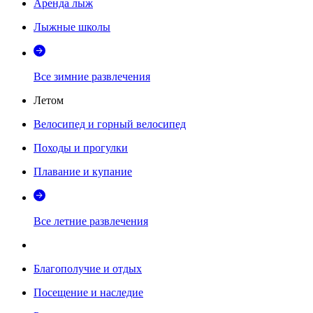
Аренда лыж
Лыжные школы
Все зимние развлечения
Летом
Велосипед и горный велосипед
Походы и прогулки
Плавание и купание
Все летние развлечения
Благополучие и отдых
Посещение и наследие