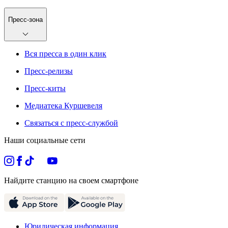
Пресс-зона
Вся пресса в один клик
Пресс-релизы
Пресс-киты
Медиатека Куршевеля
Связаться с пресс-службой
Наши социальные сети
Найдите станцию на своем смартфоне
Юридическая информация