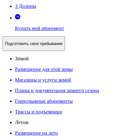
3 Долины
Купить мой абонемент
Подготовить свое пребывание
Зимой
Размещение для этой зимы
Магазины и услуги зимой
Планы и документация зимнего сезона
Горнолыжные абонементы
Трассы и подъемники
Летом
Размещение на лето