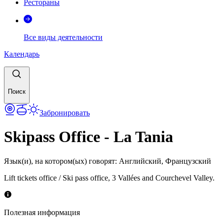
Рестораны
Все виды деятельности
Календарь
Поиск
Забронировать
Skipass Office - La Tania
Язык(и), на котором(ых) говорят
:
Английский, Французский
Lift tickets office / Ski pass office, 3 Vallées and Courchevel Valley.
Полезная информация