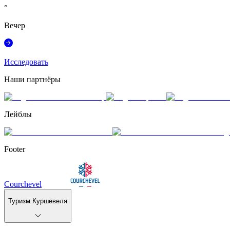
°
Вечер
Исследовать
Наши партнёры
Лейблы
Footer
Courchevel
Туризм Куршевеля