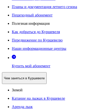
Планы и документация летнего сезона
Пешеходный абонемент
Полезная информация
Как добраться до Куршевеля
Передвижение по Куршевелю
Наши информационные центры
Купить мой абонемент
Чем заняться в Куршевеле
Зимой
Катание на лыжах в Куршевеле
Аренда лыж