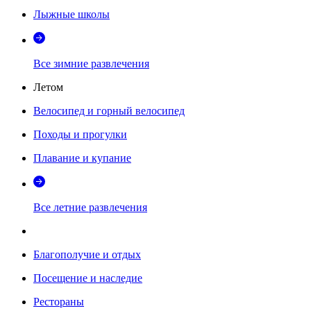
Лыжные школы
Все зимние развлечения
Летом
Велосипед и горный велосипед
Походы и прогулки
Плавание и купание
Все летние развлечения
Благополучие и отдых
Посещение и наследие
Рестораны