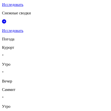
Исследовать
Снежные сводки
Исследовать
Погода
Курорт
°
Утро
°
Вечер
Саммит
°
Утро