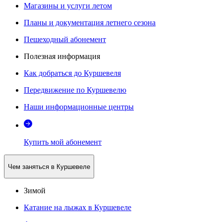
Магазины и услуги летом
Планы и документация летнего сезона
Пешеходный абонемент
Полезная информация
Как добраться до Куршевеля
Передвижение по Куршевелю
Наши информационные центры
Купить мой абонемент
Чем заняться в Куршевеле
Зимой
Катание на лыжах в Куршевеле