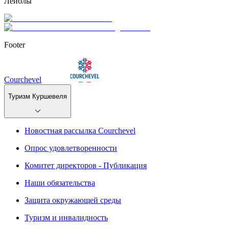
Лейблы
Footer
Courchevel
Туризм Куршевеля
Новостная рассылка Courchevel
Опрос удовлетворенности
Комитет директоров - Публикация
Наши обязательства
Защита окружающей среды
Туризм и инвалидность