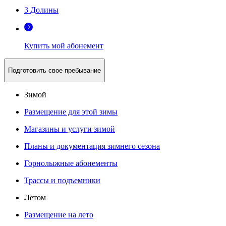
3 Долины
Купить мой абонемент
Подготовить свое пребывание
Зимой
Размещение для этой зимы
Магазины и услуги зимой
Планы и документация зимнего сезона
Горнолыжные абонементы
Трассы и подъемники
Летом
Размещение на лето