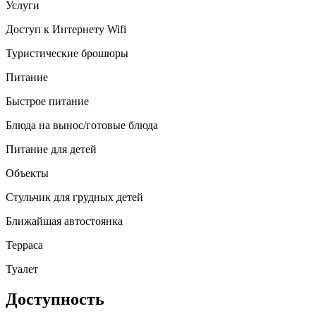
Услуги
Доступ к Интернету Wifi
Туристические брошюры
Питание
Быстрое питание
Блюда на вынос/готовые блюда
Питание для детей
Объекты
Стульчик для грудных детей
Ближайшая автостоянка
Терраса
Туалет
Доступность