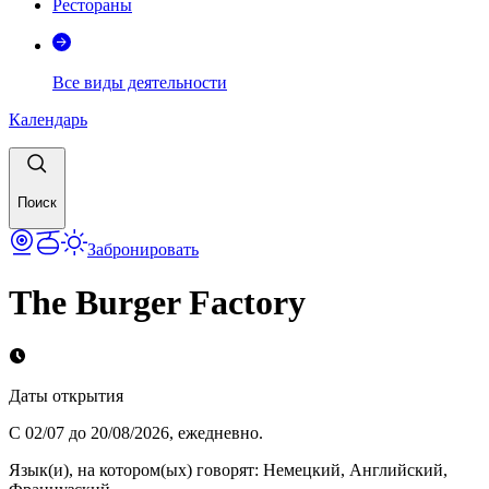
Рестораны
Все виды деятельности
Календарь
Поиск
Забронировать
The Burger Factory
Даты открытия
С 02/07 до 20/08/2026, ежедневно.
Язык(и), на котором(ых) говорят
:
Немецкий, Английский,