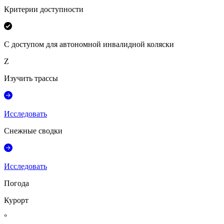
Критерии доступности
С доступом для автономной инвалидной коляски
Z
Изучить трассы
Исследовать
Снежные сводки
Исследовать
Погода
Курорт
°