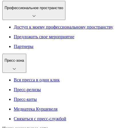
Профессиональное пространство
Доступ к моему профессиональному пространству
Предложить свое мероприятие
Партнеры
Пресс-зона
Вся пресса в один клик
Пресс-релизы
Пресс-киты
Медиатека Куршевеля
Связаться с пресс-службой