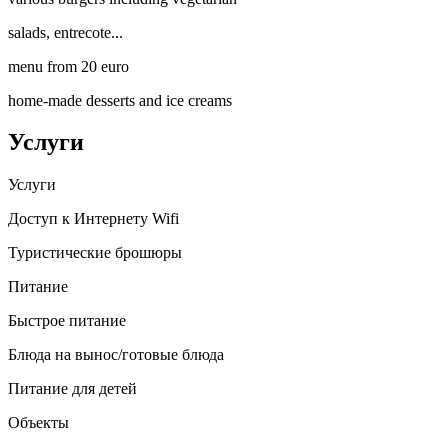
salads, entrecote...
menu from 20 euro
home-made desserts and ice creams
Услуги
Услуги
Доступ к Интернету Wifi
Туристические брошюры
Питание
Быстрое питание
Блюда на вынос/готовые блюда
Питание для детей
Объекты