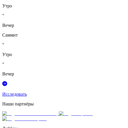
Утро
°
Вечер
Саммит
°
Утро
°
Вечер
Исследовать
Наши партнёры