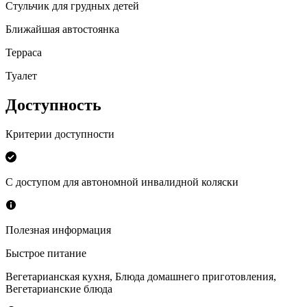
Стульчик для грудных детей
Ближайшая автостоянка
Терраса
Туалет
Доступность
Критерии доступности
С доступом для автономной инвалидной коляски
Полезная информация
Быстрое питание
Вегетарианская кухня
,
Блюда домашнего приготовления
,
Вегетарианские блюда