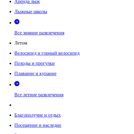
Аренда лыж
Лыжные школы
Все зимние развлечения
Летом
Велосипед и горный велосипед
Походы и прогулки
Плавание и купание
Все летние развлечения
Благополучие и отдых
Посещение и наследие