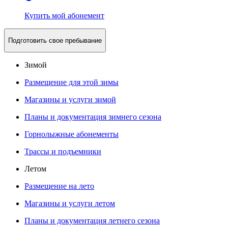
Купить мой абонемент
Подготовить свое пребывание
Зимой
Размещение для этой зимы
Магазины и услуги зимой
Планы и документация зимнего сезона
Горнолыжные абонементы
Трассы и подъемники
Летом
Размещение на лето
Магазины и услуги летом
Планы и документация летнего сезона