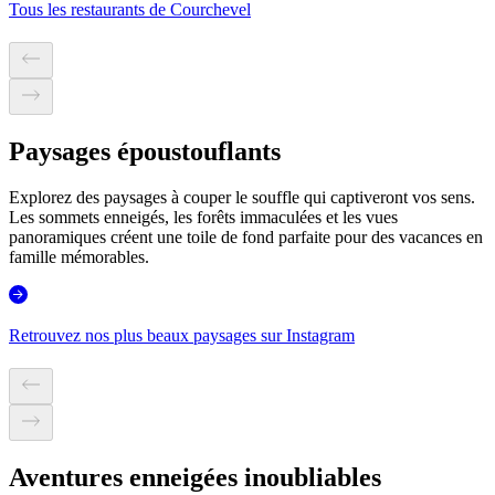
Tous les restaurants de Courchevel
Paysages époustouflants
Explorez des paysages à couper le souffle qui captiveront vos sens.
Les sommets enneigés, les forêts immaculées et les vues
panoramiques créent une toile de fond parfaite pour des vacances en
famille mémorables.
Retrouvez nos plus beaux paysages sur Instagram
Aventures enneigées inoubliables