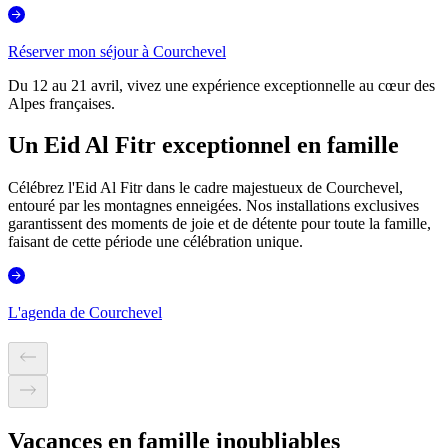
Réserver mon séjour à Courchevel
Du 12 au 21 avril, vivez une expérience exceptionnelle au cœur des
Alpes françaises.
Un Eid Al Fitr exceptionnel en famille
Célébrez l'Eid Al Fitr dans le cadre majestueux de Courchevel,
entouré par les montagnes enneigées. Nos installations exclusives
garantissent des moments de joie et de détente pour toute la famille,
faisant de cette période une célébration unique.
L'agenda de Courchevel
Vacances en famille inoubliables