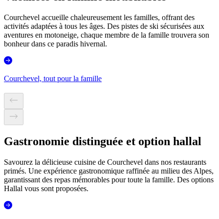
Courchevel accueille chaleureusement les familles, offrant des
activités adaptées à tous les âges. Des pistes de ski sécurisées aux
aventures en motoneige, chaque membre de la famille trouvera son
bonheur dans ce paradis hivernal.
Courchevel, tout pour la famille
Gastronomie distinguée et option hallal
Savourez la délicieuse cuisine de Courchevel dans nos restaurants
primés. Une expérience gastronomique raffinée au milieu des Alpes,
garantissant des repas mémorables pour toute la famille. Des options
Hallal vous sont proposées.