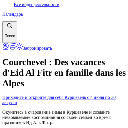
Все виды деятельности
Календарь
Поиск
Забронировать
Courchevel : Des vacances
d'Eid Al Fitr en famille dans les
Alpes
Приходите и откройте для себя Куршевель с 4 июля по 30
августа
Окунитесь в очарование зимы в Куршевеле и создайте
незабываемые воспоминания со своей семьей во время
праздников Ид Аль Фитр.