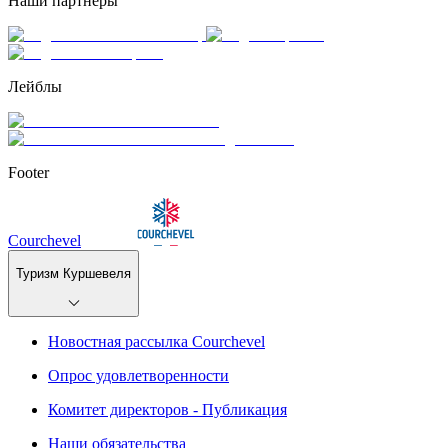
Наши партнёры
Лейблы
Footer
Courchevel
Туризм Куршевеля
Новостная рассылка Courchevel
Опрос удовлетворенности
Комитет директоров - Публикация
Наши обязательства