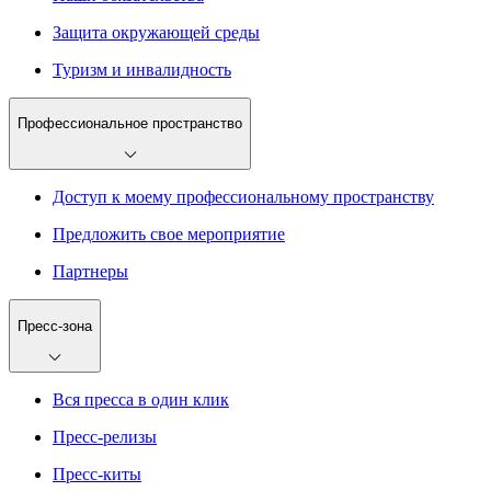
Защита окружающей среды
Туризм и инвалидность
Профессиональное пространство
Доступ к моему профессиональному пространству
Предложить свое мероприятие
Партнеры
Пресс-зона
Вся пресса в один клик
Пресс-релизы
Пресс-киты