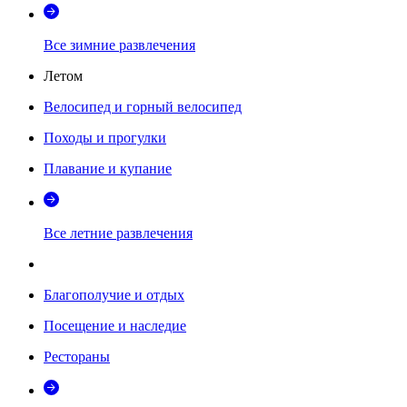
Все зимние развлечения
Летом
Велосипед и горный велосипед
Походы и прогулки
Плавание и купание
Все летние развлечения
Благополучие и отдых
Посещение и наследие
Рестораны