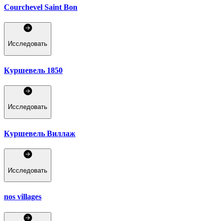
Courchevel Saint Bon
Исследовать
Куршевель 1850
Исследовать
Куршевель Виллаж
Исследовать
nos villages