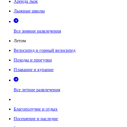
Аренда лыж
Лыжные школы
Все зимние развлечения
Летом
Велосипед и горный велосипед
Походы и прогулки
Плавание и купание
Все летние развлечения
Благополучие и отдых
Посещение и наследие