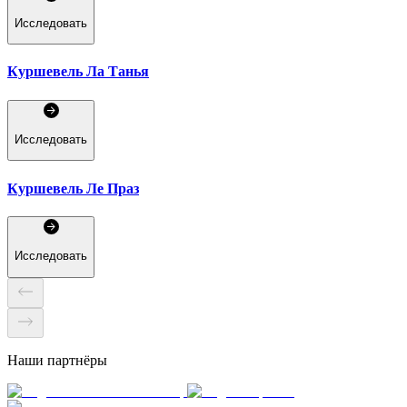
Исследовать
Куршевель Ла Танья
Исследовать
Куршевель Ле Праз
Исследовать
Наши партнёры