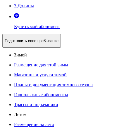
3 Долины
Купить мой абонемент
Подготовить свое пребывание
Зимой
Размещение для этой зимы
Магазины и услуги зимой
Планы и документация зимнего сезона
Горнолыжные абонементы
Трассы и подъемники
Летом
Размещение на лето