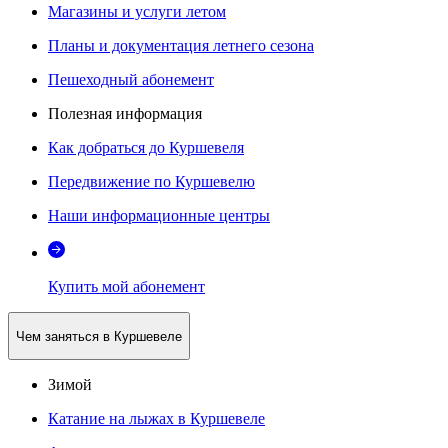
Магазины и услуги летом
Планы и документация летнего сезона
Пешеходный абонемент
Полезная информация
Как добраться до Куршевеля
Передвижение по Куршевелю
Наши информационные центры
Купить мой абонемент
Чем заняться в Куршевеле
Зимой
Катание на лыжах в Куршевеле