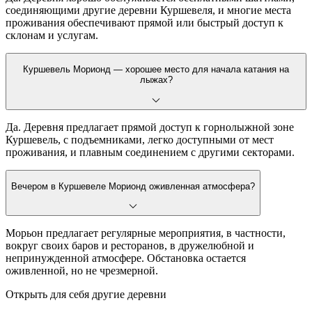
соединяющими другие деревни Куршевеля, и многие места
проживания обеспечивают прямой или быстрый доступ к
склонам и услугам.
Куршевель Морионд — хорошее место для начала катания на
лыжах?
Да. Деревня предлагает прямой доступ к горнолыжной зоне
Куршевель, с подъемниками, легко доступными от мест
проживания, и плавным соединением с другими секторами.
Вечером в Куршевеле Морионд оживленная атмосфера?
Морьон предлагает регулярные мероприятия, в частности,
вокруг своих баров и ресторанов, в дружелюбной и
непринужденной атмосфере. Обстановка остается
оживленной, но не чрезмерной.
Открыть для себя другие деревни