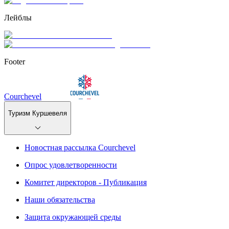
Лейблы
Footer
Courchevel
Туризм Куршевеля
Новостная рассылка Courchevel
Опрос удовлетворенности
Комитет директоров - Публикация
Наши обязательства
Защита окружающей среды