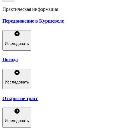
Практическая информация
Передвижение в Куршевеле
Исследовать
Погода
Исследовать
Открытие трасс
Исследовать