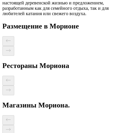
настоящей деревенской жизнью и предложением,
разработанным как для семейного отдыха, так и для
любителей катания или свежего воздуха.
Размещение в Морионе
Рестораны Мориона
Магазины Мориона.