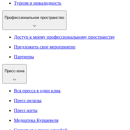
Туризм и инвалидность
Профессиональное пространство
Доступ к моему профессиональному пространству
Предложить свое мероприятие
Партнеры
Пресс-зона
Вся пресса в один клик
Пресс-релизы
Пресс-киты
Медиатека Куршевеля