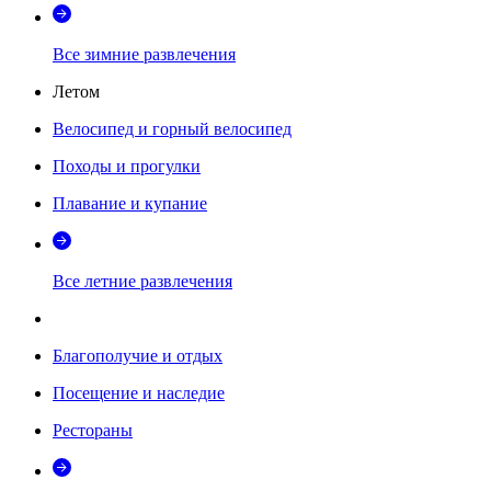
Все зимние развлечения
Летом
Велосипед и горный велосипед
Походы и прогулки
Плавание и купание
Все летние развлечения
Благополучие и отдых
Посещение и наследие
Рестораны