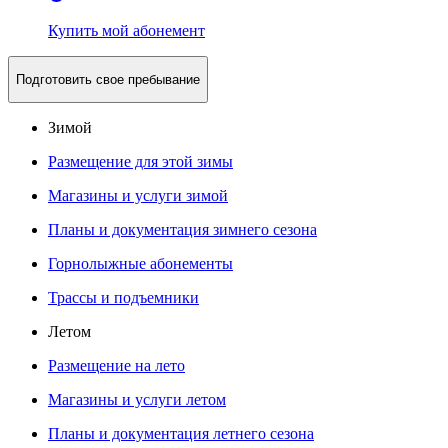
Купить мой абонемент
Подготовить свое пребывание
Зимой
Размещение для этой зимы
Магазины и услуги зимой
Планы и документация зимнего сезона
Горнолыжные абонементы
Трассы и подъемники
Летом
Размещение на лето
Магазины и услуги летом
Планы и документация летнего сезона