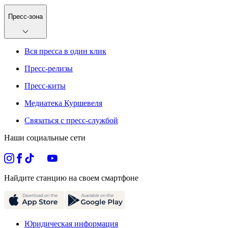
Пресс-зона
Вся пресса в один клик
Пресс-релизы
Пресс-киты
Медиатека Куршевеля
Связаться с пресс-службой
Наши социальные сети
Найдите станцию на своем смартфоне
Юридическая информация