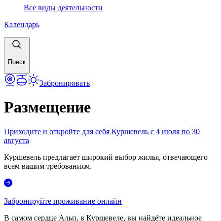
Все виды деятельности
Календарь
Поиск
Забронировать
Размещение
Приходите и откройте для себя Куршевель с 4 июля по 30
августа
Куршевель предлагает широкий выбор жилья, отвечающего
всем вашим требованиям.
Забронируйте проживание онлайн
В самом сердце Альп, в Куршевеле, вы найдёте идеальное