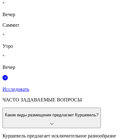
°
Вечер
Саммит
°
Утро
°
Вечер
Исследовать
ЧАСТО ЗАДАВАЕМЫЕ ВОПРОСЫ
Какие виды размещения предлагает Куршевель?
Куршевель предлагает исключительное разнообразие