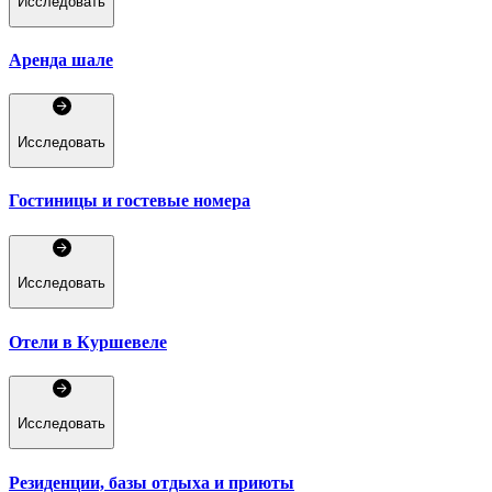
Исследовать
Аренда шале
Исследовать
Гостиницы и гостевые номера
Исследовать
Отели в Куршевеле
Исследовать
Резиденции, базы отдыха и приюты