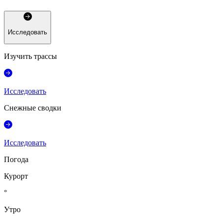
Исследовать
Изучить трассы
Исследовать
Снежные сводки
Исследовать
Погода
Курорт
°
Утро