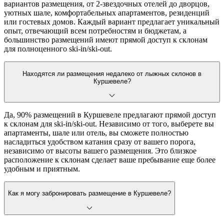
вариантов размещения, от 2-звездочных отелей до дворцов,
уютных шале, комфортабельных апартаментов, резиденций
или гостевых домов. Каждый вариант предлагает уникальный
опыт, отвечающий всем потребностям и бюджетам, а
большинство размещений имеют прямой доступ к склонам
для полноценного ski-in/ski-out.
Находятся ли размещения недалеко от лыжных склонов в
Куршевеле?
Да, 90% размещений в Куршевеле предлагают прямой доступ
к склонам для ski-in/ski-out. Независимо от того, выберете вы
апартаменты, шале или отель, вы сможете полностью
насладиться удобством катания сразу от вашего порога,
независимо от высоты вашего размещения. Это близкое
расположение к склонам сделает ваше пребывание еще более
удобным и приятным.
Как я могу забронировать размещение в Куршевеле?