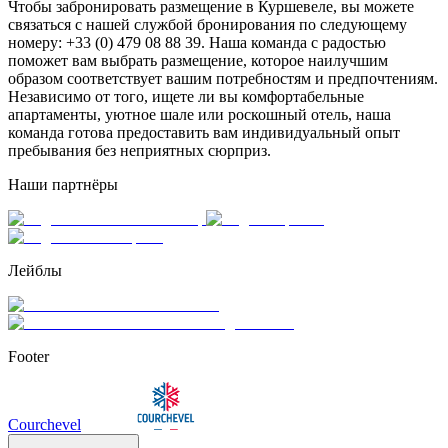
Чтобы забронировать размещение в Куршевеле, вы можете
связаться с нашей службой бронирования по следующему
номеру: +33 (0) 479 08 88 39. Наша команда с радостью
поможет вам выбрать размещение, которое наилучшим
образом соответствует вашим потребностям и предпочтениям.
Независимо от того, ищете ли вы комфортабельные
апартаменты, уютное шале или роскошный отель, наша
команда готова предоставить вам индивидуальный опыт
пребывания без неприятных сюрприз.
Наши партнёры
Лейблы
Footer
Courchevel