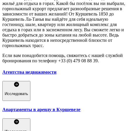
жильё для отдыха в горах. Какой бы посёлок вы ни выбрали,
горнолыжный курорт предлагает разнообразные решения в
зависимости от ваших желаний! От Куршевель 1850 до
Куршевель Ла-Танья вы найдёте для себя идеальную
гостиницу, шале, квартиру или жилищный комплекс для
отдыха в горах или в заснеженном лесу. Вы сможете легко и
быстро добраться до зоны катания на любой высоте. Ведь
Куршевель находится в непосредственной близости от
горнолыжных трасс.
Если вам понадобится помощь, свяжитесь с нашей службой
бронирования по телефону +33 (0) 479 08 88 39.
Агентства недвижимости
Исследовать
Апартаменты в аренду в Куршевеле