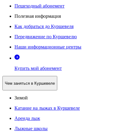
Пешеходный абонемент
Полезная информация
Как добраться до Куршевеля
Передвижение по Куршевелю
Наши информационные центры
Купить мой абонемент
Чем заняться в Куршевеле
Зимой
Катание на лыжах в Куршевеле
Аренда лыж
Лыжные школы