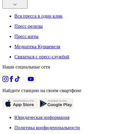
Вся пресса в один клик
Пресс-релизы
Пресс-киты
Медиатека Куршевеля
Связаться с пресс-службой
Наши социальные сети
Найдите станцию на своем смартфоне
Юридическая информация
Политика конфиденциальности