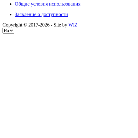
Общие условия использования
Заявление о доступности
Copyright © 2017-
2026
- Site by
WIZ