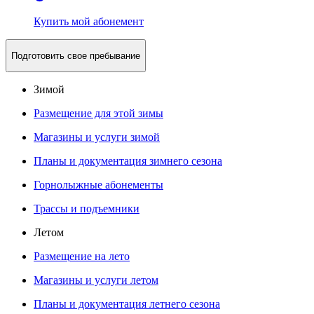
Купить мой абонемент
Подготовить свое пребывание
Зимой
Размещение для этой зимы
Магазины и услуги зимой
Планы и документация зимнего сезона
Горнолыжные абонементы
Трассы и подъемники
Летом
Размещение на лето
Магазины и услуги летом
Планы и документация летнего сезона