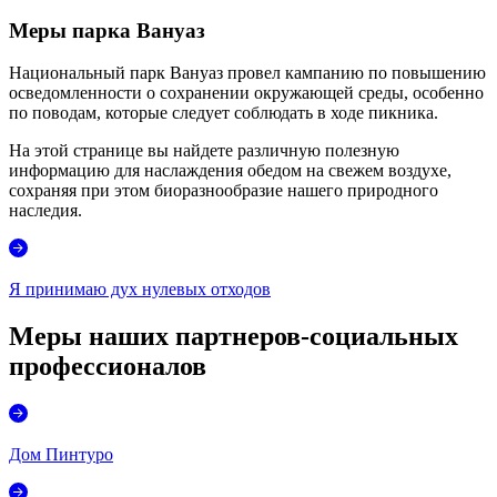
Меры парка Вануаз
Национальный парк Вануаз провел кампанию по повышению
осведомленности о сохранении окружающей среды, особенно
по поводам, которые следует соблюдать в ходе пикника.
На этой странице вы найдете различную полезную
информацию для наслаждения обедом на свежем воздухе,
сохраняя при этом биоразнообразие нашего природного
наследия.
Я принимаю дух нулевых отходов
Меры наших партнеров-социальных
профессионалов
Дом Пинтуро