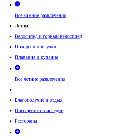
Все зимние развлечения
Летом
Велосипед и горный велосипед
Походы и прогулки
Плавание и купание
Все летние развлечения
Благополучие и отдых
Посещение и наследие
Рестораны