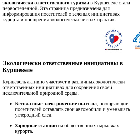
экологически ответственного туризма
в Куршевеле стала
первостепенной. Эта страница предназначена для
информирования посетителей о зеленых инициативах
курорта и поощрения экологически чистых практик.
Экологически ответственные инициативы в
Куршевеле
Куршевель активно участвует в различных экологически
ответственных инициативах для сохранения своей
исключительной природной среды.
Бесплатные электрические шаттлы
, поощряющие
посетителей оставлять свои автомобили и уменьшать
углеродный след.
Зарядные станции
на общественных парковках
курорта.