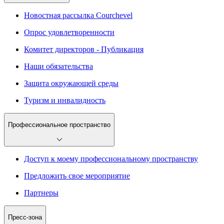
Новостная рассылка Courchevel
Опрос удовлетворенности
Комитет директоров - Публикация
Наши обязательства
Защита окружающей среды
Туризм и инвалидность
Профессиональное пространство
Доступ к моему профессиональному пространству
Предложить свое мероприятие
Партнеры
Пресс-зона