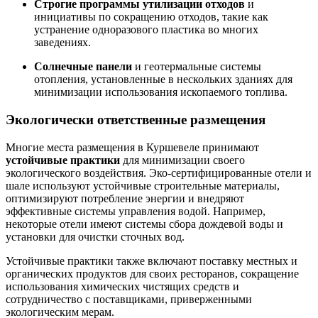
Строгие программы утилизации отходов
и
инициативы по сокращению отходов, такие как
устранение одноразового пластика во многих
заведениях.
Солнечные панели
и геотермальные системы
отопления, установленные в нескольких зданиях для
минимизации использования ископаемого топлива.
Экологически ответственные размещения
Многие места размещения в Куршевеле принимают
устойчивые практики
для минимизации своего
экологического воздействия. Эко-сертифицированные отели и
шале используют устойчивые строительные материалы,
оптимизируют потребление энергии и внедряют
эффективные системы управления водой. Например,
некоторые отели имеют системы сбора дождевой воды и
установки для очистки сточных вод.
Устойчивые практики также включают поставку местных и
органических продуктов для своих ресторанов, сокращение
использования химических чистящих средств и
сотрудничество с поставщиками, приверженными
экологическим мерам.