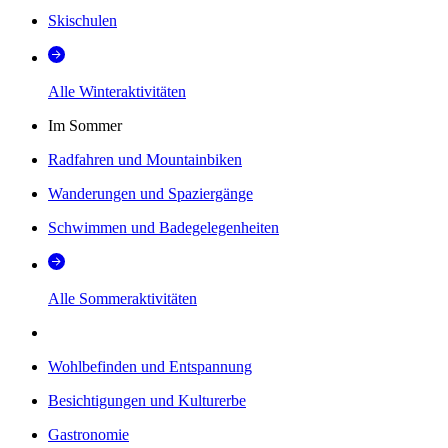
Skischulen
Alle Winteraktivitäten
Im Sommer
Radfahren und Mountainbiken
Wanderungen und Spaziergänge
Schwimmen und Badegelegenheiten
Alle Sommeraktivitäten
Wohlbefinden und Entspannung
Besichtigungen und Kulturerbe
Gastronomie