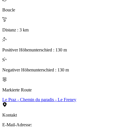
Boucle
Distanz
:
3
km
Positiver Höhenunterschied
:
130
m
Negativer Höhenunterschied
:
130
m
Markierte Route
Le Praz - Chemin du paradis - Le Freney
Kontakt
E-Mail-Adresse
: