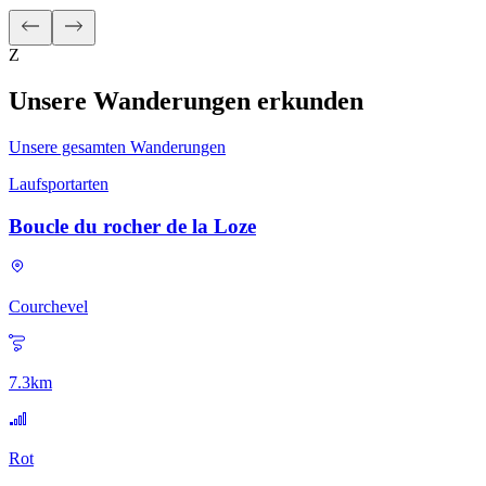
Z
Unsere Wanderungen erkunden
Unsere gesamten Wanderungen
Laufsportarten
Boucle du rocher de la Loze
Courchevel
7.3
km
Rot