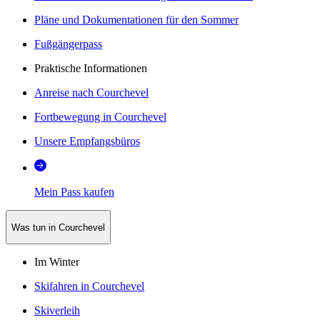
Pläne und Dokumentationen für den Sommer
Fußgängerpass
Praktische Informationen
Anreise nach Courchevel
Fortbewegung in Courchevel
Unsere Empfangsbüros
Mein Pass kaufen
Was tun in Courchevel
Im Winter
Skifahren in Courchevel
Skiverleih