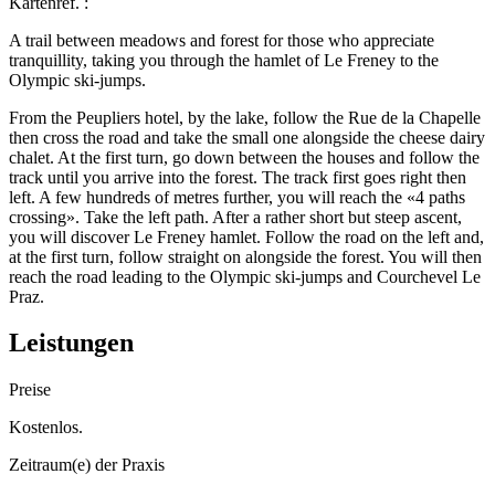
Kartenref.
:
A trail between meadows and forest for those who appreciate
tranquillity, taking you through the hamlet of Le Freney to the
Olympic ski-jumps.
From the Peupliers hotel, by the lake, follow the Rue de la Chapelle
then cross the road and take the small one alongside the cheese dairy
chalet. At the first turn, go down between the houses and follow the
track until you arrive into the forest. The track first goes right then
left. A few hundreds of metres further, you will reach the «4 paths
crossing». Take the left path. After a rather short but steep ascent,
you will discover Le Freney hamlet. Follow the road on the left and,
at the first turn, follow straight on alongside the forest. You will then
reach the road leading to the Olympic ski-jumps and Courchevel Le
Praz.
Leistungen
Preise
Kostenlos.
Zeitraum(e) der Praxis