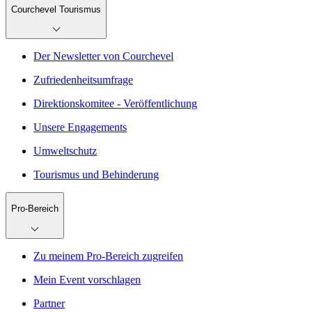
Courchevel Tourismus
Der Newsletter von Courchevel
Zufriedenheitsumfrage
Direktionskomitee - Veröffentlichung
Unsere Engagements
Umweltschutz
Tourismus und Behinderung
Pro-Bereich
Zu meinem Pro-Bereich zugreifen
Mein Event vorschlagen
Partner