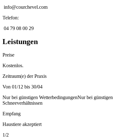
info@courchevel.com
Telefon
:
04 79 08 00 29
Leistungen
Preise
Kostenlos.
Zeitraum(e) der Praxis
Von 01/12 bis 30/04
Nur bei günstigen Wetterbedingungen
Nur bei günstigen
Schneeverhältnissen
Empfang
Haustiere akzeptiert
1
/
2