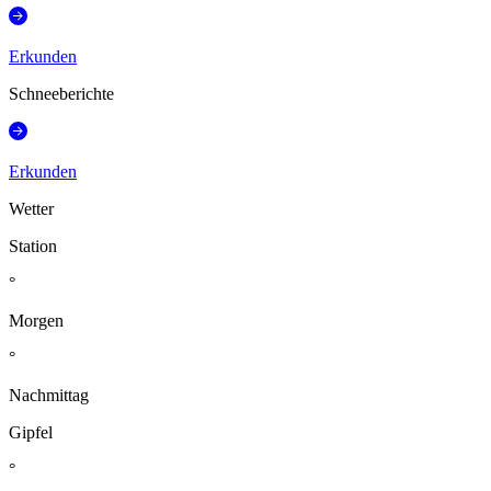
Erkunden
Schneeberichte
Erkunden
Wetter
Station
°
Morgen
°
Nachmittag
Gipfel
°