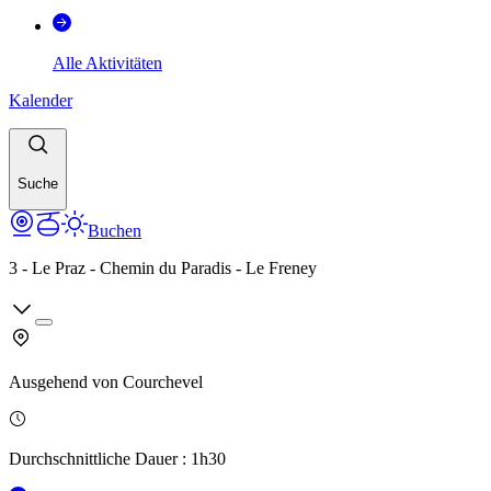
Alle Aktivitäten
Kalender
Suche
Buchen
3 - Le Praz - Chemin du Paradis - Le Freney
Ausgehend von
Courchevel
Durchschnittliche Dauer
:
1h30