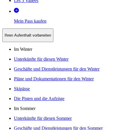
Les 3 Vallées
Mein Pass kaufen
Ihren Aufenthalt vorbereiten
Im Winter
Unterkünfte für diesen Winter
Geschäfte und Dienstleistungen für den Winter
Pläne und Dokumentationen für den Winter
Skipässe
Die Pisten und die Aufzüge
Im Sommer
Unterkünfte für diesen Sommer
Geschäfte und Dienstleistungen für den Sommer