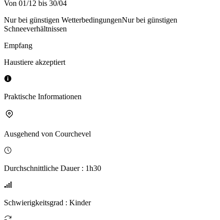
Von 01/12 bis 30/04
Nur bei günstigen Wetterbedingungen
Nur bei günstigen
Schneeverhältnissen
Empfang
Haustiere akzeptiert
Praktische Informationen
Ausgehend von
Courchevel
Durchschnittliche Dauer
:
1h30
Schwierigkeitsgrad
:
Kinder