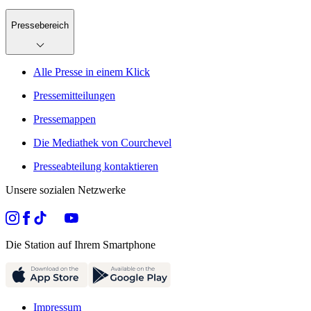
Pressebereich
Alle Presse in einem Klick
Pressemitteilungen
Pressemappen
Die Mediathek von Courchevel
Presseabteilung kontaktieren
Unsere sozialen Netzwerke
Die Station auf Ihrem Smartphone
Impressum