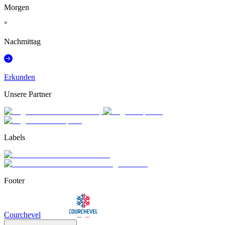
Morgen
°
Nachmittag
Erkunden
Unsere Partner
Labels
Footer
Courchevel