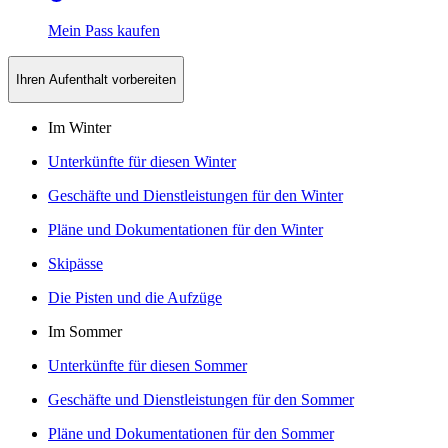
Mein Pass kaufen
Ihren Aufenthalt vorbereiten
Im Winter
Unterkünfte für diesen Winter
Geschäfte und Dienstleistungen für den Winter
Pläne und Dokumentationen für den Winter
Skipässe
Die Pisten und die Aufzüge
Im Sommer
Unterkünfte für diesen Sommer
Geschäfte und Dienstleistungen für den Sommer
Pläne und Dokumentationen für den Sommer