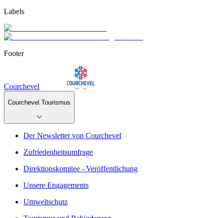
Labels
Footer
Courchevel
Courchevel Tourismus
Der Newsletter von Courchevel
Zufriedenheitsumfrage
Direktionskomitee - Veröffentlichung
Unsere Engagements
Umweltschutz