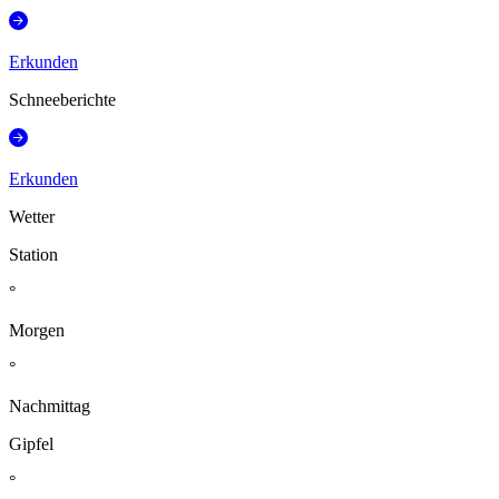
Erkunden
Schneeberichte
Erkunden
Wetter
Station
°
Morgen
°
Nachmittag
Gipfel
°