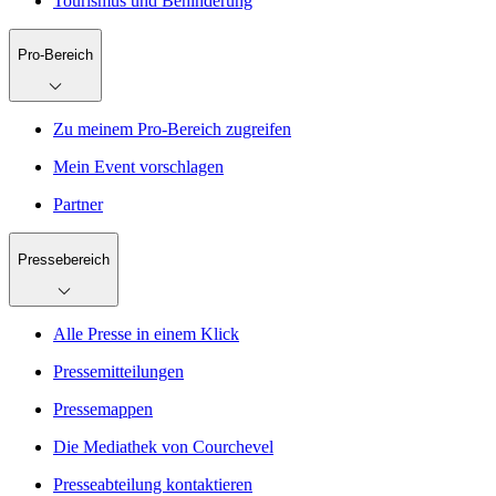
Tourismus und Behinderung
Pro-Bereich
Zu meinem Pro-Bereich zugreifen
Mein Event vorschlagen
Partner
Pressebereich
Alle Presse in einem Klick
Pressemitteilungen
Pressemappen
Die Mediathek von Courchevel
Presseabteilung kontaktieren