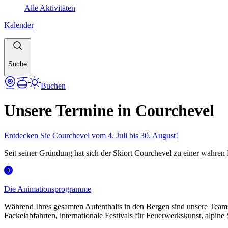
Alle Aktivitäten
Kalender
Suche
Buchen
Unsere Termine in Courchevel
Entdecken Sie Courchevel vom 4. Juli bis 30. August!
Seit seiner Gründung hat sich der Skiort Courchevel zu einer wahren 
Die Animationsprogramme
Während Ihres gesamten Aufenthalts in den Bergen sind unsere Teams
Fackelabfahrten, internationale Festivals für Feuerwerkskunst, alpine