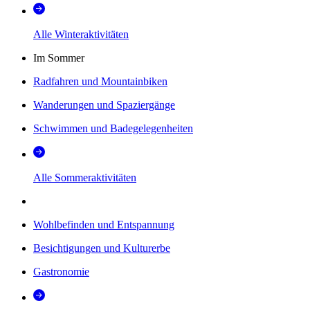
Alle Winteraktivitäten
Im Sommer
Radfahren und Mountainbiken
Wanderungen und Spaziergänge
Schwimmen und Badegelegenheiten
Alle Sommeraktivitäten
Wohlbefinden und Entspannung
Besichtigungen und Kulturerbe
Gastronomie