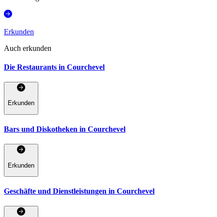
Erkunden
Auch erkunden
Die Restaurants in Courchevel
Erkunden
Bars und Diskotheken in Courchevel
Erkunden
Geschäfte und Dienstleistungen in Courchevel