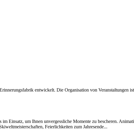
Erinnerungsfabrik entwickelt. Die Organisation von Veranstaltungen ist
 im Einsatz, um Ihnen unvergessliche Momente zu bescheren. Animatio
 Skiweltmeisterschaften, Feierlichkeiten zum Jahresende...