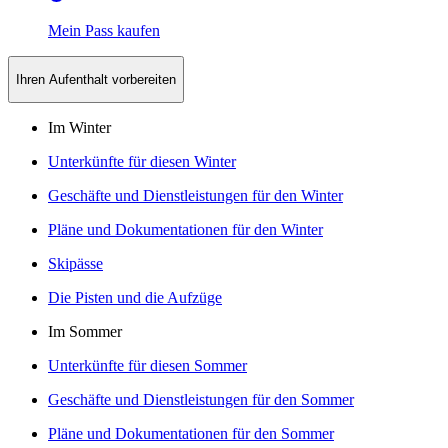
Mein Pass kaufen
Ihren Aufenthalt vorbereiten
Im Winter
Unterkünfte für diesen Winter
Geschäfte und Dienstleistungen für den Winter
Pläne und Dokumentationen für den Winter
Skipässe
Die Pisten und die Aufzüge
Im Sommer
Unterkünfte für diesen Sommer
Geschäfte und Dienstleistungen für den Sommer
Pläne und Dokumentationen für den Sommer