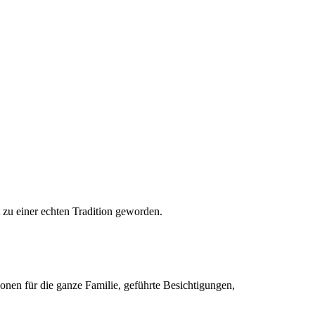
 zu einer echten Tradition geworden.
nen für die ganze Familie, geführte Besichtigungen,