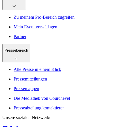
Zu meinem Pro-Bereich zugreifen
Mein Event vorschlagen
Partner
Pressebereich
Alle Presse in einem Klick
Pressemitteilungen
Pressemappen
Die Mediathek von Courchevel
Presseabteilung kontaktieren
Unsere sozialen Netzwerke