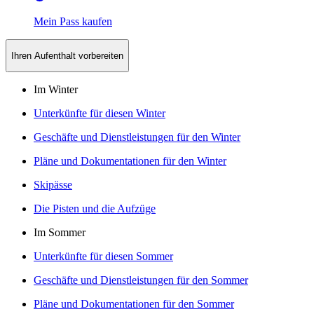
Mein Pass kaufen
Ihren Aufenthalt vorbereiten
Im Winter
Unterkünfte für diesen Winter
Geschäfte und Dienstleistungen für den Winter
Pläne und Dokumentationen für den Winter
Skipässe
Die Pisten und die Aufzüge
Im Sommer
Unterkünfte für diesen Sommer
Geschäfte und Dienstleistungen für den Sommer
Pläne und Dokumentationen für den Sommer