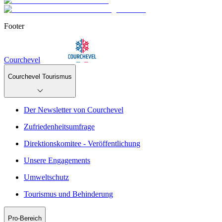
Footer
Courchevel
Courchevel Tourismus
Der Newsletter von Courchevel
Zufriedenheitsumfrage
Direktionskomitee - Veröffentlichung
Unsere Engagements
Umweltschutz
Tourismus und Behinderung
Pro-Bereich