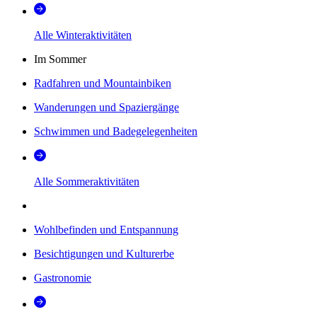
Alle Winteraktivitäten
Im Sommer
Radfahren und Mountainbiken
Wanderungen und Spaziergänge
Schwimmen und Badegelegenheiten
Alle Sommeraktivitäten
Wohlbefinden und Entspannung
Besichtigungen und Kulturerbe
Gastronomie