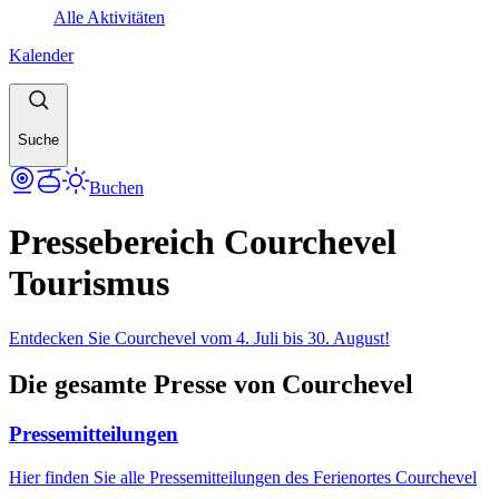
Alle Aktivitäten
Kalender
Suche
Buchen
Pressebereich Courchevel
Tourismus
Entdecken Sie Courchevel vom 4. Juli bis 30. August!
Die gesamte Presse von Courchevel
Pressemitteilungen
Hier finden Sie alle Pressemitteilungen des Ferienortes Courchevel