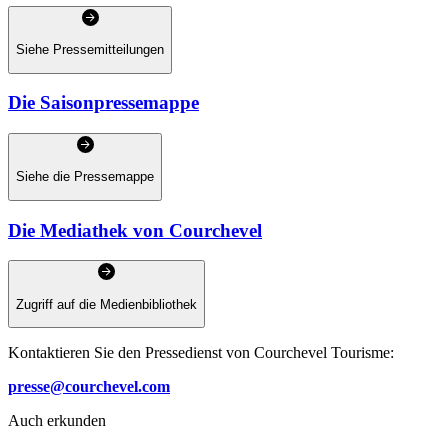
Siehe Pressemitteilungen
Die Saisonpressemappe
Siehe die Pressemappe
Die Mediathek von Courchevel
Zugriff auf die Medienbibliothek
Kontaktieren Sie den Pressedienst von Courchevel Tourisme:
presse@courchevel.com
Auch erkunden