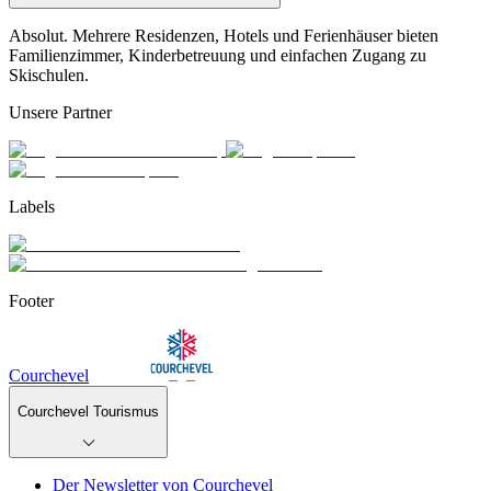
Absolut. Mehrere Residenzen, Hotels und Ferienhäuser bieten
Familienzimmer, Kinderbetreuung und einfachen Zugang zu
Skischulen.
Unsere Partner
Labels
Footer
Courchevel
Courchevel Tourismus
Der Newsletter von Courchevel