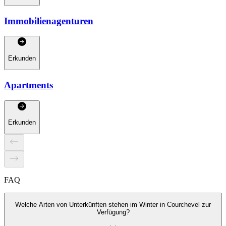
Immobilienagenturen
Erkunden
Apartments
Erkunden
FAQ
Welche Arten von Unterkünften stehen im Winter in Courchevel zur
Verfügung?