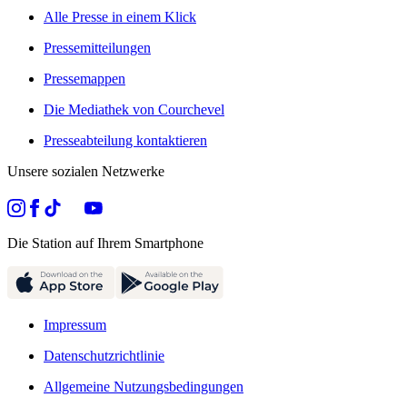
Alle Presse in einem Klick
Pressemitteilungen
Pressemappen
Die Mediathek von Courchevel
Presseabteilung kontaktieren
Unsere sozialen Netzwerke
Die Station auf Ihrem Smartphone
Impressum
Datenschutzrichtlinie
Allgemeine Nutzungsbedingungen