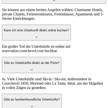
Sie können aus einem breiten Angebot wählen: Charmante Hotels,
private Chalets, Ferienresidenzen, Ferienhäuser, Apartments und 5-
Sterne-Einrichtungen.
Kann ich eine Unterkunft direkt online buchen?
Ein großer Teil der Unterkünfte ist online auf
reservation.courchevel.com buchbar.
Gibt es Unterkünfte direkt an der Piste?
Ja. Viele Unterkünfte sind Ski-in / Ski-out, insbesondere in
Courchevel 1850, Moriond oder La Tania. Ideal, um das Skigebiet
in vollen Zügen zu genießen.
Gibt es familienfreundliche Unterkünfte?