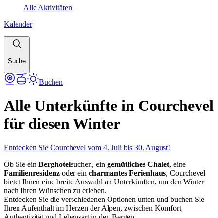
Alle Aktivitäten
Kalender
Suche
Buchen
Alle Unterkünfte in Courchevel
für diesen Winter
Entdecken Sie Courchevel vom 4. Juli bis 30. August!
Ob Sie ein
Berghotel
suchen, ein
gemütliches Chalet
, eine
Familienresidenz
oder ein
charmantes Ferienhaus
, Courchevel
bietet Ihnen eine breite Auswahl an Unterkünften, um den Winter
nach Ihren Wünschen zu erleben.
Entdecken Sie die verschiedenen Optionen unten und buchen Sie
Ihren Aufenthalt im Herzen der Alpen, zwischen Komfort,
Authentizität und Lebensart in den Bergen.