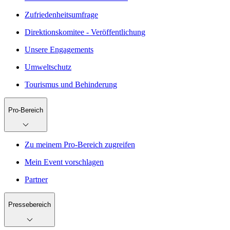
Zufriedenheitsumfrage
Direktionskomitee - Veröffentlichung
Unsere Engagements
Umweltschutz
Tourismus und Behinderung
Pro-Bereich
Zu meinem Pro-Bereich zugreifen
Mein Event vorschlagen
Partner
Pressebereich