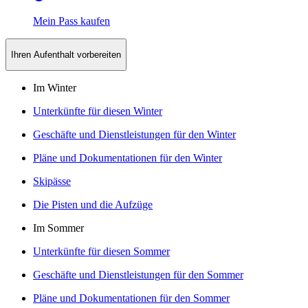
Mein Pass kaufen
Ihren Aufenthalt vorbereiten
Im Winter
Unterkünfte für diesen Winter
Geschäfte und Dienstleistungen für den Winter
Pläne und Dokumentationen für den Winter
Skipässe
Die Pisten und die Aufzüge
Im Sommer
Unterkünfte für diesen Sommer
Geschäfte und Dienstleistungen für den Sommer
Pläne und Dokumentationen für den Sommer