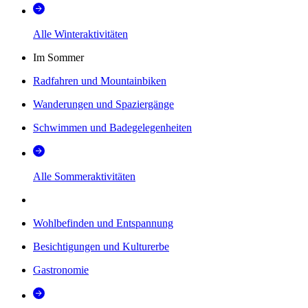
Alle Winteraktivitäten
Im Sommer
Radfahren und Mountainbiken
Wanderungen und Spaziergänge
Schwimmen und Badegelegenheiten
Alle Sommeraktivitäten
Wohlbefinden und Entspannung
Besichtigungen und Kulturerbe
Gastronomie