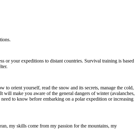
tions.
ss or your expeditions to distant countries. Survival training is based
ter.
 to orient yourself, read the snow and its secrets, manage the cold,
 It will make you aware of the general dangers of winter (avalanches,
u'll need to know before embarking on a polar expedition or increasing
eteran, my skills come from my passion for the mountains, my