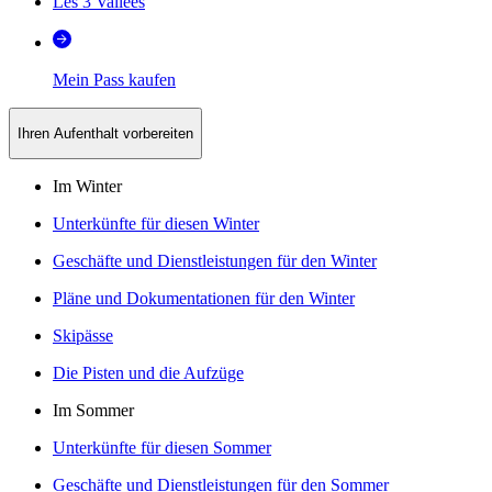
Les 3 Vallées
Mein Pass kaufen
Ihren Aufenthalt vorbereiten
Im Winter
Unterkünfte für diesen Winter
Geschäfte und Dienstleistungen für den Winter
Pläne und Dokumentationen für den Winter
Skipässe
Die Pisten und die Aufzüge
Im Sommer
Unterkünfte für diesen Sommer
Geschäfte und Dienstleistungen für den Sommer