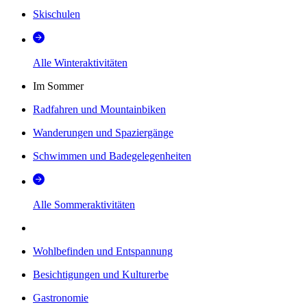
Skischulen
Alle Winteraktivitäten
Im Sommer
Radfahren und Mountainbiken
Wanderungen und Spaziergänge
Schwimmen und Badegelegenheiten
Alle Sommeraktivitäten
Wohlbefinden und Entspannung
Besichtigungen und Kulturerbe
Gastronomie