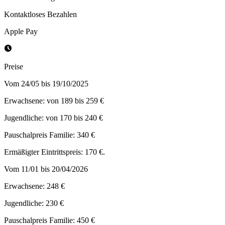
Kontaktloses Bezahlen
Apple Pay
Preise
Vom 24/05 bis 19/10/2025
Erwachsene: von 189 bis 259 €
Jugendliche: von 170 bis 240 €
Pauschalpreis Familie: 340 €
Ermäßigter Eintrittspreis: 170 €.
Vom 11/01 bis 20/04/2026
Erwachsene: 248 €
Jugendliche: 230 €
Pauschalpreis Familie: 450 €