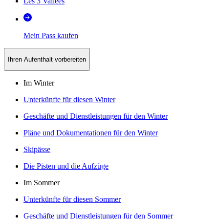
Les 3 Vallées
Mein Pass kaufen
Ihren Aufenthalt vorbereiten
Im Winter
Unterkünfte für diesen Winter
Geschäfte und Dienstleistungen für den Winter
Pläne und Dokumentationen für den Winter
Skipässe
Die Pisten und die Aufzüge
Im Sommer
Unterkünfte für diesen Sommer
Geschäfte und Dienstleistungen für den Sommer