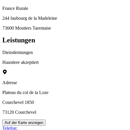
France Rurale
244 faubourg de la Madeleine
73600 Moutiers Tarentaise
Leistungen
Dienstleistungen
Haustiere akzeptiert
Adresse
Plateau du col de la Loze
Courchevel 1850
73120
Courchevel
Auf der Karte anzeigen
Telefon
: