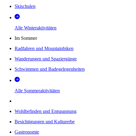
Skischulen
Alle Winteraktivitäten
Im Sommer
Radfahren und Mountainbiken
Wanderungen und Spaziergänge
Schwimmen und Badegelegenheiten
Alle Sommeraktivitäten
Wohlbefinden und Entspannung
Besichtigungen und Kulturerbe
Gastronomie