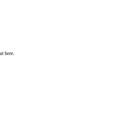
ut here.