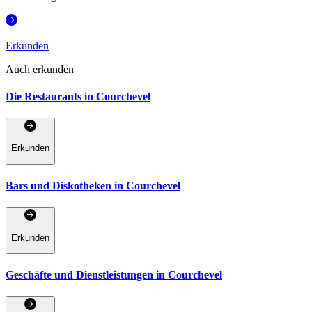
Erkunden
Auch erkunden
Die Restaurants in Courchevel
Erkunden
Bars und Diskotheken in Courchevel
Erkunden
Geschäfte und Dienstleistungen in Courchevel