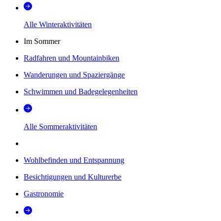
Alle Winteraktivitäten
Im Sommer
Radfahren und Mountainbiken
Wanderungen und Spaziergänge
Schwimmen und Badegelegenheiten
Alle Sommeraktivitäten
Wohlbefinden und Entspannung
Besichtigungen und Kulturerbe
Gastronomie