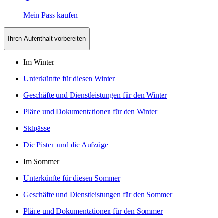
Mein Pass kaufen
Ihren Aufenthalt vorbereiten
Im Winter
Unterkünfte für diesen Winter
Geschäfte und Dienstleistungen für den Winter
Pläne und Dokumentationen für den Winter
Skipässe
Die Pisten und die Aufzüge
Im Sommer
Unterkünfte für diesen Sommer
Geschäfte und Dienstleistungen für den Sommer
Pläne und Dokumentationen für den Sommer