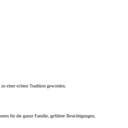
 zu einer echten Tradition geworden.
nen für die ganze Familie, geführte Besichtigungen,