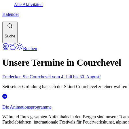
Alle Aktivitäten
Kalender
Suche
Buchen
Unsere Termine in Courchevel
Entdecken Sie Courchevel vom 4. Juli bis 30. August!
Seit seiner Gründung hat sich der Skiort Courchevel zu einer wahren 
Die Animationsprogramme
Während Ihres gesamten Aufenthalts in den Bergen sind unsere Teams
Fackelabfahrten, internationale Festivals für Feuerwerkskunst, alpine