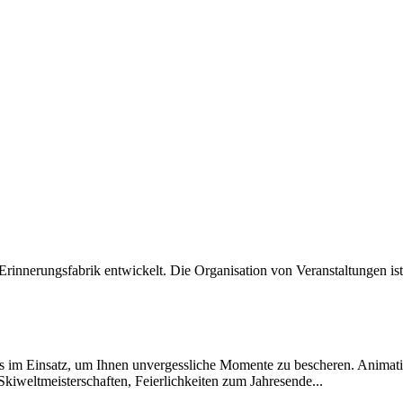
Erinnerungsfabrik entwickelt. Die Organisation von Veranstaltungen ist
 im Einsatz, um Ihnen unvergessliche Momente zu bescheren. Animatio
 Skiweltmeisterschaften, Feierlichkeiten zum Jahresende...