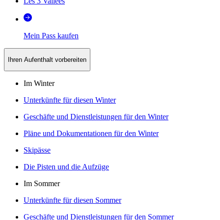
Les 3 Vallées
Mein Pass kaufen
Ihren Aufenthalt vorbereiten
Im Winter
Unterkünfte für diesen Winter
Geschäfte und Dienstleistungen für den Winter
Pläne und Dokumentationen für den Winter
Skipässe
Die Pisten und die Aufzüge
Im Sommer
Unterkünfte für diesen Sommer
Geschäfte und Dienstleistungen für den Sommer