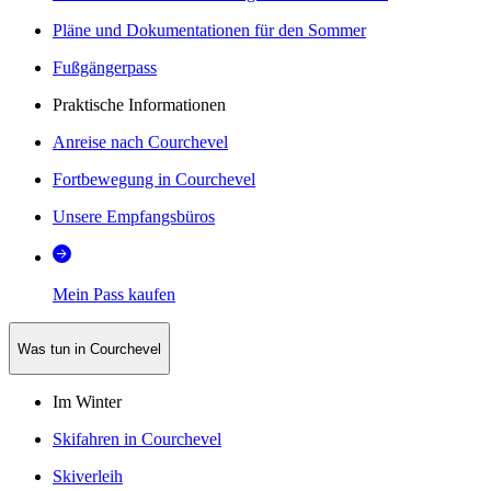
Pläne und Dokumentationen für den Sommer
Fußgängerpass
Praktische Informationen
Anreise nach Courchevel
Fortbewegung in Courchevel
Unsere Empfangsbüros
Mein Pass kaufen
Was tun in Courchevel
Im Winter
Skifahren in Courchevel
Skiverleih