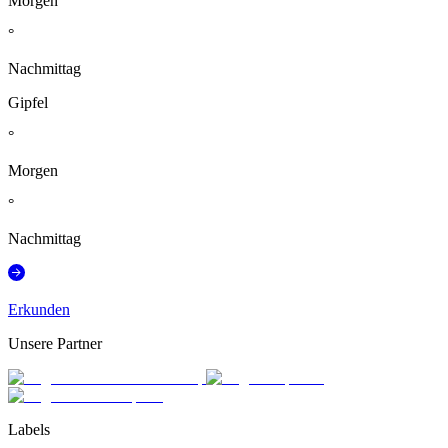
Morgen
°
Nachmittag
Gipfel
°
Morgen
°
Nachmittag
Erkunden
Unsere Partner
Labels