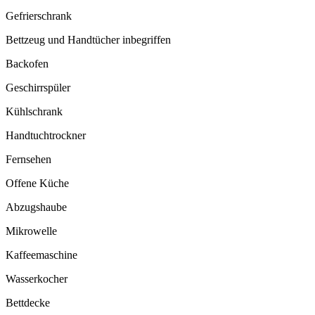
Gefrierschrank
Bettzeug und Handtücher inbegriffen
Backofen
Geschirrspüler
Kühlschrank
Handtuchtrockner
Fernsehen
Offene Küche
Abzugshaube
Mikrowelle
Kaffeemaschine
Wasserkocher
Bettdecke