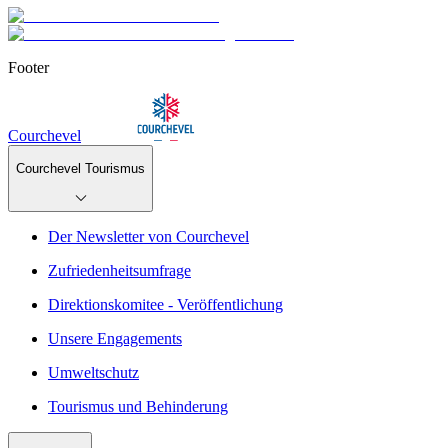
Footer
Courchevel
Courchevel Tourismus
Der Newsletter von Courchevel
Zufriedenheitsumfrage
Direktionskomitee - Veröffentlichung
Unsere Engagements
Umweltschutz
Tourismus und Behinderung