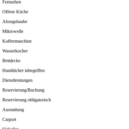
Fernsehen
Offene Küche
Abzugshaube
Mikrowelle
Kaffeemaschine
Wasserkocher
Bettdecke
Handtücher inbegriffen
Dienstleistungen
Reservierung/Buchung
Reservierung obligatorisch
Ausstattung
Carport