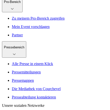
Pro-Bereich
Zu meinem Pro-Bereich zugreifen
Mein Event vorschlagen
Partner
Pressebereich
Alle Presse in einem Klick
Pressemitteilungen
Pressemappen
Die Mediathek von Courchevel
Presseabteilung kontaktieren
Unsere sozialen Netzwerke