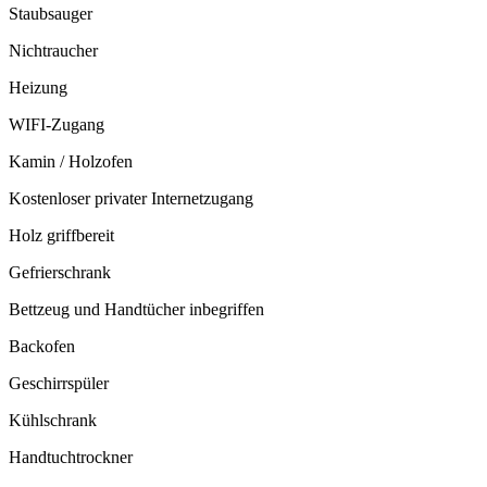
Staubsauger
Nichtraucher
Heizung
WIFI-Zugang
Kamin / Holzofen
Kostenloser privater Internetzugang
Holz griffbereit
Gefrierschrank
Bettzeug und Handtücher inbegriffen
Backofen
Geschirrspüler
Kühlschrank
Handtuchtrockner