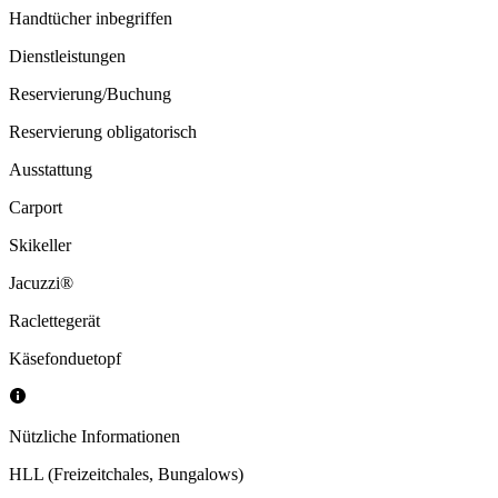
Handtücher inbegriffen
Dienstleistungen
Reservierung/Buchung
Reservierung obligatorisch
Ausstattung
Carport
Skikeller
Jacuzzi®
Raclettegerät
Käsefonduetopf
Nützliche Informationen
HLL (Freizeitchales, Bungalows)