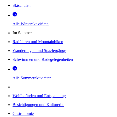
Skischulen
Alle Winteraktivitäten
Im Sommer
Radfahren und Mountainbiken
Wanderungen und Spaziergänge
Schwimmen und Badegelegenheiten
Alle Sommeraktivitäten
Wohlbefinden und Entspannung
Besichtigungen und Kulturerbe
Gastronomie